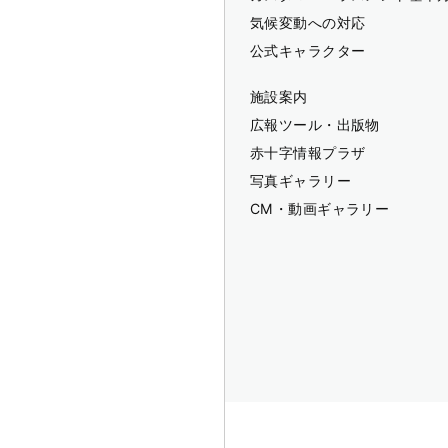
気候変動への対応
公式キャラクター
施設案内
広報ツール・出版物
赤十字情報プラザ
写真ギャラリー
CM・動画ギャラリー