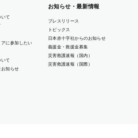
お知らせ・最新情報
ついて
プレスリリース
て
トピックス
日本赤十字社からのお知らせ
ィアに参加したい
義援金・救援金募集
災害救護速報（国内）
ついて
災害救護速報（国際）
なお知らせ