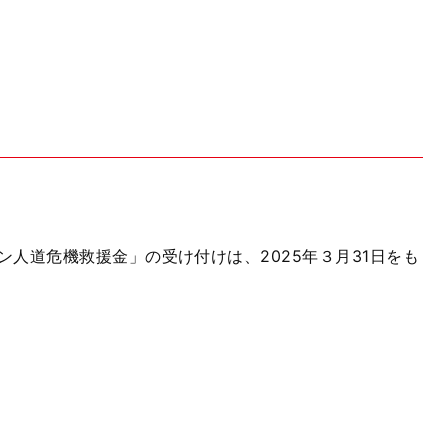
人道危機救援金」の受け付けは、2025年３月31日をも