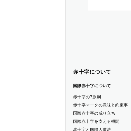
赤十字について
国際赤十字について
赤十字の7原則
赤十字マークの意味と約束事
国際赤十字の成り立ち
国際赤十字を支える機関
赤十字と国際人道法