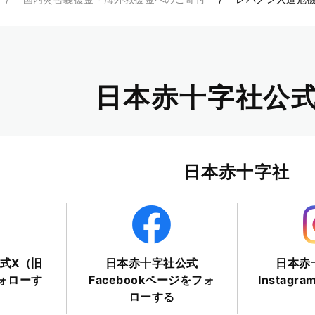
日本赤十字社公式
日本赤十字社
式X（旧
日本赤十字社公式
日本赤
フォローす
Facebookページをフォ
Instag
ローする