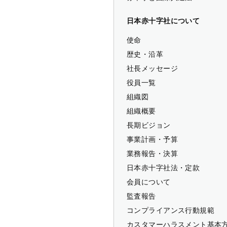
日本赤十字社について
使命
歴史・沿革
社長メッセージ
役員一覧
組織図
組織概要
長期ビジョン
事業計画・予算
業務報告・決算
日本赤十字社法・定款
会員について
監査報告
コンプライアンス行動規範
カスタマーハラスメント基本