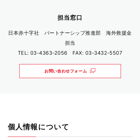
担当窓口
日本赤十字社 パートナーシップ推進部 海外救援金
担当
TEL:
03-4363-2056
FAX: 03-3432-5507
お問い合わせフォーム
個人情報について