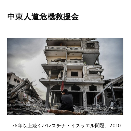
中東人道危機救援金
75年以上続くパレスチナ・イスラエル問題、2010