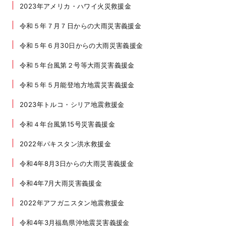
2023年アメリカ・ハワイ火災救援金
令和５年７月７日からの大雨災害義援金
令和５年６月30日からの大雨災害義援金
令和５年台風第２号等大雨災害義援金
令和５年５月能登地方地震災害義援金
2023年トルコ・シリア地震救援金
令和４年台風第15号災害義援金
2022年パキスタン洪水救援金
令和4年8月3日からの大雨災害義援金
令和4年7月大雨災害義援金
2022年アフガニスタン地震救援金
令和4年3月福島県沖地震災害義援金