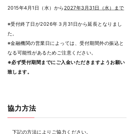
2015年4月1日（水）から
2027年3月31日（水）まで
※受付終了日が2026年３月31日から延長となりまし
た。
※金融機関の営業日によっては、受付期間外の振込と
なる可能性があるためご注意ください。
※必ず受付期間までにご入金いただきますようお願い
致します。
協力方法
下記の方法によりご協力ください。