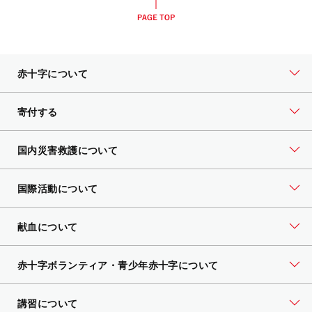
赤十字について
寄付する
国内災害救護について
国際活動について
献血について
赤十字ボランティア・
青少年赤十字について
講習について