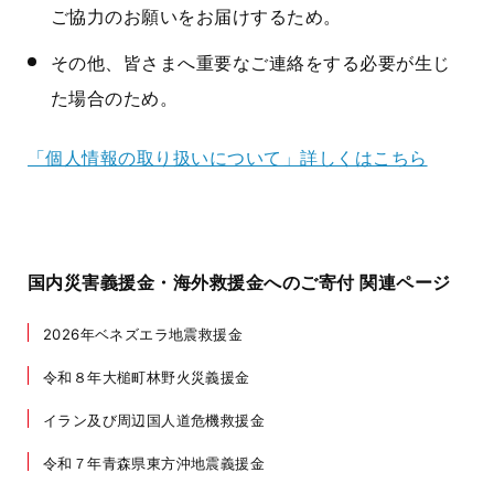
ご協力のお願いをお届けするため。
その他、皆さまへ重要なご連絡をする必要が生じ
た場合のため。
「個人情報の取り扱いについて」詳しくはこちら
国内災害義援金・海外救援金へのご寄付 関連ページ
2026年ベネズエラ地震救援金
令和８年大槌町林野火災義援金
イラン及び周辺国人道危機救援金
令和７年青森県東方沖地震義援金