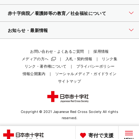
赤十字病院／看護師等の教育／社会福祉について
お知らせ・最新情報
お問い合わせ・よくあるご質問
採用情報
メディアの方へ
入札・契約情報
リンク集
リンク・著作権について
プライバシーポリシー
情報公開案内
ソーシャルメディア・ガイドライン
サイトマップ
Copyright © 2021 Japanese Red Cross Society
All rights
reserved.
寄付で支援
MENU