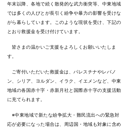
年末以降、各地で続く散発的な武力衝突等、中東地域
では多くの人びとが長引く紛争や暴力の影響を受けな
がら暮らしています。このような現状を受け、下記の
とおり救援金を受け付けています。
皆さまの温かいご支援をよろしくお願いいたしま
す。
ご寄付いただいた救援金は、パレスチナやレバノ
ン、シリア、ヨルダン、イラク、イエメンなど、中東
地域の各国赤十字・赤新月社と国際赤十字の支援活動
に充てられます。
※中東地域で新たな紛争拡大・難民流出への緊急対
応が必要になった場合は、周辺国・地域も対象に含め