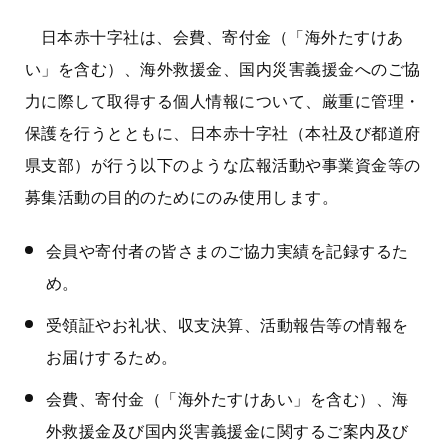
日本赤十字社は、会費、寄付金（「海外たすけあ
い」を含む）、海外救援金、国内災害義援金へのご協
力に際して取得する個人情報について、厳重に管理・
保護を行うとともに、日本赤十字社（本社及び都道府
県支部）が行う以下のような広報活動や事業資金等の
募集活動の目的のためにのみ使用します。
会員や寄付者の皆さまのご協力実績を記録するた
め。
受領証やお礼状、収支決算、活動報告等の情報を
お届けするため。
会費、寄付金（「海外たすけあい」を含む）、海
外救援金及び国内災害義援金に関するご案内及び