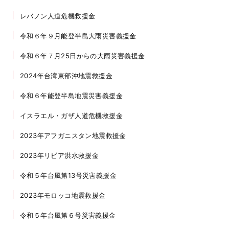
レバノン人道危機救援金
令和６年９月能登半島大雨災害義援金
令和６年７月25日からの大雨災害義援金
2024年台湾東部沖地震救援金
令和６年能登半島地震災害義援金
イスラエル・ガザ人道危機救援金
2023年アフガニスタン地震救援金
2023年リビア洪水救援金
令和５年台風第13号災害義援金
2023年モロッコ地震救援金
令和５年台風第６号災害義援金