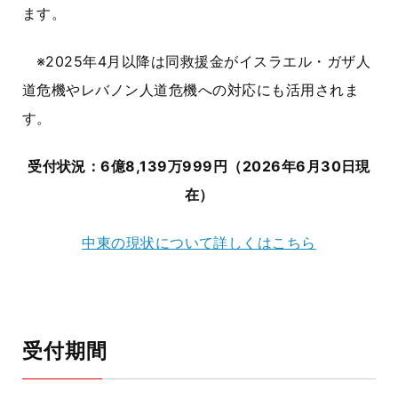
ます。
※2025年4月以降は同救援金がイスラエル・ガザ人
道危機やレバノン人道危機への対応にも活用されま
す。
受付状況：6億8,139万999円（2026年6月30日現
在）
中東の現状について詳しくはこちら
受付期間