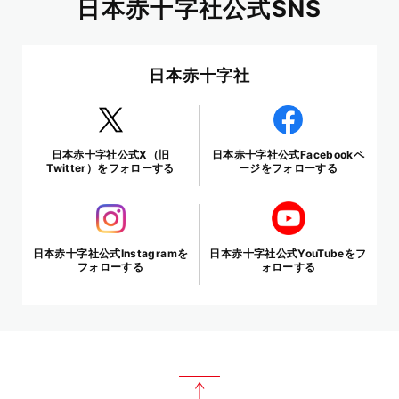
日本赤十字社公式SNS
日本赤十字社
日本赤十字社公式X（旧
日本赤十字社公式Facebookペ
Twitter）をフォローする
ージをフォローする
日本赤十字社公式Instagramを
日本赤十字社公式YouTubeをフ
フォローする
ォローする