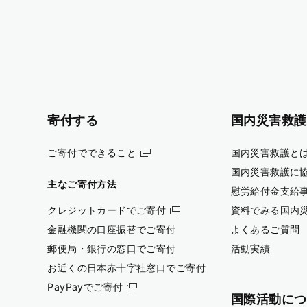
寄付する
国内災害救護
ご寄付でできること
国内災害救護と
国内災害救護に
主なご寄付方法
慰労給付金支給
クレジットカードでご寄付
資料でみる国内
金融機関の口座振替でご寄付
よくあるご質問
郵便局・銀行の窓口でご寄付
活動実績
お近くの日本赤十字社窓口でご寄付
PayPayでご寄付
国際活動につ