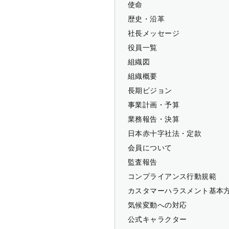
使命
歴史・沿革
社長メッセージ
役員一覧
組織図
組織概要
長期ビジョン
事業計画・予算
業務報告・決算
日本赤十字社法・定款
会員について
監査報告
コンプライアンス行動規範
カスタマーハラスメント基本
気候変動への対応
公式キャラクター