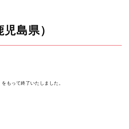
鹿児島県）
金）をもって終了いたしました。