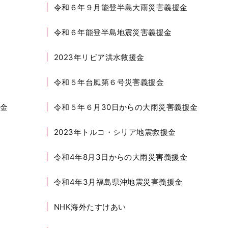
令和６年９月能登半島大雨災害義援金
令和６年能登半島地震災害義援金
2023年リビア洪水救援金
令和５年台風第６号災害義援金
金
令和５年６月30日からの大雨災害義援金
2023年トルコ・シリア地震救援金
令和4年8月3日からの大雨災害義援金
令和4年3月福島県沖地震災害義援金
NHK海外たすけあい