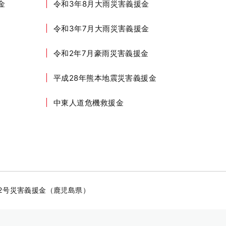
金
令和3年8月大雨災害義援金
令和3年7月大雨災害義援金
令和2年7月豪雨災害義援金
平成28年熊本地震災害義援金
中東人道危機救援金
2号災害義援金（鹿児島県）