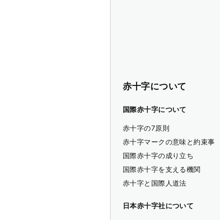
赤十字について
国際赤十字について
赤十字の7原則
赤十字マークの意味と約束事
国際赤十字の成り立ち
国際赤十字を支える機関
赤十字と国際人道法
日本赤十字社について