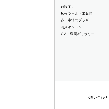
施設案内
広報ツール・出版物
赤十字情報プラザ
写真ギャラリー
CM・動画ギャラリー
お問い合わせ