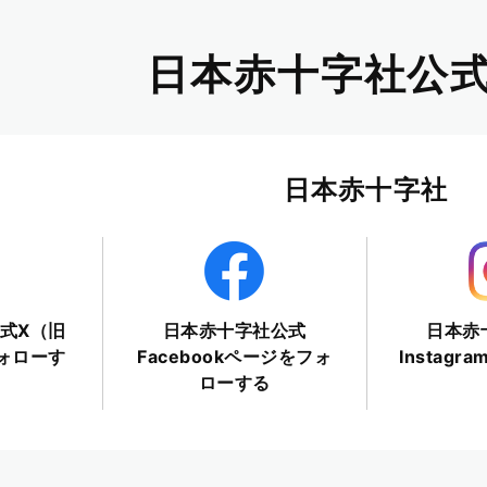
日本赤十字社公式
日本赤十字社
式X（旧
日本赤十字社公式
日本赤
フォローす
Facebookページをフォ
Instag
ローする