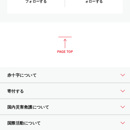
フォローする
ォローする
赤十字について
寄付する
国内災害救護について
国際活動について