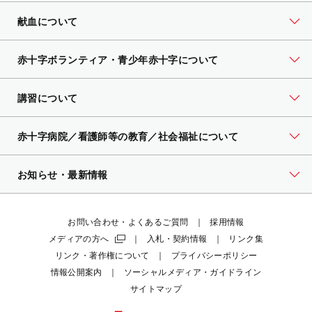
献血について
赤十字ボランティア・
青少年赤十字について
講習について
赤十字病院／看護師等の教育／社会福祉について
お知らせ・最新情報
お問い合わせ・よくあるご質問
採用情報
メディアの方へ
入札・契約情報
リンク集
リンク・著作権について
プライバシーポリシー
情報公開案内
ソーシャルメディア・ガイドライン
サイトマップ