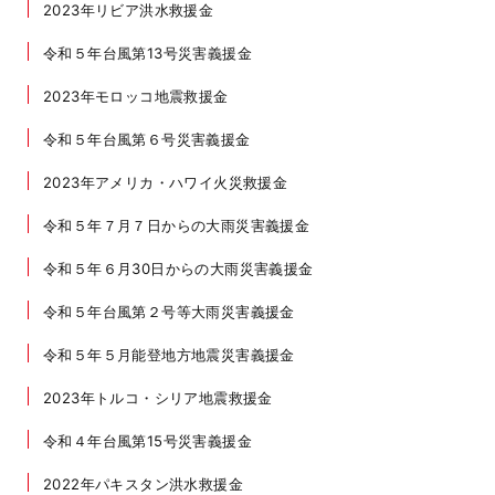
2023年リビア洪水救援金
令和５年台風第13号災害義援金
2023年モロッコ地震救援金
令和５年台風第６号災害義援金
2023年アメリカ・ハワイ火災救援金
令和５年７月７日からの大雨災害義援金
令和５年６月30日からの大雨災害義援金
令和５年台風第２号等大雨災害義援金
令和５年５月能登地方地震災害義援金
2023年トルコ・シリア地震救援金
令和４年台風第15号災害義援金
2022年パキスタン洪水救援金