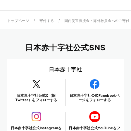
トップページ
寄付する
国内災害義援金・海外救援金へのご寄付
日本赤十字社公式SNS
日本赤十字社
日本赤十字社公式X（旧
日本赤十字社公式Facebookペ
Twitter）をフォローする
ージをフォローする
日本赤十字社公式Instagramを
日本赤十字社公式YouTubeをフ