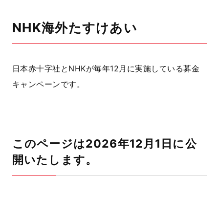
NHK海外たすけあい
日本赤十字社とNHKが毎年12月に実施している募金
キャンペーンです。
このページは2026年12月1日に公
開いたします。