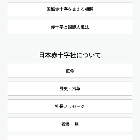
国際赤十字を支える機関
赤十字と国際人道法
日本赤十字社について
使命
歴史・沿革
社長メッセージ
役員一覧