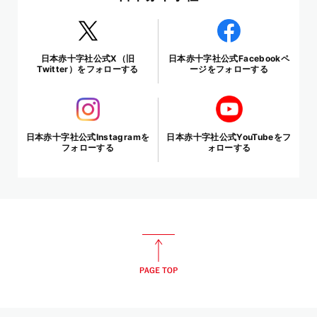
日本赤十字社公式X（旧
日本赤十字社公式Facebookペ
Twitter）をフォローする
ージをフォローする
日本赤十字社公式Instagramを
日本赤十字社公式YouTubeをフ
フォローする
ォローする