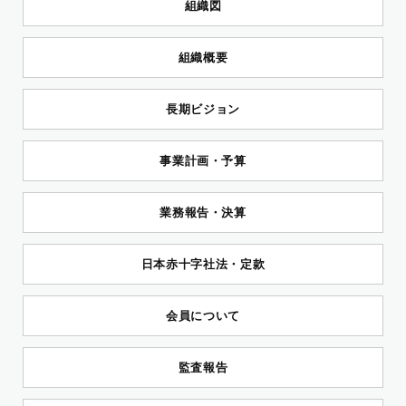
組織図
組織概要
長期ビジョン
事業計画・予算
業務報告・決算
日本赤十字社法・定款
会員について
監査報告