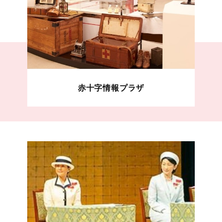
赤十字情報プラザ