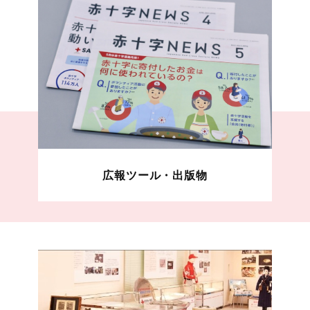
広報ツール・出版物