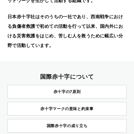
ットワークを生かして活動する組織です。
日本赤十字社はそのうちの一社であり、
西南戦争におけ
る負傷者救護で初めての活動を行って以来、
国内外にお
ける災害救護をはじめ、
苦しむ人を救うために幅広い分
野で活動しています。
国際赤十字について
赤十字の7原則
赤十字マークの意味と約束事
国際赤十字の成り立ち