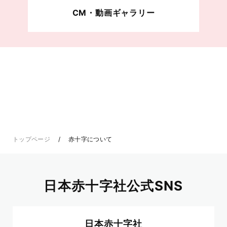
CM・動画ギャラリー
トップページ
赤十字について
日本赤十字社公式SNS
日本赤十字社