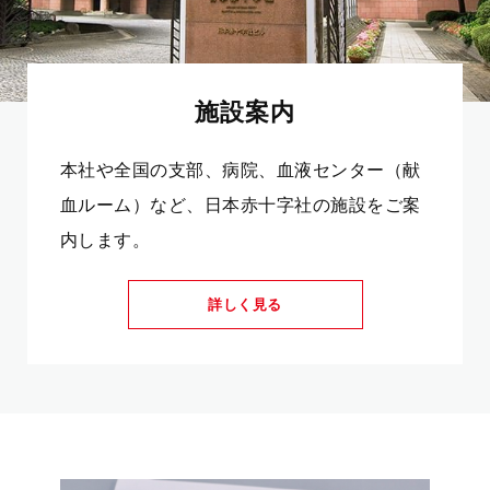
施設案内
本社や全国の支部、病院、血液センター（献
血ルーム）など、日本赤十字社の施設をご案
内します。
詳しく見る