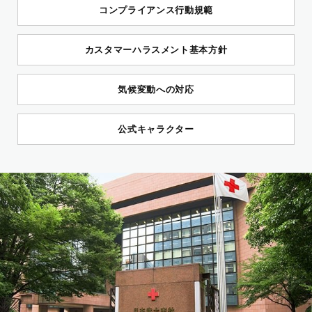
コンプライアンス行動規範
カスタマーハラスメント基本方針
気候変動への対応
公式キャラクター