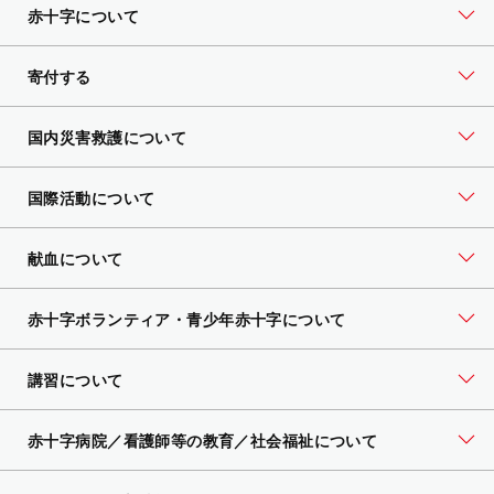
赤十字について
寄付する
国内災害救護について
国際活動について
献血について
赤十字ボランティア・
青少年赤十字について
講習について
赤十字病院／看護師等の教育／社会福祉について