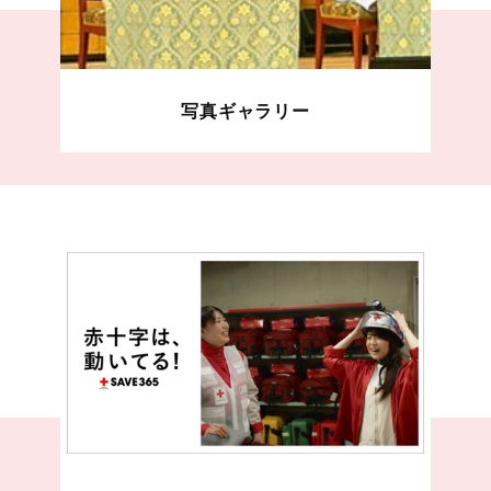
写真ギャラリー