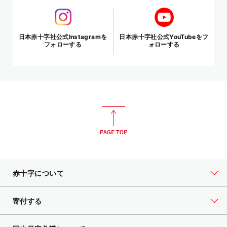
日本赤十字社公式Instagramを
日本赤十字社公式YouTubeをフ
フォローする
ォローする
赤十字について
寄付する