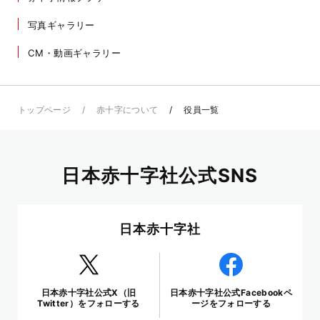
写真ギャラリー
CM・動画ギャラリー
トップページ
赤十字について
役員一覧
日本赤十字社公式SNS
日本赤十字社
日本赤十字社公式X（旧
日本赤十字社公式Facebookペ
Twitter）をフォローする
ージをフォローする