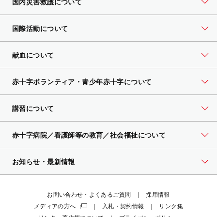
国内災害救護について
国際活動について
献血について
赤十字ボランティア・
青少年赤十字について
講習について
赤十字病院／看護師等の教育／社会福祉について
お知らせ・最新情報
お問い合わせ・よくあるご質問
採用情報
メディアの方へ
入札・契約情報
リンク集