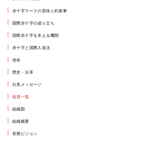
赤十字マークの意味と約束事
国際赤十字の成り立ち
国際赤十字を支える機関
赤十字と国際人道法
使命
歴史・沿革
社長メッセージ
役員一覧
組織図
組織概要
長期ビジョン