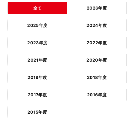
全て
2026年度
2025年度
2024年度
2023年度
2022年度
2021年度
2020年度
2019年度
2018年度
2017年度
2016年度
2015年度