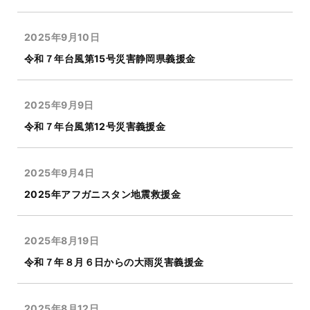
2025年9月10日
令和７年台風第15号災害静岡県義援金
2025年9月9日
令和７年台風第12号災害義援金
2025年9月4日
2025年アフガニスタン地震救援金
2025年8月19日
令和７年８月６日からの大雨災害義援金
2025年8月12日