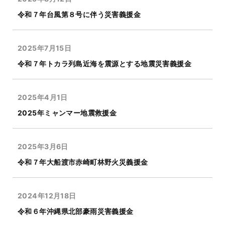
令和７年台風第８号に伴う災害義援金
2025年7月15日
令和７年トカラ列島近海を震源とする地震災害義援金
2025年4月1日
2025年ミャンマー地震救援金
2025年3月6日
令和７年大船渡市赤崎町林野火災義援金
2024年12月18日
令和６年沖縄県北部豪雨災害義援金