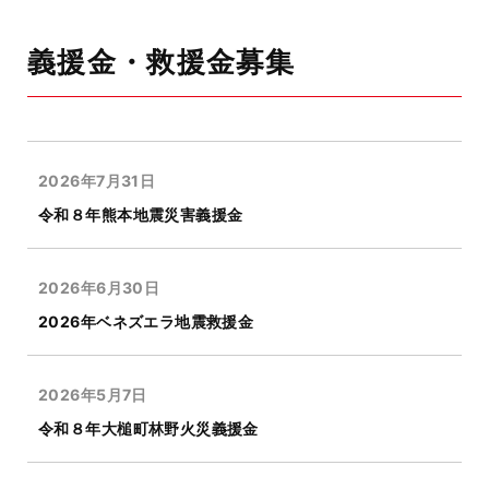
義援金・救援金募集
2026年7月31日
令和８年熊本地震災害義援金
2026年6月30日
2026年ベネズエラ地震救援金
2026年5月7日
令和８年大槌町林野火災義援金