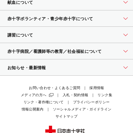
献血について
赤十字ボランティア・
青少年赤十字について
講習について
赤十字病院／看護師等の教育／社会福祉について
お知らせ・最新情報
お問い合わせ・よくあるご質問
採用情報
メディアの方へ
入札・契約情報
リンク集
リンク・著作権について
プライバシーポリシー
情報公開案内
ソーシャルメディア・ガイドライン
サイトマップ