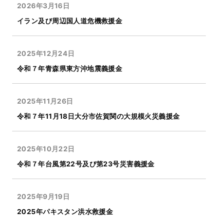
2026年3月16日
イラン及び周辺国人道危機救援金
2025年12月24日
令和７年青森県東方沖地震義援金
2025年11月26日
令和７年11月18日大分市佐賀関の大規模火災義援金
2025年10月22日
令和７年台風第22号及び第23号災害義援金
2025年9月19日
2025年パキスタン洪水救援金