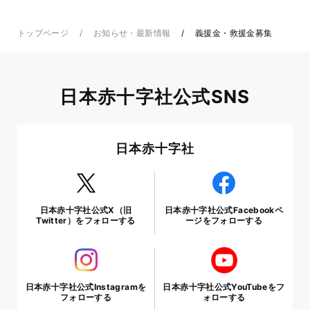
トップページ
お知らせ・最新情報
義援金・救援金募集
日本赤十字社公式SNS
日本赤十字社
日本赤十字社公式X（旧
日本赤十字社公式Facebookペ
Twitter）をフォローする
ージをフォローする
日本赤十字社公式Instagramを
日本赤十字社公式YouTubeをフ
フォローする
ォローする