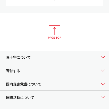
赤十字について
寄付する
国内災害救護について
国際活動について