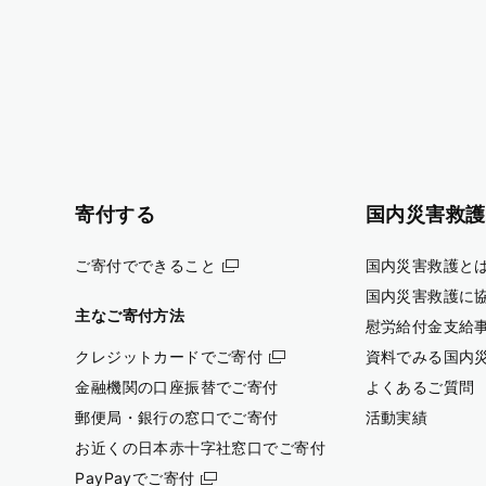
寄付する
国内災害救護
ご寄付でできること
国内災害救護と
国内災害救護に
主なご寄付方法
慰労給付金支給
クレジットカードでご寄付
資料でみる国内
金融機関の口座振替でご寄付
よくあるご質問
郵便局・銀行の窓口でご寄付
活動実績
お近くの日本赤十字社窓口でご寄付
PayPayでご寄付