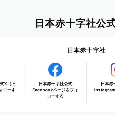
日本赤十字社公式
日本赤十字社
式X（旧
日本赤十字社公式
日本赤
フォローす
Facebookページをフォ
Instag
ローする