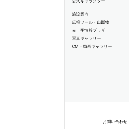
公式キャラクター
施設案内
広報ツール・出版物
赤十字情報プラザ
写真ギャラリー
CM・動画ギャラリー
お問い合わせ