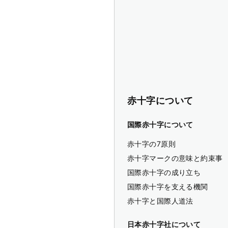
赤十字について
国際赤十字について
赤十字の7原則
赤十字マークの意味と約束事
国際赤十字の成り立ち
国際赤十字を支える機関
赤十字と国際人道法
日本赤十字社について