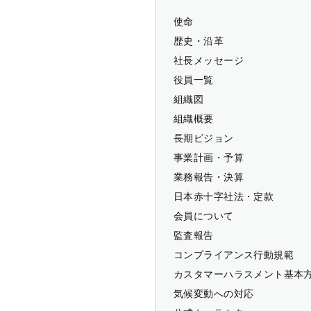
使命
歴史・沿革
社長メッセージ
役員一覧
組織図
組織概要
長期ビジョン
事業計画・予算
業務報告・決算
日本赤十字社法・定款
会員について
監査報告
コンプライアンス行動規範
カスタマーハラスメント基本
気候変動への対応