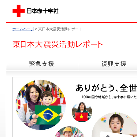
ホームページ
> 東日本大震災活動レポート