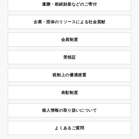
遺贈・相続財産などのご寄付
企業・団体のリソースによる社会貢献
会員制度
受領証
税制上の優遇措置
表彰制度
個人情報の取り扱いについて
よくあるご質問