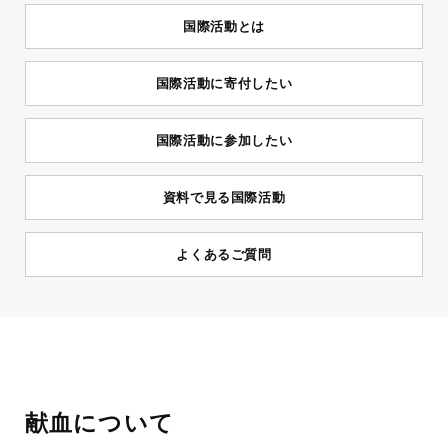
国際活動とは
国際活動に寄付したい
国際活動に参加したい
資料で見る国際活動
よくあるご質問
献血について