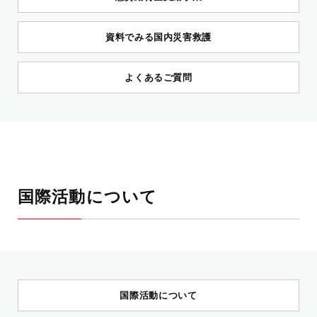
資料でみる国内災害救護
よくあるご質問
国際活動について
国際活動について