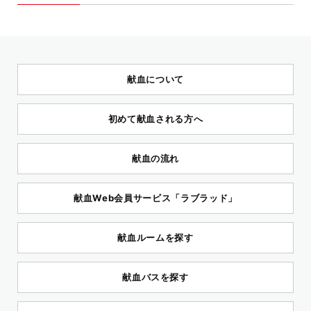
献血について
初めて献血される方へ
献血の流れ
献血Web会員サービス「ラブラッド」
献血ルームを探す
献血バスを探す