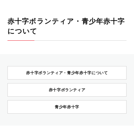
赤十字ボランティア・青少年赤十字
について
赤十字ボランティア・青少年赤十字について
赤十字ボランティア
青少年赤十字