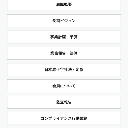
組織概要
長期ビジョン
事業計画・予算
業務報告・決算
日本赤十字社法・定款
会員について
監査報告
コンプライアンス行動規範