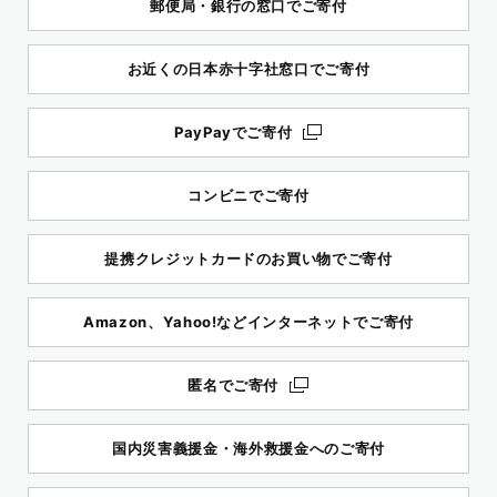
郵便局・銀行の窓口でご寄付
お近くの日本赤十字社窓口でご寄付
PayPayでご寄付
コンビニでご寄付
提携クレジットカードのお買い物でご寄付
Amazon、Yahoo!などインターネットでご寄付
匿名でご寄付
国内災害義援金・海外救援金へのご寄付