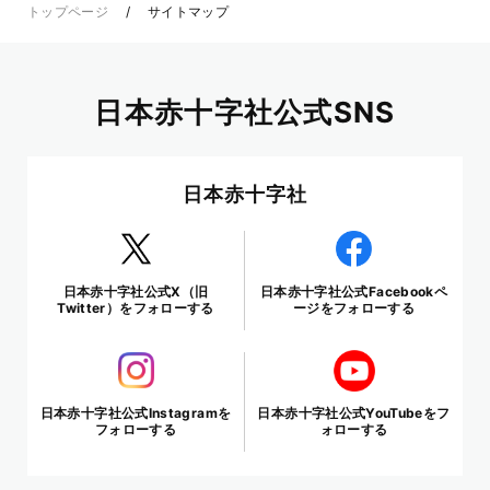
トップページ
サイトマップ
日本赤十字社公式SNS
日本赤十字社
日本赤十字社公式X（旧
日本赤十字社公式Facebookペ
Twitter）をフォローする
ージをフォローする
日本赤十字社公式Instagramを
日本赤十字社公式YouTubeをフ
フォローする
ォローする