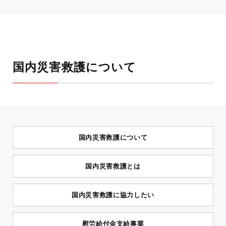
国内災害救護について
国内災害救護について
国内災害救護とは
国内災害救護に協力したい
慰労給付金支給事業