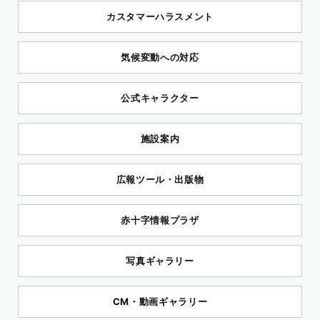
カスタマーハラスメント
気候変動への対応
公式キャラクター
施設案内
広報ツール・出版物
赤十字情報プラザ
写真ギャラリー
CM・動画ギャラリー