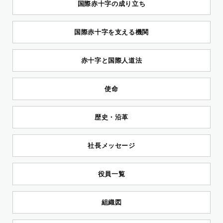
国際赤十字の成り立ち
国際赤十字を支える機関
赤十字と国際人道法
使命
歴史・沿革
社長メッセージ
役員一覧
組織図