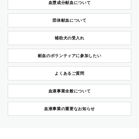
血漿成分献血について
団体献血について
補助犬の受入れ
献血のボランティアに参加したい
よくあるご質問
血液事業全般について
血液事業の重要なお知らせ