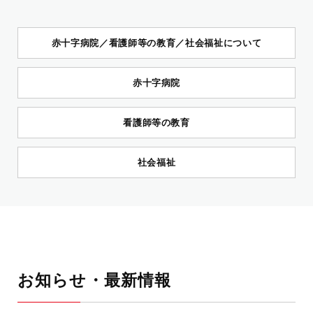
赤十字病院／看護師等の教育／社会福祉について
赤十字病院
看護師等の教育
社会福祉
お知らせ・最新情報