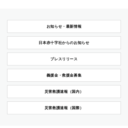
お知らせ・最新情報
日本赤十字社からのお知らせ
プレスリリース
義援金・救援金募集
災害救護速報（国内）
災害救護速報（国際）