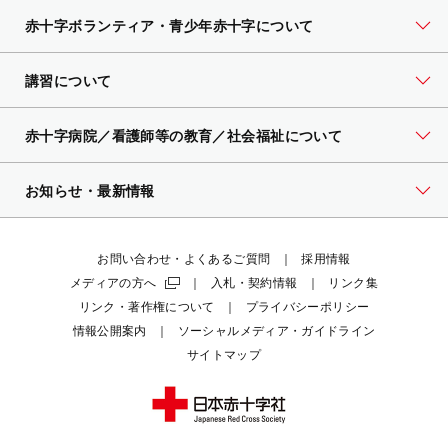
赤十字ボランティア・
青少年赤十字について
講習について
赤十字病院／看護師等の教育／社会福祉について
お知らせ・最新情報
お問い合わせ・よくあるご質問
採用情報
メディアの方へ
入札・契約情報
リンク集
リンク・著作権について
プライバシーポリシー
情報公開案内
ソーシャルメディア・ガイドライン
サイトマップ