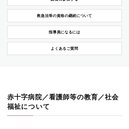
救急法等の資格の継続について
指導員になるには
よくあるご質問
赤十字病院／看護師等の教育／社会
福祉について