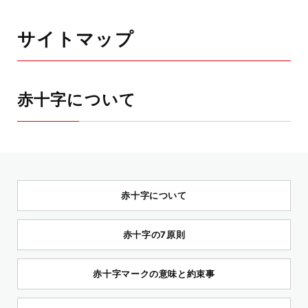
サイトマップ
赤十字について
赤十字について
赤十字の7原則
赤十字マークの意味と約束事