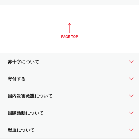
赤十字について
寄付する
国内災害救護について
国際活動について
献血について