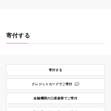
寄付する
寄付する
クレジットカードでご寄付
金融機関の口座振替でご寄付