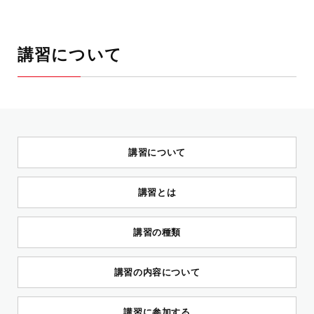
講習について
講習について
講習とは
講習の種類
講習の内容について
講習に参加する