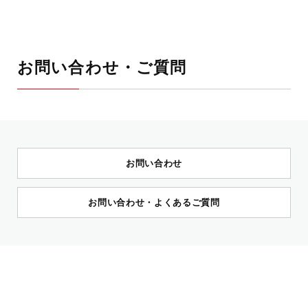
お問い合わせ・ご質問
お問い合わせ
お問い合わせ・よくあるご質問