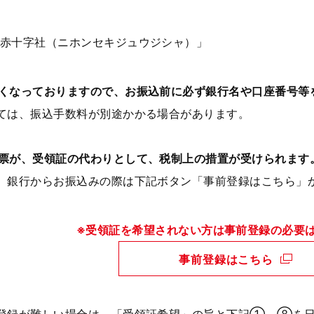
赤十字社（ニホンセキジュウジシャ）」
くなっておりますので、お振込前に必ず銀行名や口座番号等
ては、振込手数料が別途かかる場合があります。
票が、受領証の代わりとして、税制上の措置が受けられます
、銀行からお振込みの際は下記ボタン「事前登録はこちら」
※受領証を希望されない方は事前登録の必要
事前登録はこちら