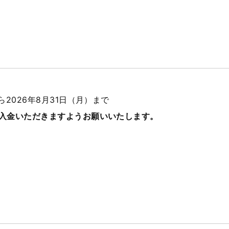
ら2026年8月31日（月）まで
にご入金いただきますようお願いいたします。