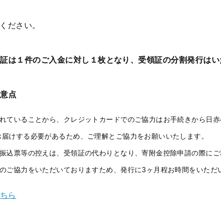
ください。
証は１件のご入金に対し１枚となり、受領証の分割発行はい
留意点
れていることから、クレジットカードでのご協力はお手続きから日赤
けする必要があるため、ご理解とご協力をお願いいたします。
振込票等の控えは、受領証の代わりとなり、寄附金控除申請の際にご
のご協力をいただいておりますため、発行に3ヶ月程お時間をいただ
ちら