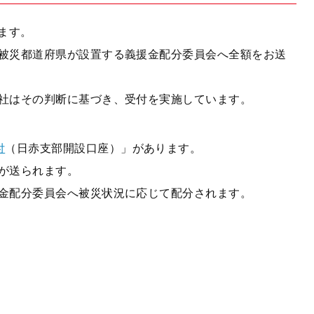
ます。
被災都道府県が設置する義援金配分委員会へ全額をお送
社はその判断に基づき、受付を実施しています。
付
（日赤支部開設口座）」があります。
が送られます。
金配分委員会へ被災状況に応じて配分されます。