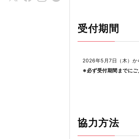
受付期間
2026年5月7日（木）か
※必ず受付期間まで
協力方法