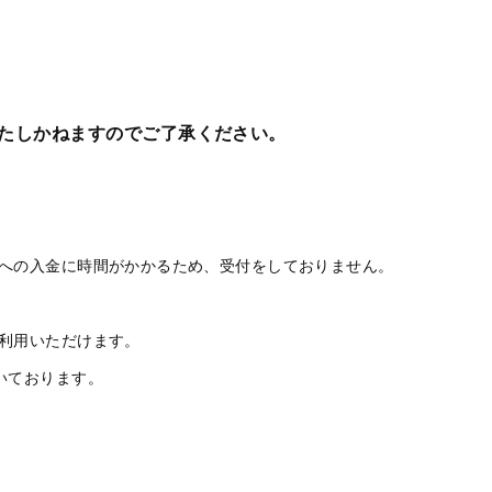
たしかねますのでご了承ください。
への入金に時間がかかるため、受付をしておりません。
利用いただけます。
いております。