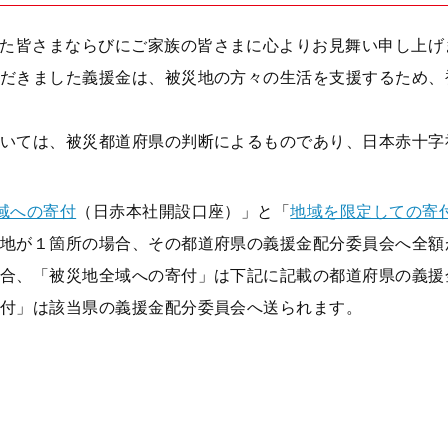
た皆さまならびにご家族の皆さまに心よりお見舞い申し上げ
だきました義援金は、被災地の方々の生活を支援するため、
いては、被災都道府県の判断によるものであり、日本赤十字
域への寄付
（日赤本社開設口座）」と「
地域を限定しての寄
が１箇所の場合、その都道府県の義援金配分委員会へ全額
、「被災地全域への寄付」は下記に記載の都道府県の義援
」は該当県の義援金配分委員会へ送られます。