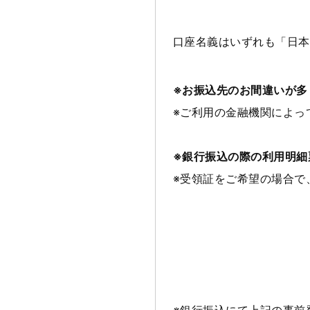
口座名義はいずれも「日本
※お振込先のお間違いが多
※ご利用の金融機関によっ
※銀行振込の際の利用明細
※受領証をご希望の場合で