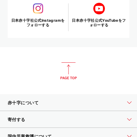
日本赤十字社公式Instagramを
日本赤十字社公式YouTubeをフ
フォローする
ォローする
赤十字について
寄付する
国内災害救護について