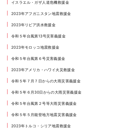
イスラエル・ガザ人道危機救援金
2023年アフガニスタン地震救援金
2023年リビア洪水救援金
令和５年台風第13号災害義援金
2023年モロッコ地震救援金
令和５年台風第６号災害義援金
2023年アメリカ・ハワイ火災救援金
令和５年７月７日からの大雨災害義援金
令和５年６月30日からの大雨災害義援金
令和５年台風第２号等大雨災害義援金
令和５年５月能登地方地震災害義援金
2023年トルコ・シリア地震救援金