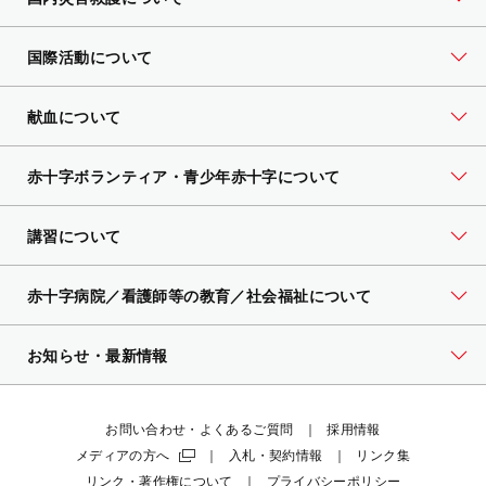
国際活動について
献血について
赤十字ボランティア・
青少年赤十字について
講習について
赤十字病院／看護師等の教育／社会福祉について
お知らせ・最新情報
お問い合わせ・よくあるご質問
採用情報
メディアの方へ
入札・契約情報
リンク集
リンク・著作権について
プライバシーポリシー