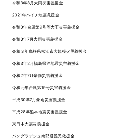
令和3年8月大雨災害義援金
2021年ハイチ地震救援金
令和3年台風第9号等大雨災害義援金
令和3年7月大雨災害義援金
令和３年島根県松江市大規模火災義援金
令和3年2月福島県沖地震災害義援金
令和2年7月豪雨災害義援金
令和元年台風第19号災害義援金
平成30年7月豪雨災害義援金
平成28年熊本地震災害義援金
東日本大震災義援金
バングラデシュ南部避難民救援金