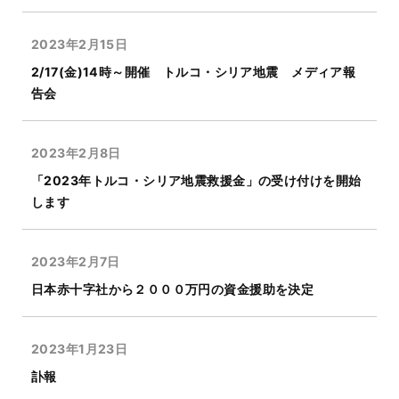
2023年2月15日
2/17(金)14時～開催 トルコ・シリア地震 メディア報
告会
2023年2月8日
「2023年トルコ・シリア地震救援金」の受け付けを開始
します
2023年2月7日
日本赤十字社から２０００万円の資金援助を決定
2023年1月23日
訃報