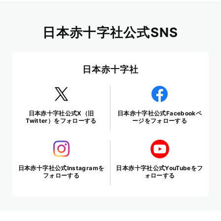
日本赤十字社公式SNS
日本赤十字社
日本赤十字社公式X（旧
日本赤十字社公式Facebookペ
Twitter）をフォローする
ージをフォローする
日本赤十字社公式Instagramを
日本赤十字社公式YouTubeをフ
フォローする
ォローする