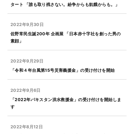
タート 「誰も取り残さない。紛争からも飢餓からも。」
2022年9月30日
佐野常民生誕200年 企画展 「日本赤十字社を創った男の
素顔」
2022年9月29日
「令和４年台風第15号災害義援金」の受け付けを開始
2022年9月6日
「2022年パキスタン洪水救援金」の受け付けを開始しま
す
2022年8月12日