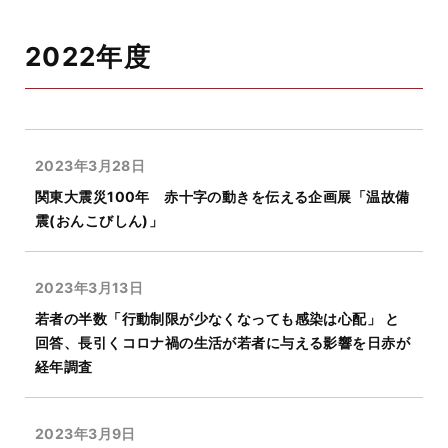
2022年度
2023年3月28日
関東大震災100年 赤十字の動きを伝える企画展「温故備
震(おんこびしん)」
2023年3月13日
若者の半数「行動制限が少なくなっても感染は心配」 と
回答、長引くコロナ禍の生活が若者に与える影響を日赤が
経年調査
2023年3月9日