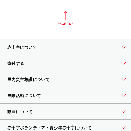
赤十字について
寄付する
国内災害救護について
国際活動について
献血について
赤十字ボランティア・
青少年赤十字について