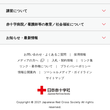
講習について
赤十字病院／看護師等の教育／社会福祉について
お知らせ・最新情報
お問い合わせ・よくあるご質問
採用情報
メディアの方へ
入札・契約情報
リンク集
リンク・著作権について
プライバシーポリシー
情報公開案内
ソーシャルメディア・ガイドライン
サイトマップ
Copyright © 2021 Japanese Red Cross Society
All rights
reserved.