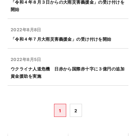
「令和４年８月３日からの大雨災害義援金」の受け付けを
開始
2022年8月8日
「令和４年７月大雨災害義援金」の受け付けを開始
2022年8月5日
ウクライナ人道危機 日赤から国際赤十字に３億円の追加
資金援助を実施
1
2