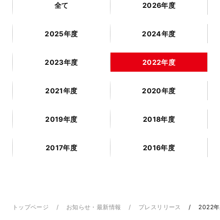
全て
2026年度
2025年度
2024年度
2023年度
2022年度
2021年度
2020年度
2019年度
2018年度
2017年度
2016年度
トップページ
お知らせ・最新情報
プレスリリース
2022