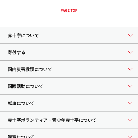
赤十字について
寄付する
国内災害救護について
国際活動について
献血について
赤十字ボランティア・
青少年赤十字について
講習について