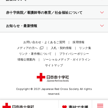
赤十字病院／看護師等の教育／社会福祉について
お知らせ・最新情報
お問い合わせ・よくあるご質問
採用情報
メディアの方へ
入札・契約情報
リンク集
リンク・著作権について
プライバシーポリシー
情報公開案内
ソーシャルメディア・ガイドライン
サイトマップ
Copyright © 2021 Japanese Red Cross Society
All rights
reserved.
寄付で支援