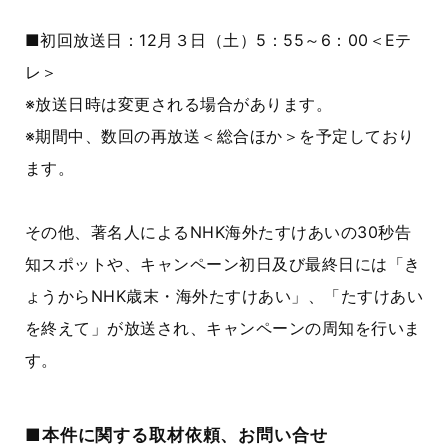
■初回放送日：12月３日（土）5：55～6：00＜Eテ
レ＞
※放送日時は変更される場合があります。
※期間中、数回の再放送＜総合ほか＞を予定しており
ます。
その他、著名人によるNHK海外たすけあいの30秒告
知スポットや、キャンペーン初日及び最終日には「き
ょうからNHK歳末・海外たすけあい」、「たすけあい
を終えて」が放送され、キャンペーンの周知を行いま
す。
■本件に関する取材依頼、お問い合せ