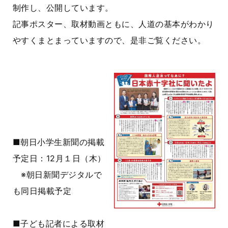
制作し、公開しています。
記事ポスター、取材動画ともに、人道の基本がわかり
やすくまとまっていますので、是非ご覧ください。
■朝日小学生新聞の掲載
予定日：12月１日（木）
※朝日新聞デジタルで
も同日掲載予定
■子ども記者による取材