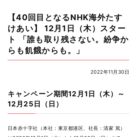
【40回目となるNHK海外たす
けあい】 12月1日（木）スター
ト 「誰も取り残さない。紛争か
らも飢餓からも。」
2022年11月30日
キャンペーン期間12月1日（木）～
12月25日（日）
日本赤十字社（本社：東京都港区、社長：清家 篤）