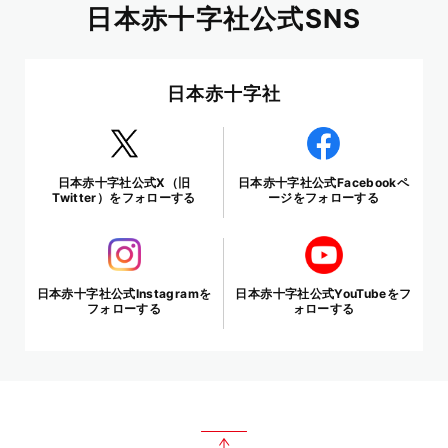
日本赤十字社公式SNS
日本赤十字社
日本赤十字社公式X（旧
日本赤十字社公式Facebookペ
Twitter）をフォローする
ージをフォローする
日本赤十字社公式Instagramを
日本赤十字社公式YouTubeをフ
フォローする
ォローする