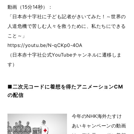
動画（15分14秒）：
「日本赤十字社に子ども記者がきいてみた！～世界の
人道危機で苦しむ人々を救うために、私たちにできる
こと～」
https://youtu.be/N-qCKp0-4OA
（日本赤十字社公式YouTubeチャンネルに遷移しま
す）
■二次元コードに着想を得たアニメーションCM
の配信
今年のNHK海外たすけ
あいキャンペーンの動画