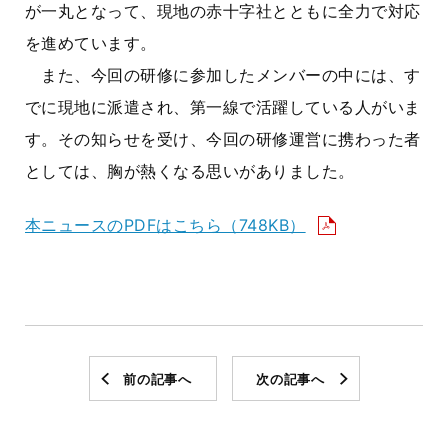
が一丸となって、現地の赤十字社とともに全力で対応
を進めています。
また、今回の研修に参加したメンバーの中には、す
でに現地に派遣され、第一線で活躍している人がいま
す。その知らせを受け、今回の研修運営に携わった者
としては、胸が熱くなる思いがありました。
本ニュースのPDFはこちら（748KB）
前の記事へ
次の記事へ