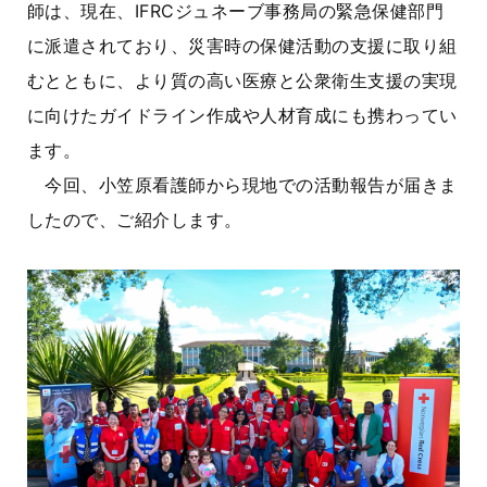
師は、現在、IFRCジュネーブ事務局の緊急保健部門
に派遣されており、災害時の保健活動の支援に取り組
むとともに、より質の高い医療と公衆衛生支援の実現
に向けたガイドライン作成や人材育成にも携わってい
ます。
今回、小笠原看護師から現地での活動報告が届きま
したので、ご紹介します。