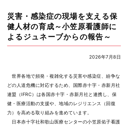
災害・感染症の現場を支える保
健人材の育成～小笠原看護師に
よるジュネーブからの報告～
2026年7月8日
世界各地で頻発・複雑化する災害や感染症、紛争な
どの人道危機に対応するため、国際赤十字・赤新月社
連盟（IFRC）は各国赤十字・赤新月社と連携し、保
健・医療活動の支援や、地域のレジリエンス（回復
力）を高める取り組みを進めています。
日本赤十字社和歌山医療センターの小笠原佑子看護