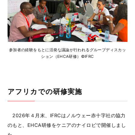
参加者の経験をもとに活発な議論が行われるグループディスカッ
ション（EHCA研修）©IFRC
アフリカでの研修実施
2026年４月末、IFRCはノルウェー赤十字社の協力
のもと、EHCA研修をケニアのナイロビで開催しまし
た。