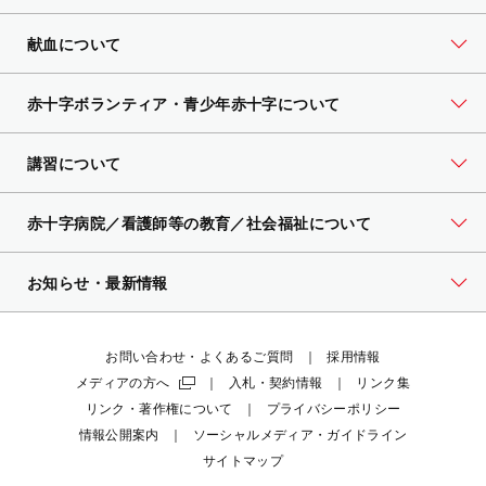
献血について
赤十字ボランティア・
青少年赤十字について
講習について
赤十字病院／看護師等の教育／社会福祉について
お知らせ・最新情報
お問い合わせ・よくあるご質問
採用情報
メディアの方へ
入札・契約情報
リンク集
リンク・著作権について
プライバシーポリシー
情報公開案内
ソーシャルメディア・ガイドライン
サイトマップ