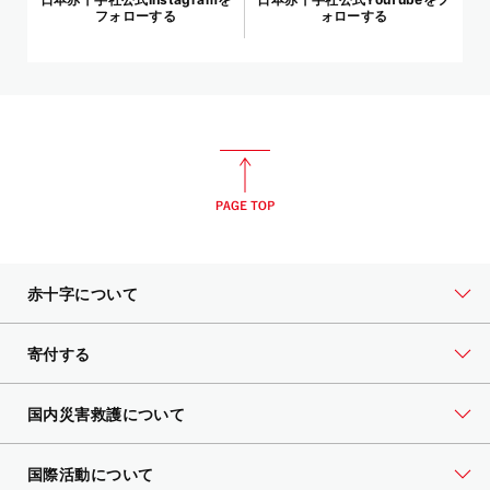
フォローする
ォローする
赤十字について
寄付する
国内災害救護について
国際活動について