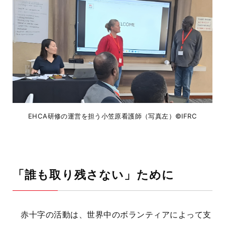
EHCA研修の運営を担う小笠原看護師（写真左）©IFRC
「誰も取り残さない」ために
赤十字の活動は、世界中のボランティアによって支