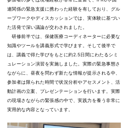
連関係の緊急支援に携わった経験を有しており、グル
ープワークやディスカッションでは、実体験に基づい
た活発で深い議論が交わされました。
研修前半では、保健医療コーディネーターに必要な
知識やツールを講義形式で学びます。そして後半で
は、講義で得た学びをもとに約2.5日間にわたるシミ
ュレーション演習を実施しました。実際の緊急事態さ
ながらに、昼夜を問わず新たな情報が提示される中、
参加者は限られた時間で状況分析やアセスメント、活
動計画の立案、プレゼンテーションを行います。実際
の現場さながらの緊張感の中で、実践力を養う非常に
実用的な内容となっています。