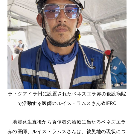
ラ・グアイラ州に設置されたベネズエラ赤の仮設病院
で活動する医師のルイス・ラムスさん
©IFRC
地震発生直後から負傷者の治療に当たるベネズエラ
赤の医師、ルイス・ラムスさんは、被災地の現状につ