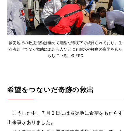
被災地での救援活動は極めて過酷な環境下で続けられており、生
存者だけでなく救助にあたる人びとにも脱水や極度の疲労をもた
らしている。©IFRC
希望をつないだ奇跡の救出
こうした中、７月２日には被災地に希望をもたらす
出来事がありました。