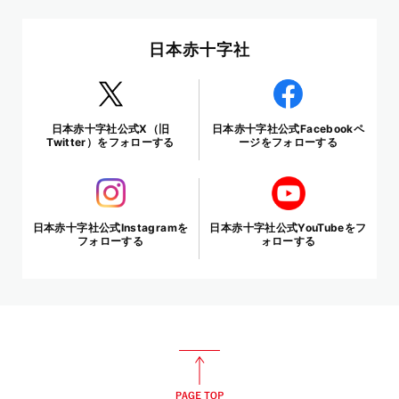
日本赤十字社
日本赤十字社公式X（旧
日本赤十字社公式Facebookペ
Twitter）をフォローする
ージをフォローする
日本赤十字社公式Instagramを
日本赤十字社公式YouTubeをフ
フォローする
ォローする