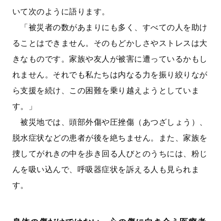
いて次のように語ります。
「被災者の数があまりにも多く、すべての人を助け
ることはできません。そのもどかしさやストレスは大
きなものです。家族や友人が被害に遭っているかもし
れません。それでも私たちは内なる力を振り絞りなが
ら支援を続け、この困難を乗り越えようとしていま
す。」
被災地では、頭部外傷や圧挫傷（あつざしょう）、
脱水症状などの患者が後を絶ちません。また、家族を
捜してがれきの中を歩き回る人びとのうちには、粉じ
んを吸い込んで、呼吸器症状を訴える人も見られま
す。