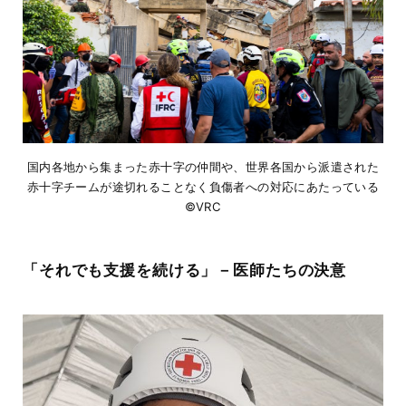
国内各地から集まった赤十字の仲間や、世界各国から派遣された
赤十字チームが途切れることなく負傷者への対応にあたっている
©VRC
「それでも支援を続ける」－医師たちの決意