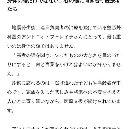
身体の傷だけではない、心の傷に向き合う医療者
たち
地震発生後、連日負傷者の治療を続けている整形外
科医のアントニオ・フェレイラさんにとって、最も重
いのは身体の傷ではありません。
「患者の話を聞き、失ったものの大きさを目の当た
りにすると、何と言葉をかければよいのか分かりませ
ん。」
診察に訪れるのは、逃げ遅れた子どもや高齢者が中
心です。家族を失った悲しみや将来への不安を抱える
人びとに寄り添いながら、医療支援が続けられていま
す。
アントニオさんが忘れられないのは、ある消防士と