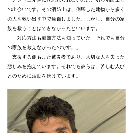
の出会いです。その消防士は、倒壊した建物から多く
の人を救い出す中で負傷しました。しかし、自分の家
族を救うことはできなかったといいます。
「対応方法も避難方法も知っていた。それでも自分
の家族を救えなかったのです。」
支援する側もまた被災者であり、大切な人を失った
悲しみを抱えています。それでも彼らは、苦しむ人び
とのために活動を続けています。