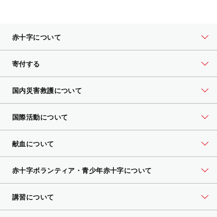
赤十字について
寄付する
国内災害救護について
国際活動について
献血について
赤十字ボランティア・
青少年赤十字について
講習について