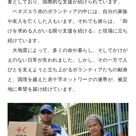
要としており、国際的な支援が続けられています。
ベネズエラ赤のボランティアの中には、自分の家族
や友人を亡くした人もいます。それでも彼らは、「助
けを求める人がいる限り支援を続ける」と現場に立ち
続けています。
大地震によって、多くの命や暮らし、そしてかけが
えのない日常が失われました。しかし、その一方で人
びとを支えようと立ち上がるボランティアたちの献身
と、国境を越えた赤十字ネットワークの連帯が、被災
地に希望を届け続けています。