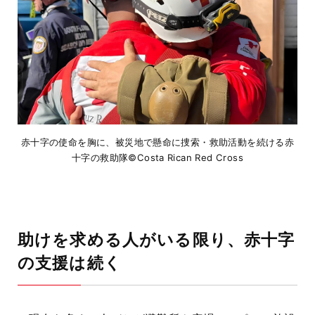
赤十字の使命を胸に、被災地で懸命に捜索・救助活動を続ける赤
十字の救助隊©Costa Rican Red Cross
助けを求める人がいる限り、赤十字
の支援は続く