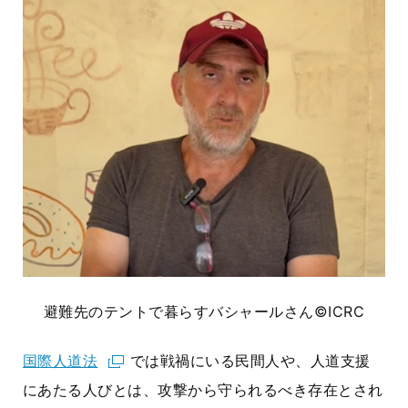
避難先のテントで暮らすバシャールさん
©ICRC
国際人道法
では戦禍にいる民間人や、人道支援
にあたる人びとは、攻撃から守られるべき存在とされ