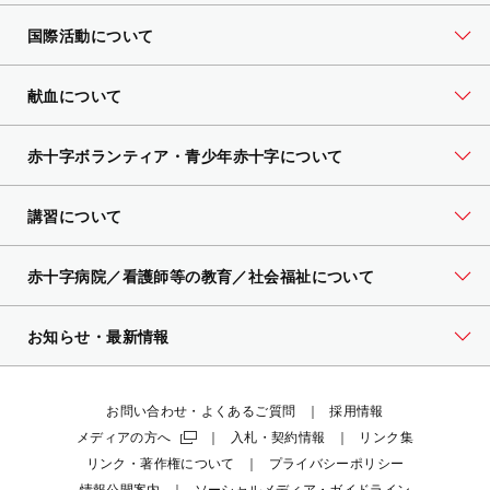
国際活動について
献血について
赤十字ボランティア・
青少年赤十字について
講習について
赤十字病院／看護師等の教育／社会福祉について
お知らせ・最新情報
お問い合わせ・よくあるご質問
採用情報
メディアの方へ
入札・契約情報
リンク集
リンク・著作権について
プライバシーポリシー
情報公開案内
ソーシャルメディア・ガイドライン