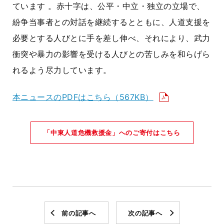
ています 。赤十字は、公平・中立・独立の立場で、
紛争当事者との対話を継続するとともに、人道支援を
必要とする人びとに手を差し伸べ、それにより、武力
衝突や暴力の影響を受ける人びとの苦しみを和らげら
れるよう尽力しています。
本ニュースのPDFはこちら（567KB）
「中東人道危機救援金」へのご寄付はこちら
前の記事へ
次の記事へ