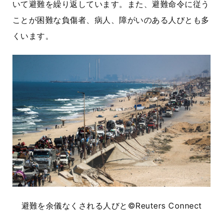
いて避難を繰り返しています。また、避難命令に従う
ことが困難な負傷者、病人、障がいのある人びとも多
くいます。
避難を余儀なくされる人びと
©Reuters Connect