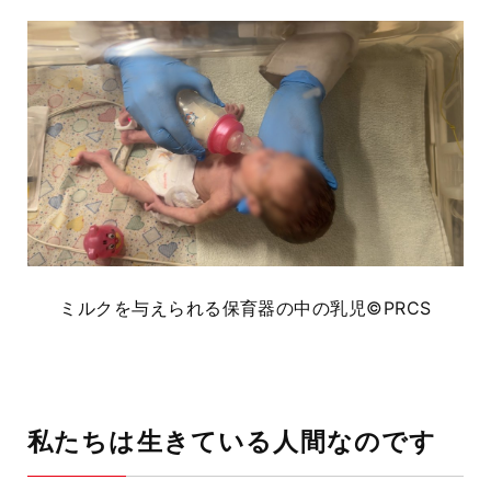
ミルクを与えられる保育器の中の乳児©PRCS
私たちは生きている人間なのです