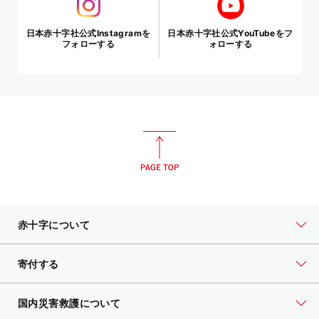
日本赤十字社公式Instagramを
日本赤十字社公式YouTubeをフ
フォローする
ォローする
赤十字について
寄付する
国内災害救護について