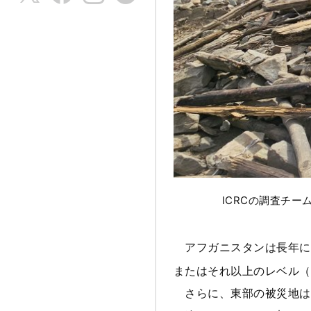
ICRCの調査チ
アフガニスタンは長年に
またはそれ以上のレベル（
さらに、東部の被災地は