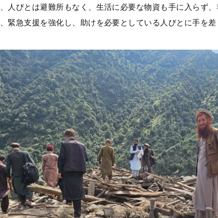
、人びとは避難所もなく、生活に必要な物資も手に入らず、
、緊急支援を強化し、助けを必要としている人びとに手を差