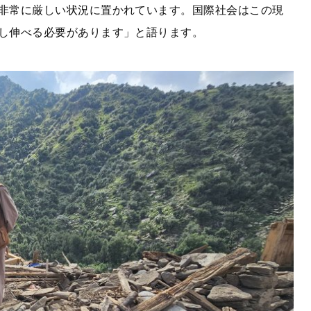
非常に厳しい状況に置かれています。国際社会はこの現
し伸べる必要があります」と語ります。