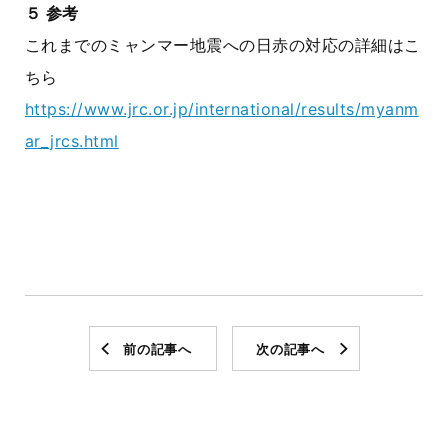
５ 参考
これまでのミャンマー地震への日赤の対応の詳細はこ
ちら
https://www.jrc.or.jp/international/results/myanm
ar_jrcs.html
前の記事へ
次の記事へ