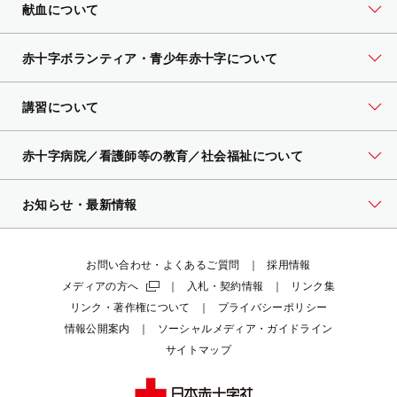
献血について
赤十字ボランティア・
青少年赤十字について
講習について
赤十字病院／看護師等の教育／社会福祉について
お知らせ・最新情報
お問い合わせ・よくあるご質問
採用情報
メディアの方へ
入札・契約情報
リンク集
リンク・著作権について
プライバシーポリシー
情報公開案内
ソーシャルメディア・ガイドライン
サイトマップ