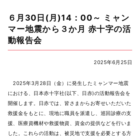
６月30日(月)14：00～ ミャン
マー地震から３か月 赤十字の活
動報告会
2025年6月25日
2025年3月28日（金）に発生したミャンマー地震
における、日本赤十字社(以下、日赤)の活動報告会を
開催します。日赤では、皆さまからお寄せいただいた
救援金をもとに、現地に職員を派遣し、巡回診療の支
援、医療資機材や救援物資、資金の提供などを行いま
した。これらの活動は、被災地で支援を必要とする方