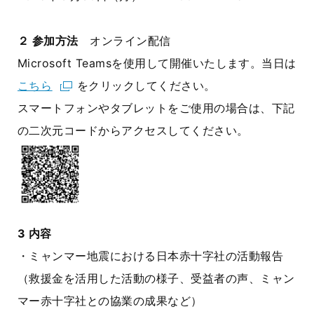
２
参加方法
オンライン配信
Microsoft Teamsを使用して開催いたします。当日は
こちら
をクリックしてください。
スマートフォンやタブレットをご使用の場合は、下記
の二次元コードからアクセスしてください。
3
内容
・ミャンマー地震における日本赤十字社の活動報告
（救援金を活用した活動の様子、受益者の声、ミャン
マー赤十字社との協業の成果など）