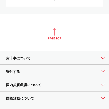
赤十字について
寄付する
国内災害救護について
国際活動について