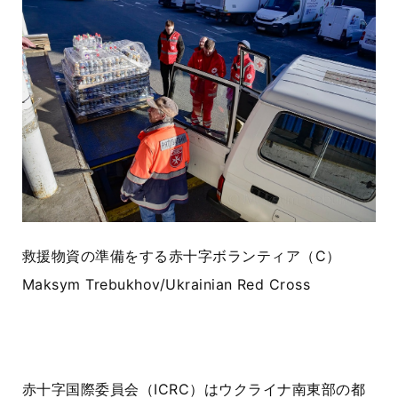
救援物資の準備をする赤十字ボランティア（
C
）
Maksym Trebukhov/Ukrainian Red Cross
赤十字国際委員会（ICRC）はウクライナ南東部の都