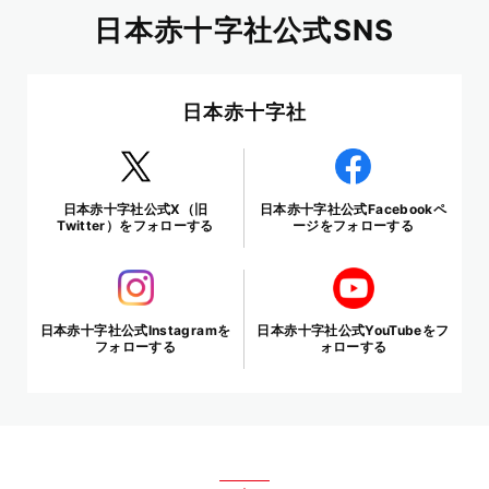
日本赤十字社公式SNS
日本赤十字社
日本赤十字社公式X（旧
日本赤十字社公式Facebookペ
Twitter）をフォローする
ージをフォローする
日本赤十字社公式Instagramを
日本赤十字社公式YouTubeをフ
フォローする
ォローする