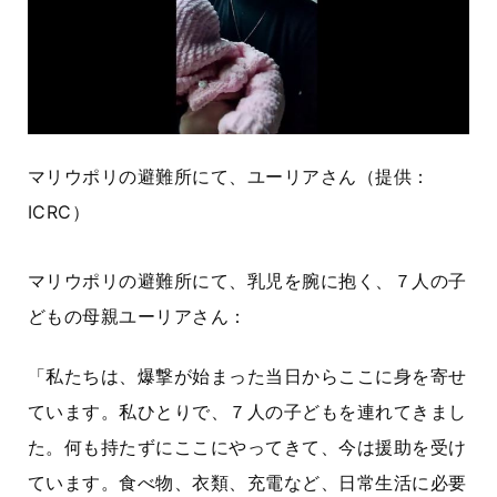
マリウポリの避難所にて、ユーリアさん（提供：
ICRC
）
マリウポリの避難所にて、乳児を腕に抱く、７人の子
どもの母親ユーリアさん：
「私たちは、爆撃が始まった当日からここに身を寄せ
ています。私ひとりで、７人の子どもを連れてきまし
た。何も持たずにここにやってきて、今は援助を受け
ています。食べ物、衣類、充電など、日常生活に必要