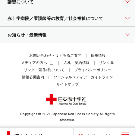
講習について
赤十字病院／看護師等の教育／社会福祉について
お知らせ・最新情報
お問い合わせ・よくあるご質問
採用情報
メディアの方へ
入札・契約情報
リンク集
リンク・著作権について
プライバシーポリシー
情報公開案内
ソーシャルメディア・ガイドライン
サイトマップ
Copyright © 2021 Japanese Red Cross Society
All rights
reserved.