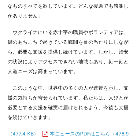
なものすべてを欲しています。どんな援助でも感謝し
かありません」
ウクライナにいる赤十字の職員やボランティアは、
街のあちこちで起きている戦闘を目の当たりにしなが
ら、必要な支援を提供し続けています。しかし、治安
の状況によりアクセスできない地域もあり、刻一刻と
人道ニーズは高まっています。
このような中、世界中の多くの人が連帯を示し、支
援の気持ちが寄せられています。私たちは、人びとが
必要とする支援を確実に届けられるよう、今後も支援
を続けていきます。
（477.4 KB）
本ニュースのPDFはこちら
（476.9