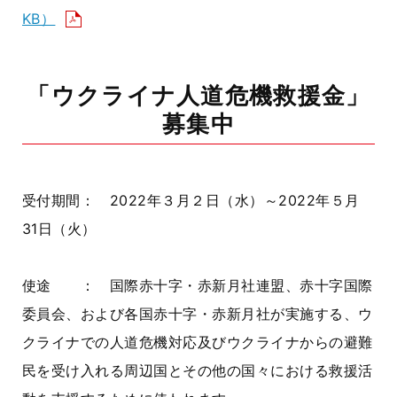
KB）
「ウクライナ人道危機救援金」
募集中
受付期間： 2022年３月２日（水）～2022年５月
31日（火）
使途 ： 国際赤十字・赤新月社連盟、赤十字国際
委員会、および各国赤十字・赤新月社が実施する、ウ
クライナでの人道危機対応及びウクライナからの避難
民を受け入れる周辺国とその他の国々における救援活