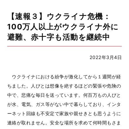
【速報３】ウクライナ危機：
100万人以上がウクライナ外に
避難、赤十字も活動を継続中
2022年3月4日
ウクライナにおける紛争が激化してから１週間が経
ちました。人びとは想像を絶するほどの緊張や危険の
中で、悲痛な毎日を送っています。何百万もの人びと
が水、電気、ガス等がない中で暮らしており、インタ
ーネット回線も不安定で家族や親せきとも思うように
連絡が取れません。安全な場所を求めて何時間もさま