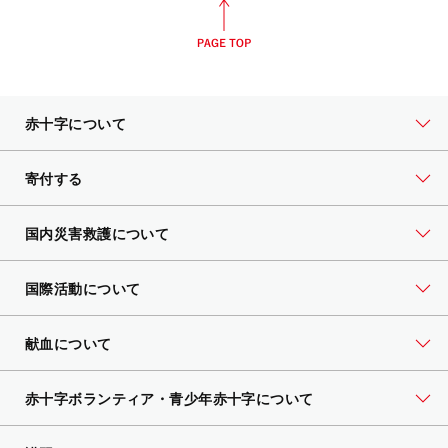
赤十字について
寄付する
国内災害救護について
国際活動について
献血について
赤十字ボランティア・
青少年赤十字について