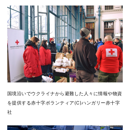
国境沿いでウクライナから避難した人々に情報や物資
を提供する赤十字ボランティア(C)ハンガリー赤十字
社