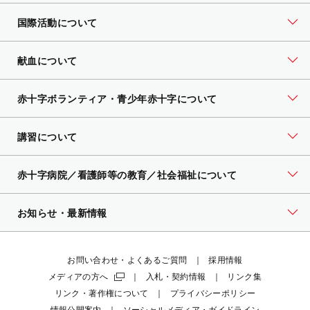
国際活動について
献血について
赤十字ボランティア・
青少年赤十字について
講習について
赤十字病院／看護師等の教育／社会福祉について
お知らせ・最新情報
お問い合わせ・よくあるご質問
採用情報
メディアの方へ
入札・契約情報
リンク集
リンク・著作権について
プライバシーポリシー
情報公開案内
ソーシャルメディア・ガイドライン