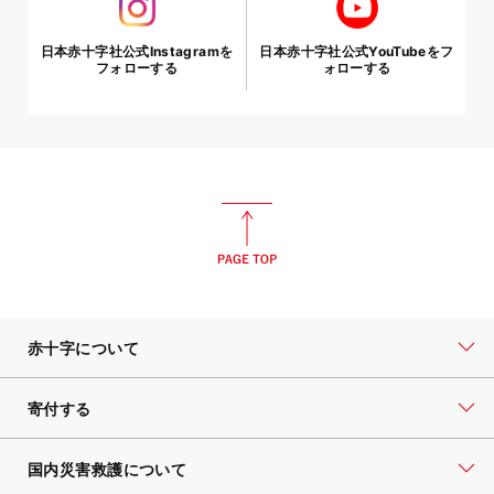
日本赤十字社公式Instagramを
日本赤十字社公式YouTubeをフ
フォローする
ォローする
赤十字について
寄付する
国内災害救護について