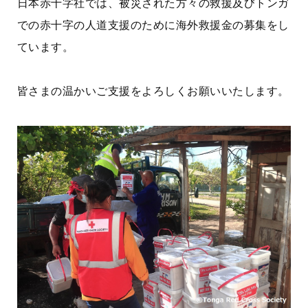
日本赤十字社では、被災された方々の救援及びトンガ
での赤十字の人道支援のために海外救援金の募集をし
ています。
皆さまの温かいご支援をよろしくお願いいたします。