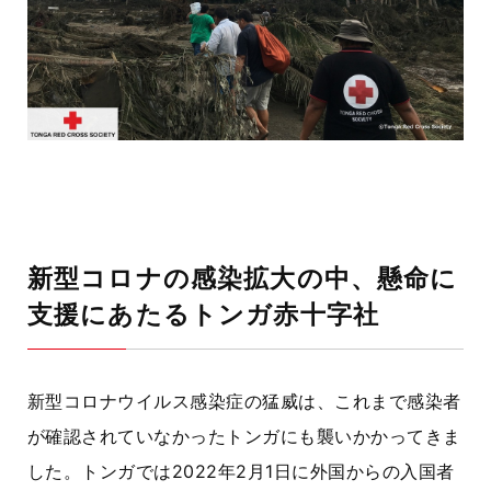
新型コロナの感染拡大の中、懸命に
支援にあたるトンガ赤十字社
新型コロナウイルス感染症の猛威は、これまで感染者
が確認されていなかったトンガにも襲いかかってきま
した。トンガでは2022年2月1日に外国からの入国者