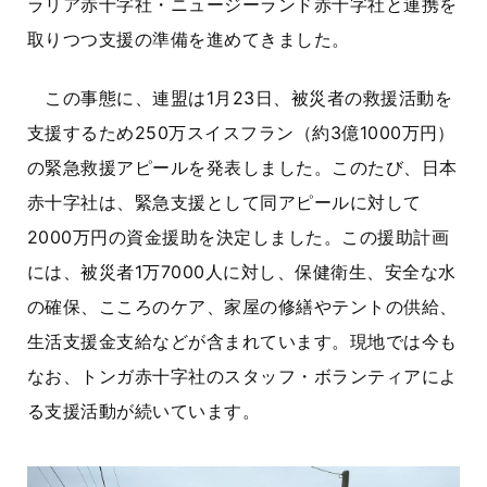
ラリア赤十字社・ニュージーランド赤十字社と連携を
取りつつ支援の準備を進めてきました。
この事態に、連盟は1月23日、被災者の救援活動を
支援するため250万スイスフラン（約3億1000万円）
の緊急救援アピールを発表しました。このたび、日本
赤十字社は、緊急支援として同アピールに対して
2000万円の資金援助を決定しました。この援助計画
には、被災者1万7000人に対し、保健衛生、安全な水
の確保、こころのケア、家屋の修繕やテントの供給、
生活支援金支給などが含まれています。現地では今も
なお、トンガ赤十字社のスタッフ・ボランティアによ
る支援活動が続いています。