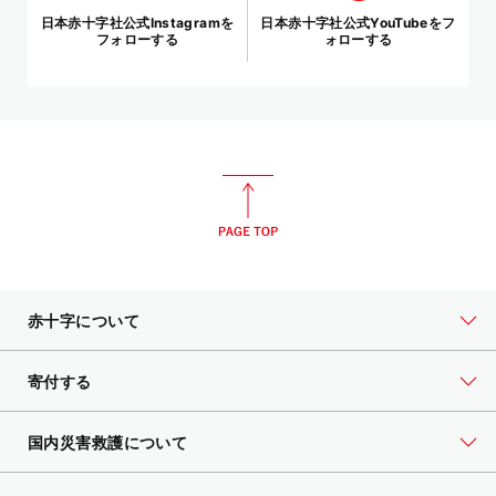
日本赤十字社公式Instagramを
日本赤十字社公式YouTubeをフ
フォローする
ォローする
赤十字について
寄付する
国内災害救護について