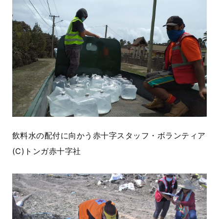
飲料水の配付に向かう赤十字スタッフ・ボランティア
(C)
トンガ赤十字社