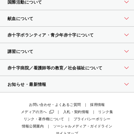
国際活動について
献血について
赤十字ボランティア・
青少年赤十字について
講習について
赤十字病院／看護師等の教育／社会福祉について
お知らせ・最新情報
お問い合わせ・よくあるご質問
採用情報
メディアの方へ
入札・契約情報
リンク集
リンク・著作権について
プライバシーポリシー
情報公開案内
ソーシャルメディア・ガイドライン
サイトマップ