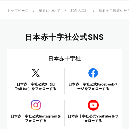
トップページ
献血について
献血の流れ
献血をご遠慮いた
日本赤十字社公式SNS
日本赤十字社
日本赤十字社公式X（旧
日本赤十字社公式Facebookペ
Twitter）をフォローする
ージをフォローする
日本赤十字社公式Instagramを
日本赤十字社公式YouTubeをフ
フォローする
ォローする