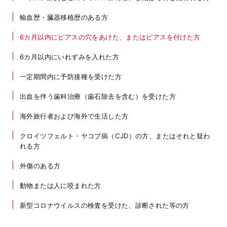
輸血歴・臓器移植歴のある方
6カ月以内にピアスの穴をあけた、またはピアスを付けた方
6カ月以内にいれずみを入れた方
一定期間内に予防接種を受けた方
出血を伴う歯科治療（歯石除去を含む）を受けた方
海外旅行者および海外で生活した方
クロイツフェルト・ヤコブ病（CJD）の方、またはそれと疑わ
れる方
外傷のある方
動物または人に咬まれた方
新型コロナウイルスの検査を受けた、診断された等の方