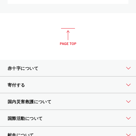
赤十字について
寄付する
国内災害救護について
国際活動について
献血について