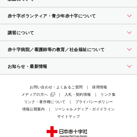
赤十字ボランティア・
青少年赤十字について
講習について
赤十字病院／看護師等の教育／社会福祉について
お知らせ・最新情報
お問い合わせ・よくあるご質問
採用情報
メディアの方へ
入札・契約情報
リンク集
リンク・著作権について
プライバシーポリシー
情報公開案内
ソーシャルメディア・ガイドライン
サイトマップ