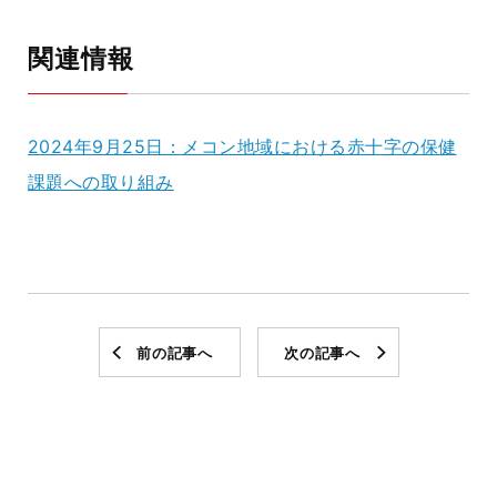
関連情報
2024年9月25日：メコン地域における赤十字の保健
課題への取り組み
前の記事へ
次の記事へ