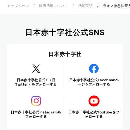
トップページ
国際活動について
活動実績
ラオス救急法普
日本赤十字社公式SNS
日本赤十字社
日本赤十字社公式X（旧
日本赤十字社公式Facebookペ
Twitter）をフォローする
ージをフォローする
日本赤十字社公式Instagramを
日本赤十字社公式YouTubeをフ
フォローする
ォローする