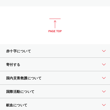
赤十字について
寄付する
国内災害救護について
国際活動について
献血について