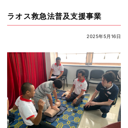
ラオス救急法普及支援事業
2025年5月16日