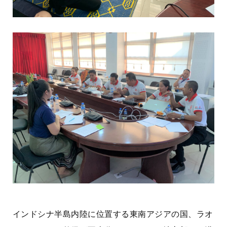
インドシナ半島内陸に位置する東南アジアの国、ラオ