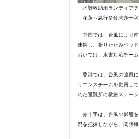
水難救助ボランティアチ
花蓮へ急行
©
台湾赤十字
中国では、台風により南部
連携し、折りたたみベッド
おいては、水害対応チーム
香港では、台風の強風に
リエンスチームを動員して
れた避難所に救急ステーシ
赤十字は、台風の影響を
況を把握しながら、関係機