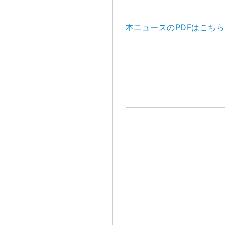
本ニュースのPDFはこちら