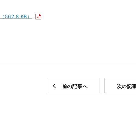
（562.8 KB）
前の記事へ
次の記