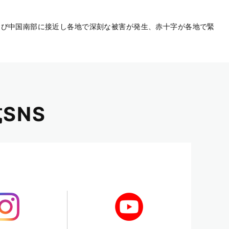
および中国南部に接近し各地で深刻な被害が発生、赤十字が各地で緊
SNS