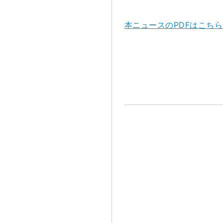
本ニュースのPDFはこちら