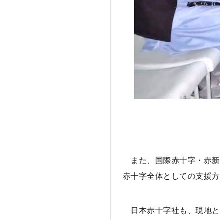
また、国際赤十字・赤新
赤十字全体としての支援方
日本赤十字社も、現地と