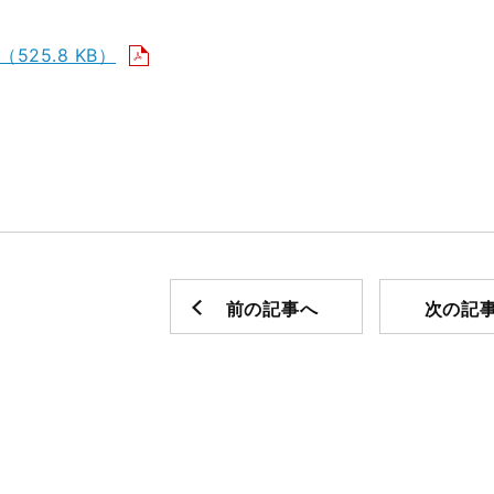
（525.8 KB）
前の記事へ
次の記