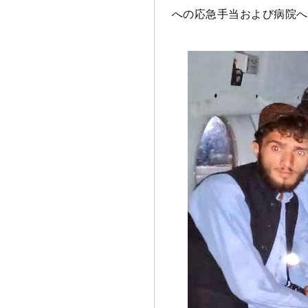
への応急手当および病院へ