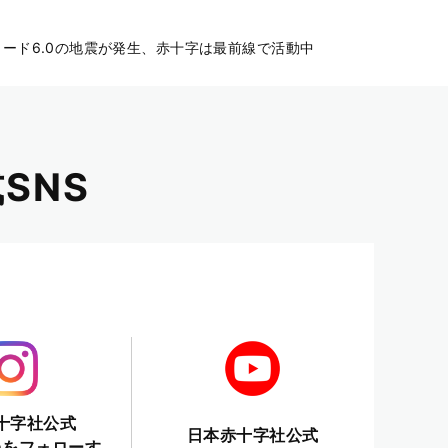
ード6.0の地震が発生、赤十字は最前線で活動中
SNS
十字社公式
日本赤十字社公式
ramをフォローす