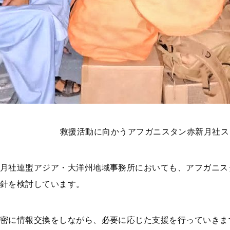
救援活動に向かうアフガニスタン赤新月社ス
月社連盟アジア・大洋州地域事務所においても、アフガニス
針を検討しています。
密に情報交換をしながら、必要に応じた支援を行っていきま