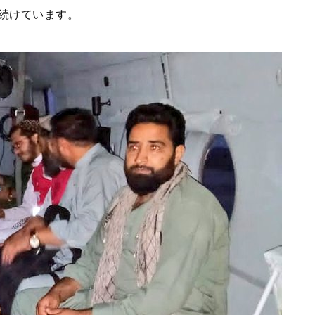
続けています。