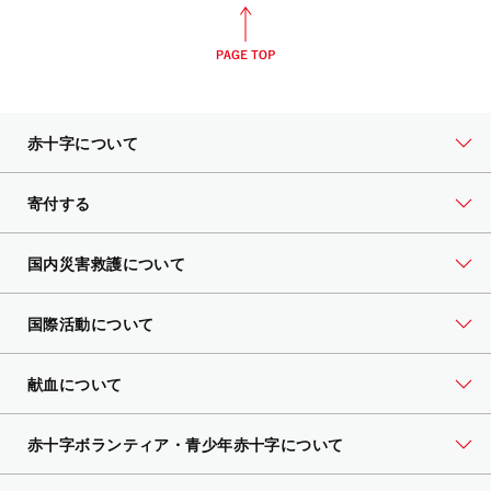
赤十字について
寄付する
国内災害救護について
国際活動について
献血について
赤十字ボランティア・
青少年赤十字について