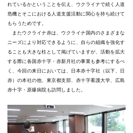
れているかということを伝え、ウクライナで続く人道
危機とそこにおける人道支援活動に関心を持ち続けて
もらうためです。
またウクライナ赤は、ウクライナ国内のさまざまな
ニーズにより対応できるように、自らの組織を強化す
ることも大きな柱として掲げていますが、活動を拡大
する際に各国赤十字・赤新月社の事業も参考にするべ
く、今回の来日においては、日本赤十字社（以下、日
赤）の本社の他、東京都支部、赤十字看護大学、広島
赤十字・原爆病院も訪問しました。