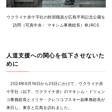
ウクライナ赤十字社の幹部職員が広島平和記念公園を
訪問（写真中央： マキシム事務総長）
©
JRCS
人道支援への関心を低下させないた
めに
2024年6月19日から25日にかけて、ウクライナ赤
十字社（以下、ウクライナ赤）のマキシム・ドツェン
コ事務総長とイリヤ・クレツコフスキー副事務総長が
来日し、東京と広島を訪れました。