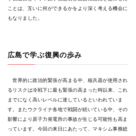
ことは、互いに何ができるかをより深く考える機会に
もなりました。
広島で学ぶ復興の歩み
世界的に政治的緊張が高まる中、核兵器が使用され
るリスクは冷戦下に最も緊張の高まった時以来、これ
までになく高いレベルに達しているといわれていま
す。またウクライナ各地で戦闘が続いている中、その
影響により原子力発電所の事故が生じる可能性も高ま
っています。今回の来日にあたって、マキシム事務総