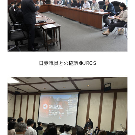
日赤職員との協議©JRCS