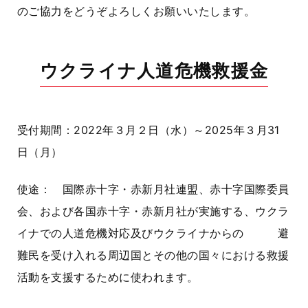
のご協力をどうぞよろしくお願いいたします。
ウクライナ人道危機救援金
受付期間：2022年３月２日（水）～2025年３月31
日（月）
使途： 国際赤十字・赤新月社連盟、赤十字国際委員
会、および各国赤十字・赤新月社が実施する、ウクラ
イナでの人道危機対応及びウクライナからの 避
難民を受け入れる周辺国とその他の国々における救援
活動を支援するために使われます。