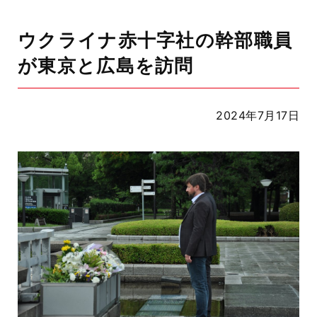
ウクライナ赤十字社の幹部職員
が東京と広島を訪問
2024年7月17日