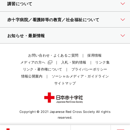
講習について
赤十字病院／看護師等の教育／社会福祉について
お知らせ・最新情報
お問い合わせ・よくあるご質問
採用情報
メディアの方へ
入札・契約情報
リンク集
リンク・著作権について
プライバシーポリシー
情報公開案内
ソーシャルメディア・ガイドライン
サイトマップ
Copyright © 2021 Japanese Red Cross Society
All rights
reserved.