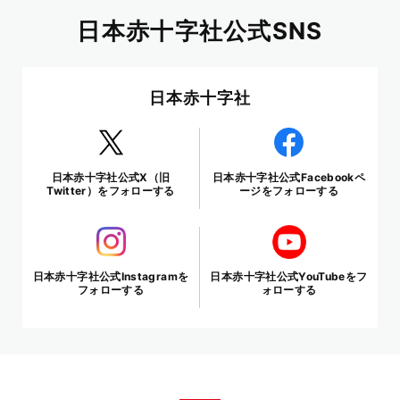
日本赤十字社公式SNS
日本赤十字社
日本赤十字社公式X（旧
日本赤十字社公式Facebookペ
Twitter）をフォローする
ージをフォローする
日本赤十字社公式Instagramを
日本赤十字社公式YouTubeをフ
フォローする
ォローする