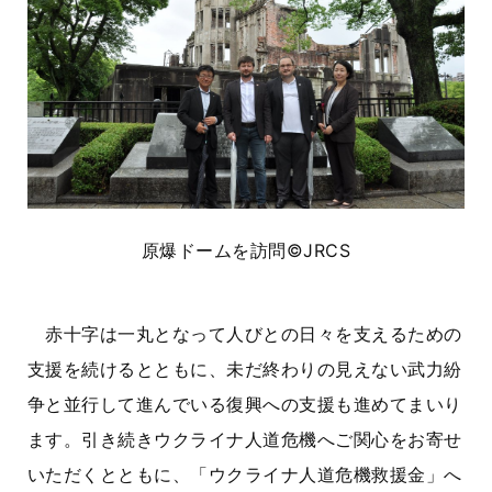
原爆ドームを訪問©JRCS
赤十字は一丸となって人びとの日々を支えるための
支援を続けるとともに、未だ終わりの見えない武力紛
争と並行して進んでいる復興への支援も進めてまいり
ます。引き続きウクライナ人道危機へご関心をお寄せ
いただくとともに、「ウクライナ人道危機救援金」へ