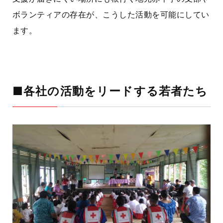
ボランティアの存在が、こうした活動を可能にしてい
ます。
■各社の活動をリードする若者たち