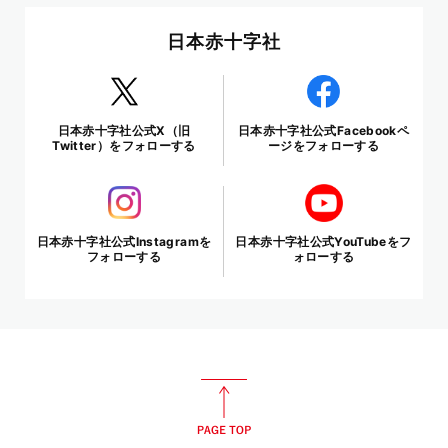
日本赤十字社
日本赤十字社公式X（旧
日本赤十字社公式Facebookペ
Twitter）をフォローする
ージをフォローする
日本赤十字社公式Instagramを
日本赤十字社公式YouTubeをフ
フォローする
ォローする