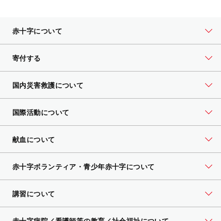
赤十字について
寄付する
国内災害救護について
国際活動について
献血について
赤十字ボランティア・
青少年赤十字について
講習について
赤十字病院／看護師等の教育／社会福祉について