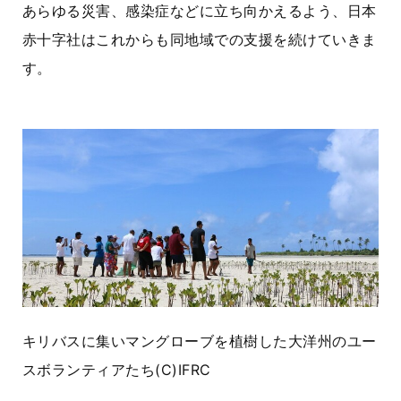
あらゆる災害、感染症などに立ち向かえるよう、日本
赤十字社はこれからも同地域での支援を続けていきま
す。
キリバスに集いマングローブを植樹した大洋州のユー
スボランティアたち
(C)IFRC