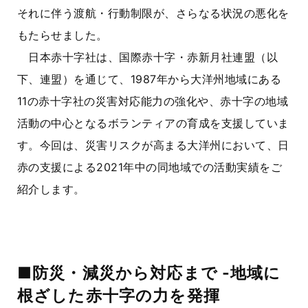
それに伴う渡航・行動制限が、さらなる状況の悪化を
もたらせました。
日本赤十字社は、国際赤十字・赤新月社連盟（以
下、連盟）を通じて、1987年から大洋州地域にある
11の赤十字社の災害対応能力の強化や、赤十字の地域
活動の中心となるボランティアの育成を支援していま
す。今回は、災害リスクが高まる大洋州において、日
赤の支援による2021年中の同地域での活動実績をご
紹介します。
■防災・減災から対応まで -地域に
根ざした赤十字の力を発揮