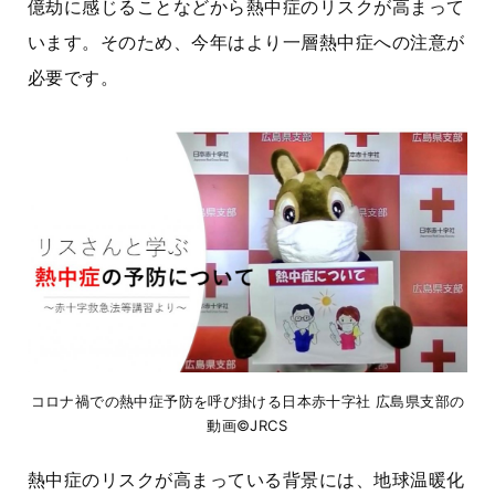
億劫に感じることなどから熱中症のリスクが高まって
います。そのため、今年はより一層熱中症への注意が
必要です。
コロナ禍での熱中症予防を呼び掛ける日本赤十字社 広島県支部の
動画©JRCS
熱中症のリスクが高まっている背景には、地球温暖化