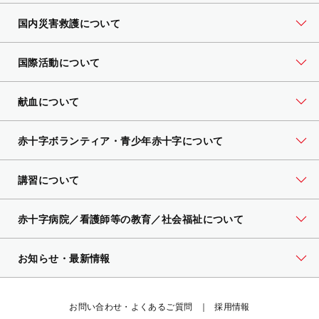
国内災害救護について
国際活動について
献血について
赤十字ボランティア・
青少年赤十字について
講習について
赤十字病院／看護師等の教育／社会福祉について
お知らせ・最新情報
お問い合わせ・よくあるご質問
採用情報