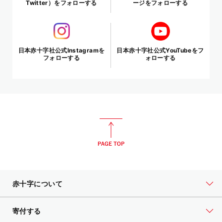
Twitter）をフォローする
ージをフォローする
日本赤十字社公式Instagramを
日本赤十字社公式YouTubeをフ
フォローする
ォローする
赤十字について
寄付する