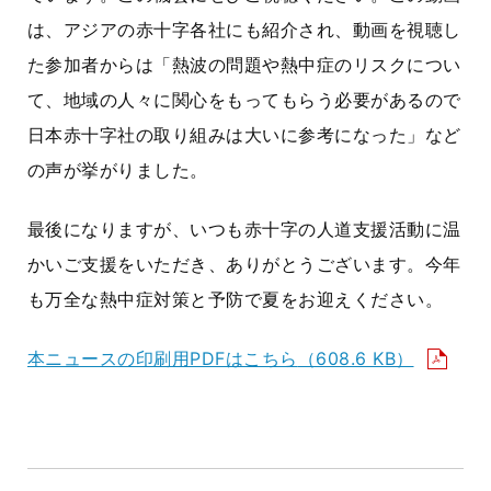
は、アジアの赤十字各社にも紹介され、動画を視聴し
た参加者からは「熱波の問題や熱中症のリスクについ
て、地域の人々に関心をもってもらう必要があるので
日本赤十字社の取り組みは大いに参考になった」など
の声が挙がりました。
最後になりますが、いつも赤十字の人道支援活動に温
かいご支援をいただき、ありがとうございます。今年
も万全な熱中症対策と予防で夏をお迎えください。
本ニュースの印刷用PDFはこちら
（608.6 KB）