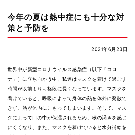
今年の夏は熱中症にも十分な対
策と予防を
2021年6月23日
世界中が新型コロナウイルス感染症（以下「コロ
ナ」）に立ち向かう中、私達はマスクを着けて過ごす
時間が以前よりも格段に長くなっています。マスクを
着けていると、呼吸によって身体の熱を体外に発散で
きず、熱が体内にこもってしまいます。そして、マス
クによって口の中が保湿されるため、喉の渇きを感じ
にくくなり、また、マスクを着けていると水分補給を