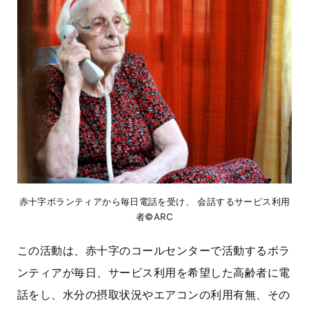
赤十字ボランティアから毎日電話を受け、 会話するサービス利用
者©ARC
この活動は、赤十字のコールセンターで活動するボラ
ンティアが毎日、サービス利用を希望した高齢者に電
話をし、水分の摂取状況やエアコンの利用有無、その