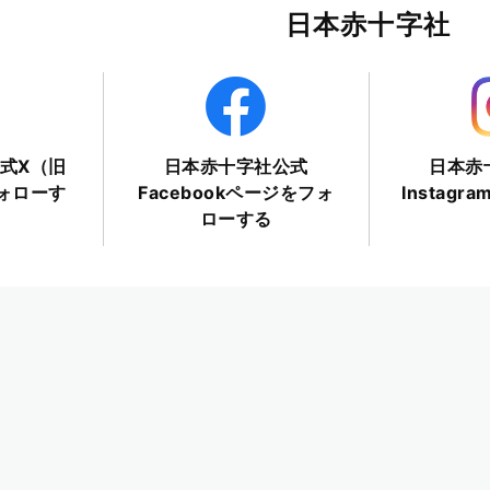
日本赤十字社
式X（旧
日本赤十字社公式
日本赤
フォローす
Facebookページをフォ
Instag
ローする