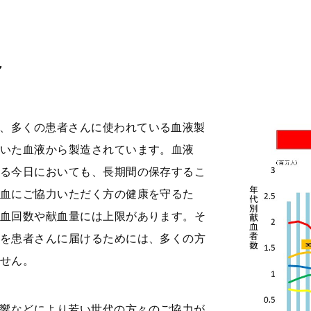
～
、多くの患者さんに使われている血液製
いた血液から製造されています。血液
る今日においても、長期間の保存するこ
血にご協力いただく方の健康を守るた
血回数や献血量には上限があります。そ
を患者さんに届けるためには、多くの方
せん。
響などにより若い世代の方々のご協力が