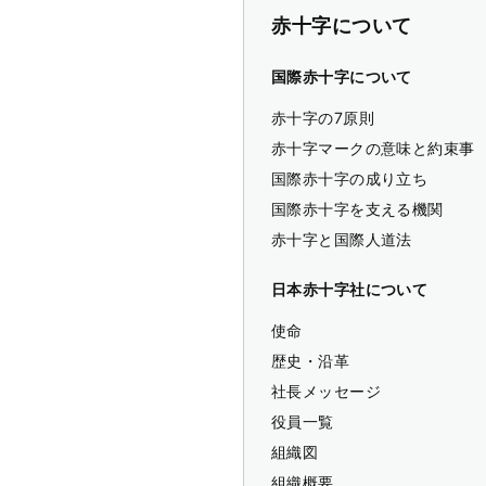
赤十字について
国際赤十字について
赤十字の7原則
赤十字マークの意味と約束事
国際赤十字の成り立ち
国際赤十字を支える機関
赤十字と国際人道法
日本赤十字社について
使命
歴史・沿革
社長メッセージ
役員一覧
組織図
組織概要