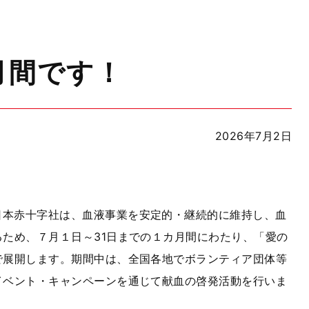
月間です！
2026年7月2日
日本赤十字社は、血液事業を安定的・継続的に維持し、血
ため、７月１日～31日までの１カ月間にわたり、「愛の
で展開します。期間中は、全国各地でボランティア団体等
イベント・キャンペーンを通じて献血の啓発活動を行いま