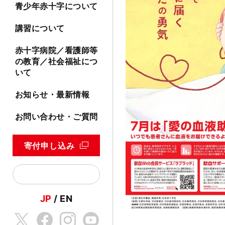
青少年赤十字について
講習について
赤十字病院／看護師等
の教育／社会福祉につ
いて
お知らせ・最新情報
お問い合わせ・ご質問
寄付申し込み
JP
EN