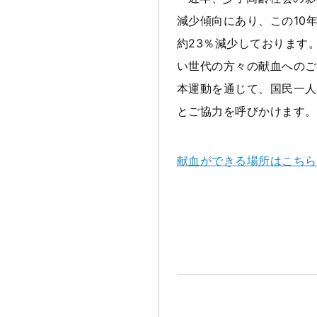
減少傾向にあり、この10年
約23％減少しております
い世代の方々の献血へのご
本運動を通じて、国民一人
とご協力を呼びかけます。
献血ができる場所はこちら