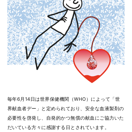
毎年6月14日は世界保健機関（WHO）によって「世
界献血者デー」と定められており、安全な血液製剤の
必要性を啓発し、自発的かつ無償の献血にご協力いた
だいている方々に感謝する日とされています。