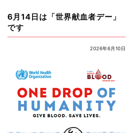
6月14日は「世界献血者デー」
です
2026年6月10日