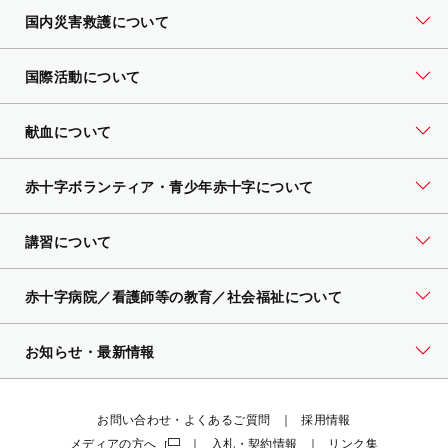
国内災害救護について
国際活動について
献血について
赤十字ボランティア・
青少年赤十字について
講習について
赤十字病院／看護師等の教育／社会福祉について
お知らせ・最新情報
お問い合わせ・よくあるご質問
採用情報
メディアの方へ
入札・契約情報
リンク集