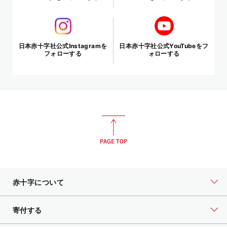
日本赤十字社公式Instagramを
日本赤十字社公式YouTubeをフ
フォローする
ォローする
赤十字について
寄付する