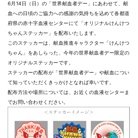
6月14日（日）の「世界献血者デー」にあわせて、献
血への日頃のご協力への感謝の気持ちを込めて各都道
府県の赤十字血液センターにて「オリジナルけんけつ
ちゃんステッカー」を配布いたします。
このステッカーは、献血推進キャラクター「けんけつ
ちゃん」をあしらった、今年の世界献血者デー限定の
オリジナルステッカーです。
ステッカーの配布が「世界献血者デー」や献血につい
て知っていただくきっかけとなれば幸いです。
配布方法や場所については、お近くの血液センターま
でお問い合わせください。