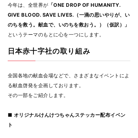
今年は、全世界が
「ONE DROP OF HUMANITY.
GIVE BLOOD. SAVE LIVES.（一滴の思いやりが、い
のちを救う。献血で、いのちを救おう。）（仮訳）」
というテーマのもとに心を一つにします。
日本赤十字社の取り組み
全国各地の献血会場などで、さまざまなイベントによ
る献血啓発を企画しております。
その一部をご紹介します。
■ オリジナルけんけつちゃんステッカー配布イベン
ト