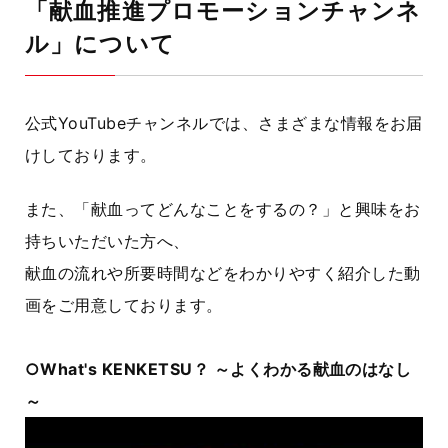
「献血推進プロモーションチャンネ
ル」について
公式YouTubeチャンネルでは、さまざまな情報をお届
けしております。
また、「献血ってどんなことをするの？」と興味をお
持ちいただいた方へ、
献血の流れや所要時間などをわかりやすく紹介した動
画をご用意しております。
○What's KENKETSU？ ～よくわかる献血のはなし
～