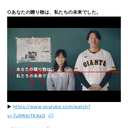
○あなたの贈り物は、私たちの未来でした。
▶
https://www.youtube.com/watch?
v=7uRWblTK4aQ