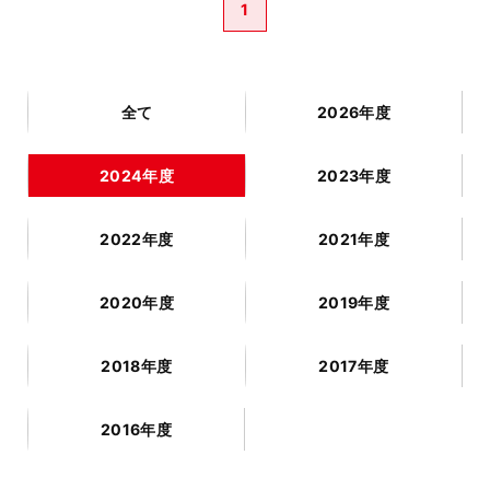
1
全て
2026年度
2024年度
2023年度
2022年度
2021年度
2020年度
2019年度
2018年度
2017年度
2016年度