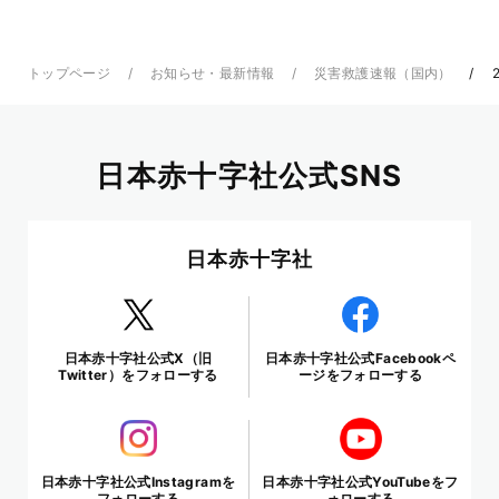
トップページ
お知らせ・最新情報
災害救護速報（国内）
日本赤十字社公式SNS
日本赤十字社
日本赤十字社公式X（旧
日本赤十字社公式Facebookペ
Twitter）をフォローする
ージをフォローする
日本赤十字社公式Instagramを
日本赤十字社公式YouTubeをフ
フォローする
ォローする