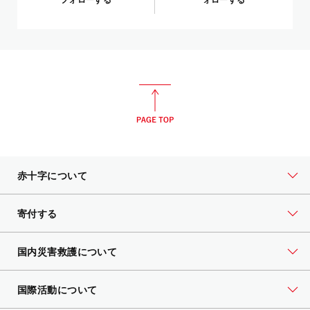
赤十字について
寄付する
国内災害救護について
国際活動について