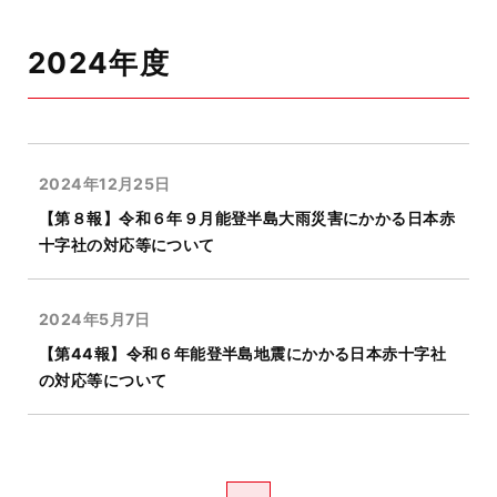
2024年度
2024年12月25日
【第８報】令和６年９月能登半島大雨災害にかかる日本赤
十字社の対応等について
2024年5月7日
【第44報】令和６年能登半島地震にかかる日本赤十字社
の対応等について