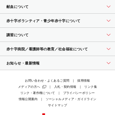
献血について
赤十字ボランティア・
青少年赤十字について
講習について
赤十字病院／看護師等の教育／社会福祉について
お知らせ・最新情報
お問い合わせ・よくあるご質問
採用情報
メディアの方へ
入札・契約情報
リンク集
リンク・著作権について
プライバシーポリシー
情報公開案内
ソーシャルメディア・ガイドライン
サイトマップ