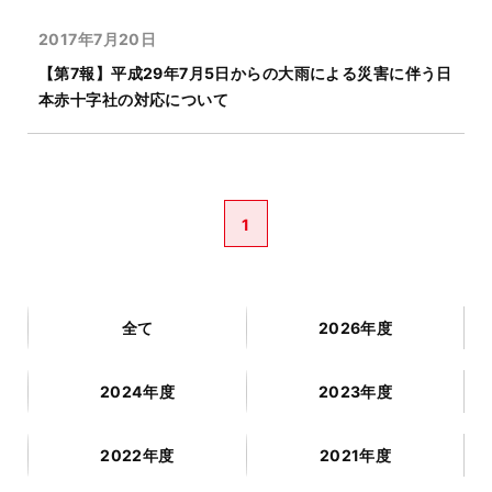
2017年7月20日
【第7報】平成29年7月5日からの大雨による災害に伴う日
本赤十字社の対応について
1
全て
2026年度
2024年度
2023年度
2022年度
2021年度