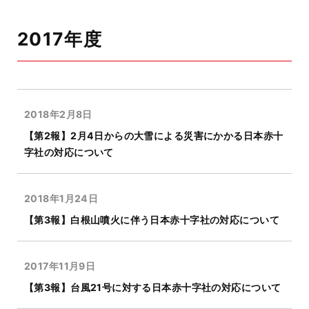
2017年度
2018年2月8日
【第2報】2月4日からの大雪による災害にかかる日本赤十
字社の対応について
2018年1月24日
【第3報】白根山噴火に伴う日本赤十字社の対応について
2017年11月9日
【第3報】台風21号に対する日本赤十字社の対応について