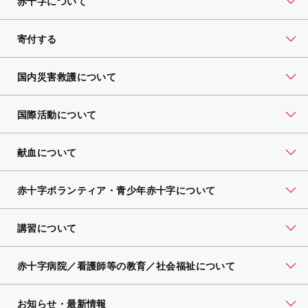
赤十字について
寄付する
国内災害救護について
国際活動について
献血について
赤十字ボランティア・
青少年赤十字について
講習について
赤十字病院／看護師等の教育／社会福祉について
お知らせ・最新情報