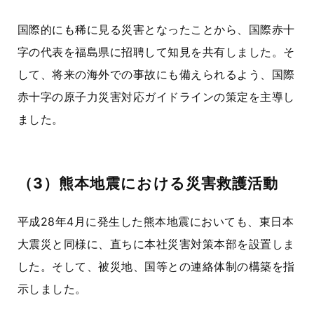
国際的にも稀に見る災害となったことから、国際赤十
字の代表を福島県に招聘して知見を共有しました。そ
して、将来の海外での事故にも備えられるよう、国際
赤十字の原子力災害対応ガイドラインの策定を主導し
ました。
（3）熊本地震における災害救護活動
平成28年4月に発生した熊本地震においても、東日本
大震災と同様に、直ちに本社災害対策本部を設置しま
した。そして、被災地、国等との連絡体制の構築を指
示しました。