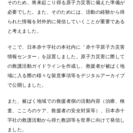
そのため、将来起こり得る原子力災害に備えた準備が
必要でした。また、そのためには、活動の経験から得
られた情報を対外的に発信していくことが重要である
と考えました。
そこで、日本赤十字社の本社内に
「赤十字原子力災害
情報センター」
を設置しました。原子力災害に際して
の救護活動ガイドラインを作成し、救援者が被ばく地
域に入る際の様々な留意事項等をデジタルアーカイブ
で公開しました。
また、被ばく地域での救援者側の活動内容（治療、検
査、こころのケア、救援者の安全対策等）、日本赤十
字社の救護活動から得た教訓等を世界に向けて発信し
ました。