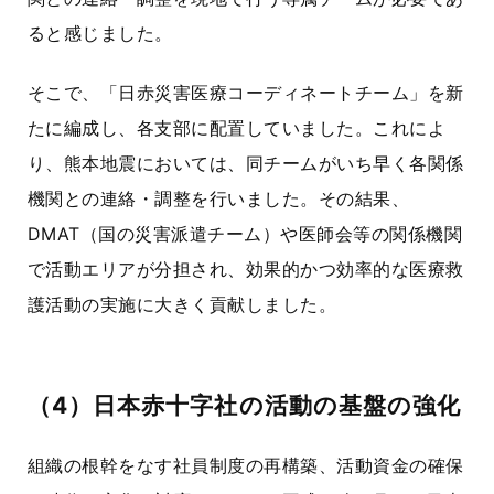
ると感じました。
そこで、
「日赤災害医療コーディネートチーム」
を新
たに編成し、各支部に配置していました。これによ
り、熊本地震においては、同チームがいち早く各関係
機関との連絡・調整を行いました。その結果、
DMAT（国の災害派遣チーム）や医師会等の関係機関
で活動エリアが分担され、効果的かつ効率的な医療救
護活動の実施に大きく貢献しました。
（4）日本赤十字社の活動の基盤の強化
組織の根幹をなす社員制度の再構築、活動資金の確保