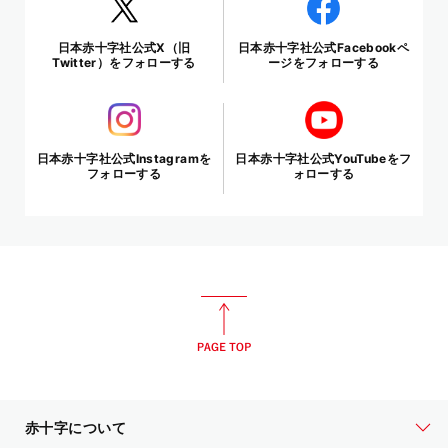
日本赤十字社公式X（旧
日本赤十字社公式Facebookペ
Twitter）をフォローする
ージをフォローする
日本赤十字社公式Instagramを
日本赤十字社公式YouTubeをフ
フォローする
ォローする
赤十字について