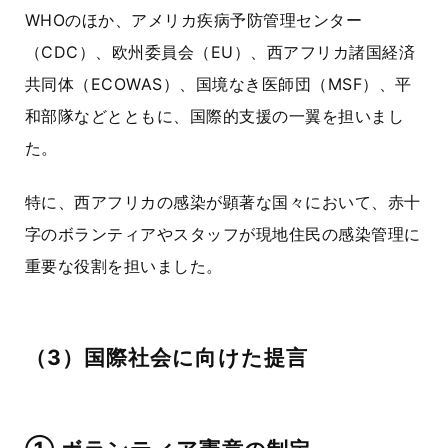
WHOのほか、アメリカ疾病予防管理センター
（CDC）、欧州委員会（EU）、西アフリカ諸国経済
共同体（ECOWAS）、国境なき医師団（MSF）、平
和部隊などとともに、国際的支援の一翼を担いまし
た。
特に、西アフリカの感染が顕著な国々において、赤十
字のボランティアやスタッフが現地住民の感染管理に
重要な役割を担いました。
（3）国際社会に向けた提言