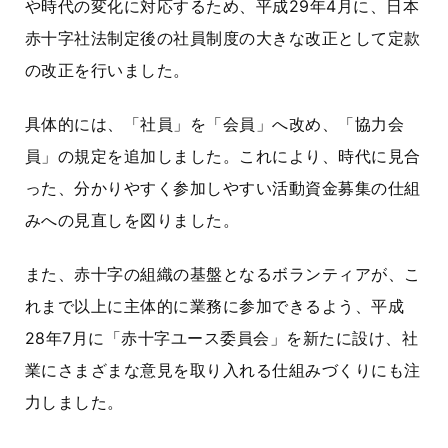
や時代の変化に対応するため、平成29年4月に、日本
赤十字社法制定後の社員制度の大きな改正として定款
の改正を行いました。
具体的には、「社員」を「会員」へ改め、「協力会
員」の規定を追加しました。これにより、時代に見合
った、分かりやすく参加しやすい活動資金募集の仕組
みへの見直しを図りました。
また、赤十字の組織の基盤となるボランティアが、こ
れまで以上に主体的に業務に参加できるよう、平成
28年7月に
「赤十字ユース委員会」
を新たに設け、社
業にさまざまな意見を取り入れる仕組みづくりにも注
力しました。