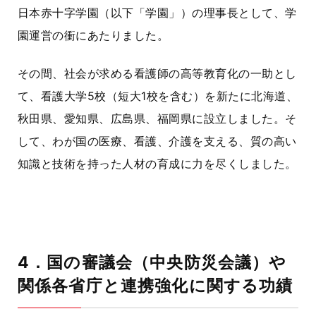
日本赤十字学園（以下「学園」）の理事長として、学
園運営の衝にあたりました。
その間、社会が求める看護師の高等教育化の一助とし
て、看護大学
5校
（短大1校を含む）を新たに北海道、
秋田県、愛知県、広島県、福岡県に設立しました。そ
して、わが国の医療、看護、介護を支える、質の高い
知識と技術を持った人材の育成に力を尽くしました。
4．国の審議会（中央防災会議）や
関係各省庁と連携強化に関する功績