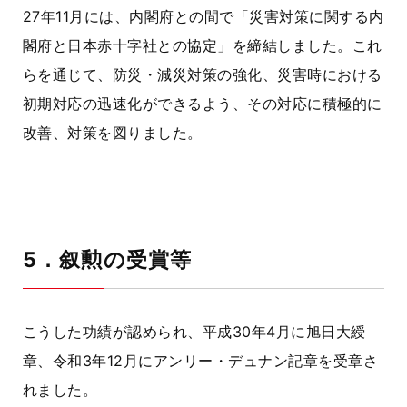
27年11月には、内閣府との間で
「災害対策に関する内
閣府と日本赤十字社との協定」
を締結しました。これ
らを通じて、防災・減災対策の強化、災害時における
初期対応の迅速化ができるよう、その対応に積極的に
改善、対策を図りました。
5．叙勲の受賞等
こうした功績が認められ、平成30年4月に旭日大綬
章、令和3年12月にアンリー・デュナン記章を受章さ
れました。