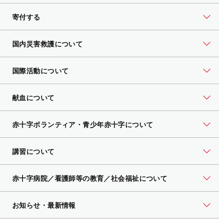
寄付する
国内災害救護について
国際活動について
献血について
赤十字ボランティア・
青少年赤十字について
講習について
赤十字病院／看護師等の教育／社会福祉について
お知らせ・最新情報