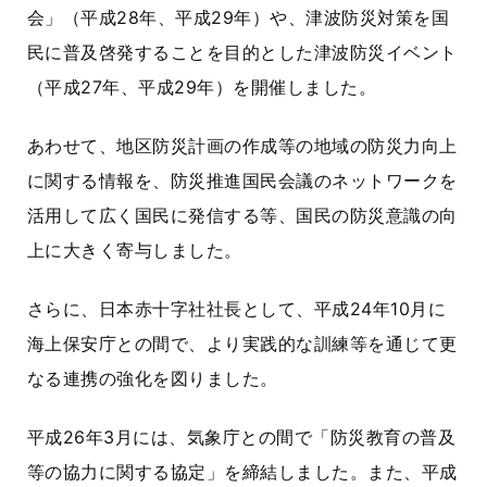
会」
（平成28年、平成29年）や、津波防災対策を国
民に普及啓発することを目的とした津波防災イベント
（平成27年、平成29年）を開催しました。
あわせて、地区防災計画の作成等の地域の防災力向上
に関する情報を、防災推進国民会議のネットワークを
活用して広く国民に発信する等、国民の防災意識の向
上に大きく寄与しました。
さらに、日本赤十字社社長として、平成24年10月に
海上保安庁との間で、より実践的な訓練等を通じて更
なる連携の強化を図りました。
平成26年3月には、気象庁との間で
「防災教育の普及
等の協力に関する協定」
を締結しました。また、平成