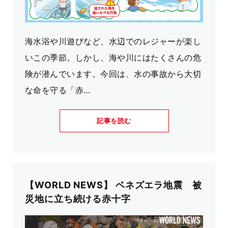
海水浴や川遊びなど、水辺でのレジャーが楽し
いこの季節。しかし、海や川にはたくさんの危
険が潜んでいます。今回は、水の事故から大切
な命を守る「赤…
記事を読む
【WORLD NEWS】 ベネズエラ地震 被
災地に立ち続ける赤十字