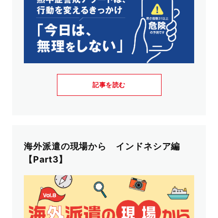
記事を読む
海外派遣の現場から インドネシア編
【Part3】