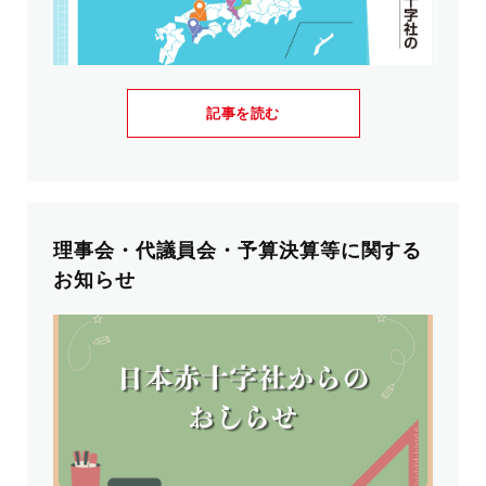
記事を読む
理事会・代議員会・予算決算等に関する
お知らせ