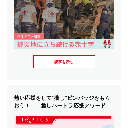
記事を読む
熱い応援をして"推し"ピンバッジをもら
おう！ 「推しハートラ応援アワード」
開催！