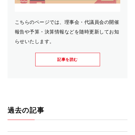
こちらのページでは、理事会・代議員会の開催
報告や予算・決算情報などを随時更新してお知
らせいたします。
記事を読む
過去の記事