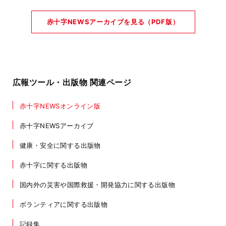
赤十字NEWSアーカイブを見る（PDF版）
広報ツール・出版物 関連ページ
赤十字NEWSオンライン版
赤十字NEWSアーカイブ
健康・安全に関する出版物
赤十字に関する出版物
国内外の災害や国際救援・開発協力に関する出版物
ボランティアに関する出版物
記録集