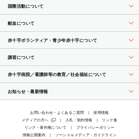
国際活動について
献血について
赤十字ボランティア・
青少年赤十字について
講習について
赤十字病院／看護師等の教育／社会福祉について
お知らせ・最新情報
お問い合わせ・よくあるご質問
採用情報
メディアの方へ
入札・契約情報
リンク集
リンク・著作権について
プライバシーポリシー
情報公開案内
ソーシャルメディア・ガイドライン