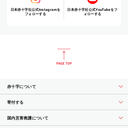
日本赤十字社公式Instagramを
日本赤十字社公式YouTubeをフ
フォローする
ォローする
赤十字について
寄付する
国内災害救護について