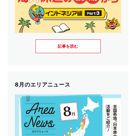
記事を読む
8月のエリアニュース