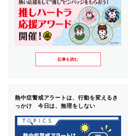
記事を読む
熱中症警戒アラートは、行動を変えるき
っかけ 今日は、無理をしない