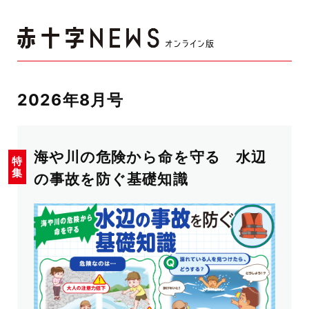
2026年8月号
海や川の危険から命を守る 水辺
の事故を防ぐ基礎知識