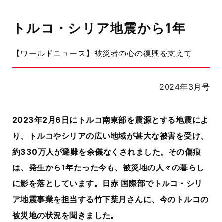
トルコ・シリア地震から1年
【ワールドニュース】被災者の心の復興を支えて
2024年3月号
2023年2月6日にトルコ南東部を震源とする地震によ
り、トルコやシリアの広い地域が甚大な被害を受け、
約330万人が避難を余儀なくされました。その傷痕
は、発生から1年たった今も、被災地の人々の暮らし
に影を落としています。日赤 国際部でトルコ・シリ
ア地震事業を担当する竹下葉月さんに、今のトルコの
被災地の状況を聞きました。