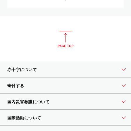
赤十字について
寄付する
国内災害救護について
国際活動について