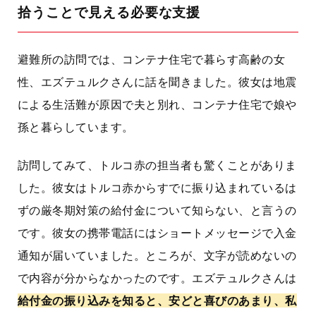
拾うことで見える必要な支援
避難所の訪問では、コンテナ住宅で暮らす高齢の女
性、エズテュルクさんに話を聞きました。彼女は地震
による生活難が原因で夫と別れ、コンテナ住宅で娘や
孫と暮らしています。
訪問してみて、トルコ赤の担当者も驚くことがありま
した。彼女はトルコ赤からすでに振り込まれているは
ずの厳冬期対策の給付金について知らない、と言うの
です。彼女の携帯電話にはショートメッセージで入金
通知が届いていました。ところが、文字が読めないの
で内容が分からなかったのです。エズテュルクさんは
給付金の振り込みを知ると、安どと喜びのあまり、私