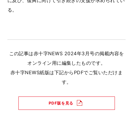
に及び、復興に向けて引き続きの支援が求められてい
る。
この記事は赤十字NEWS 2024年3月号の掲載内容を
オンライン用に編集したものです。
赤十字NEWS紙版は下記からPDFでご覧いただけま
す。
PDF版を見る