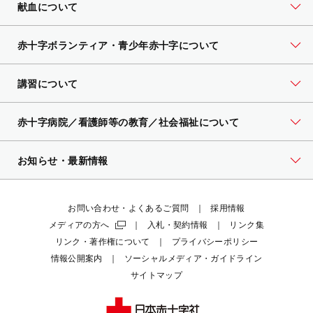
献血について
赤十字ボランティア・
青少年赤十字について
講習について
赤十字病院／看護師等の教育／社会福祉について
お知らせ・最新情報
お問い合わせ・よくあるご質問
採用情報
メディアの方へ
入札・契約情報
リンク集
リンク・著作権について
プライバシーポリシー
情報公開案内
ソーシャルメディア・ガイドライン
サイトマップ