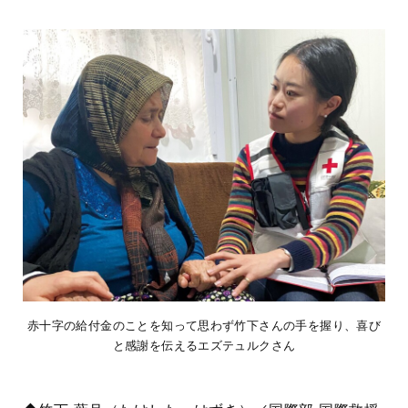
赤十字の給付金のことを知って思わず竹下さんの手を握り、喜び
と感謝を伝えるエズテュルクさん