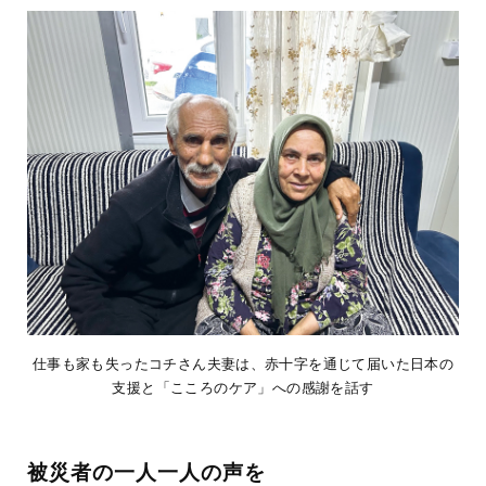
仕事も家も失ったコチさん夫妻は、赤十字を通じて届いた日本の
支援と「こころのケア」への感謝を話す
被災者の一人一人の声を