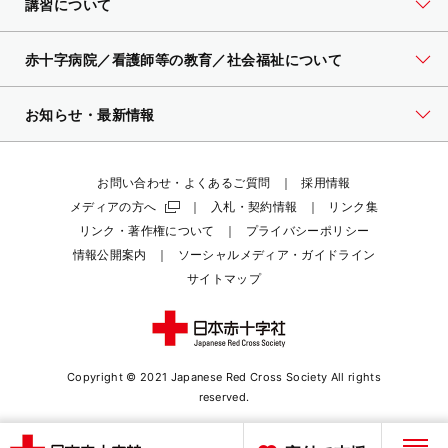
講習について
赤十字病院／看護師等の教育／社会福祉について
お知らせ・最新情報
お問い合わせ・よくあるご質問
採用情報
メディアの方へ
入札・契約情報
リンク集
リンク・著作権について
プライバシーポリシー
情報公開案内
ソーシャルメディア・ガイドライン
サイトマップ
Copyright © 2021 Japanese Red Cross Society
All rights
reserved.