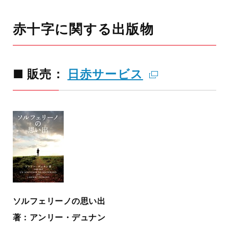
赤十字に関する出版物
■ 販売：
日赤サービス
ソルフェリーノの思い出
著：アンリー・デュナン