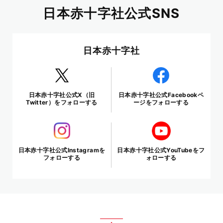
日本赤十字社公式SNS
日本赤十字社
日本赤十字社公式X（旧
日本赤十字社公式Facebookペ
Twitter）をフォローする
ージをフォローする
日本赤十字社公式Instagramを
日本赤十字社公式YouTubeをフ
フォローする
ォローする