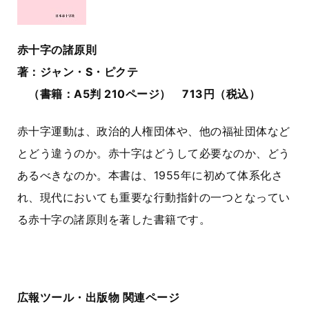
赤十字の諸原則
著：ジャン・S・ピクテ
（書籍：A5判 210ページ） 713円（税込）
赤十字運動は、政治的人権団体や、他の福祉団体など
とどう違うのか。赤十字はどうして必要なのか、どう
あるべきなのか。本書は、1955年に初めて体系化さ
れ、現代においても重要な行動指針の一つとなってい
る赤十字の諸原則を著した書籍です。
広報ツール・出版物 関連ページ