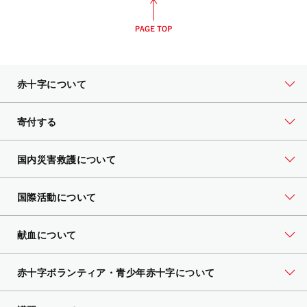
赤十字について
寄付する
国内災害救護について
国際活動について
献血について
赤十字ボランティア・
青少年赤十字について