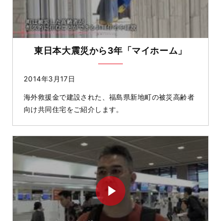
東日本大震災から3年「マイホーム」
2014年3月17日
海外救援金で建設された、福島県新地町の被災高齢者
向け共同住宅をご紹介します。