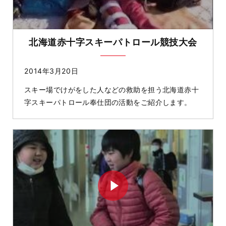
北海道赤十字スキーパトロール競技大会
2014年3月20日
スキー場でけがをした人などの救助を担う北海道赤十
字スキーパトロール奉仕団の活動をご紹介します。