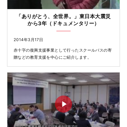
「ありがとう、全世界。」東日本大震災
から3年（ドキュメンタリー）
2014年3月17日
赤十字の復興支援事業として行ったスクールバスの寄
贈などの教育支援を中心にご紹介します。