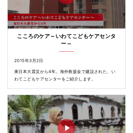
こころのケア～いわてこどもケアセンタ
ー～
2015年3月2日
東日本大震災から4年。海外救援金で建設された、い
わてこどもケアセンターをご紹介します。