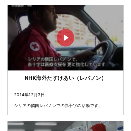
NHK海外たすけあい（レバノン）
2014年12月3日
シリアの隣国レバノンでの赤十字の活動です。