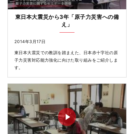
東日本大震災から3年「原子力災害への備
え」
2014年3月17日
東日本大震災での教訓を踏まえた、日本赤十字社の原
子力災害対応能力強化に向けた取り組みをご紹介しま
す。