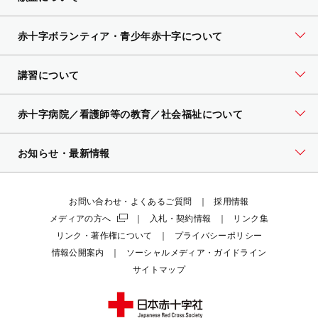
赤十字ボランティア・
青少年赤十字について
講習について
赤十字病院／看護師等の教育／社会福祉について
お知らせ・最新情報
お問い合わせ・よくあるご質問
採用情報
メディアの方へ
入札・契約情報
リンク集
リンク・著作権について
プライバシーポリシー
情報公開案内
ソーシャルメディア・ガイドライン
サイトマップ