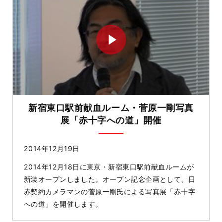
新宿東口駅前献血ルーム・菅原一剛写真
展「赤十字への道」開催
2014年12月19日
2014年12月18日に東京・新宿東口駅前献血ルームが
新装オープンしました。オープン記念企画として、日
赤契約カメラマンの菅原一剛氏による写真展「赤十字
への道」を開催します。