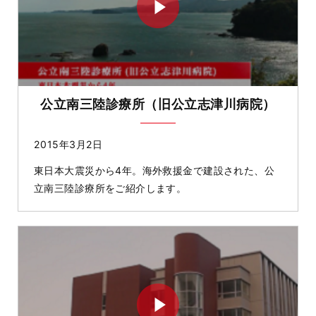
公立南三陸診療所（旧公立志津川病院）
2015年3月2日
東日本大震災から4年。海外救援金で建設された、公
立南三陸診療所をご紹介します。