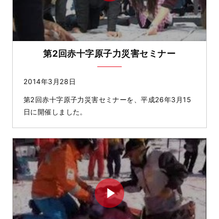
第2回赤十字原子力災害セミナー
2014年3月28日
第2回赤十字原子力災害セミナーを、平成26年3月15
日に開催しました。