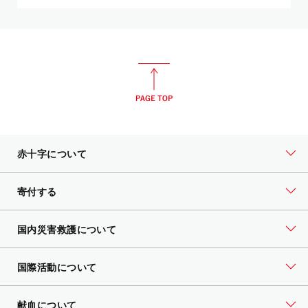
赤十字について
寄付する
国内災害救護について
国際活動について
献血について