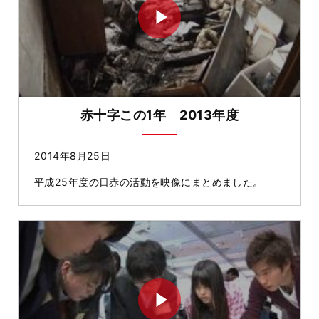
赤十字この1年 2013年度
2014年8月25日
平成25年度の日赤の活動を映像にまとめました。