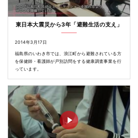
東日本大震災から3年「避難生活の支え」
2014年3月17日
福島県のいわき市では、浪江町から避難されている方
を保健師・看護師が戸別訪問をする健康調査事業を行
っています。