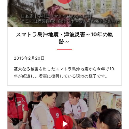
スマトラ島沖地震・津波災害～10年の軌
跡～
2015年2月20日
甚大なる被害を出したスマトラ島沖地震から今年で10
年が経過し、着実に復興している­現地の様子です。