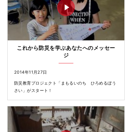
これから防災を学ぶあなたへのメッセー
ジ
2014年11月27日
防災教育プロジェクト「まもるいのち ひろめるぼう
さい」がスタート！