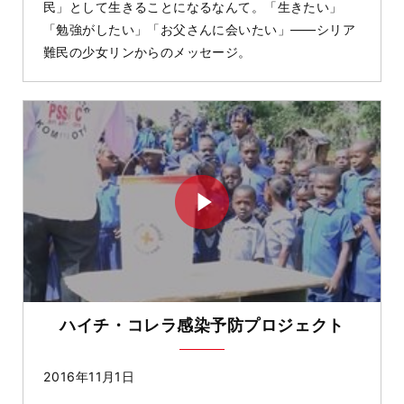
民」として生きることになるなんて。「生きたい」
「勉強がしたい」「お父さんに会いたい」――シリア
難民の少女リンからのメッセージ。
ハイチ・コレラ感染予防プロジェクト
2016年11月1日