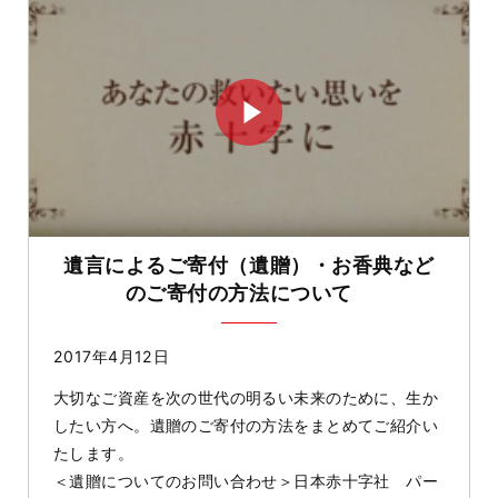
遺言によるご寄付（遺贈）・お香典など
のご寄付の方法について
2017年4月12日
大切なご資産を次の世代の明るい未来のために、生か
したい方へ。遺贈のご寄付の方法をまとめてご紹介い
たします。
＜遺贈についてのお問い合わせ＞日本赤十字社 パー