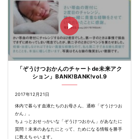
「ぞうけつおかんのチャートde未来アク
ション」BANK!BANK!vol.9
2017年12月21日
体内で暮らす血液たちのお母さん、通称「ぞうけつお
かん」。
ちょっとおせっかいな「ぞうけつおかん」があなたに
質問！未来のあなたにとって、ためになる情報を勝手
に教えちゃいます。