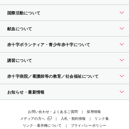
国際活動について
献血について
赤十字ボランティア・
青少年赤十字について
講習について
赤十字病院／看護師等の教育／社会福祉について
お知らせ・最新情報
お問い合わせ・よくあるご質問
採用情報
メディアの方へ
入札・契約情報
リンク集
リンク・著作権について
プライバシーポリシー