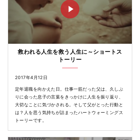
救われる人生を救う人生に～ショートス
トーリー
2017年4月12日
定年退職を向かえた日。仕事一筋だった父は、久しぶ
りに会った息子の言葉をきっかけに人生を振り返り、
大切なことに気づかされる。そして父がとった行動と
は？人を思う気持ちが詰まったハートウォーミングス
トーリーです。