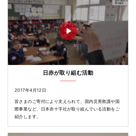
日赤が取り組む活動
2017年4月12日
皆さまのご寄付により支えられて、国内災害救護や国
際事業など、日本赤十字社が取り組んでいる活動をご
紹介します。