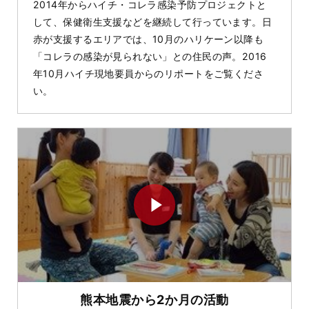
2014年からハイチ・コレラ感染予防プロジェクトと
して、保健衛生支援などを継続して行っています。日
赤が支援するエリアでは、10月のハリケーン以降も
「コレラの感染が見られない」との住民の声。2016
年10月ハイチ現地要員からのリポートをご覧くださ
い。
熊本地震から2か月の活動