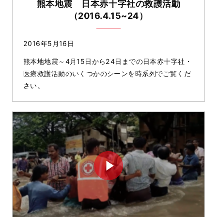
熊本地震 日本赤十字社の救護活動
（2016.4.15~24）
2016年5月16日
熊本地地震～4月15日から24日までの日本赤十字社・
医療救護活動のいくつかのシーンを時系列でご覧くだ
さい。