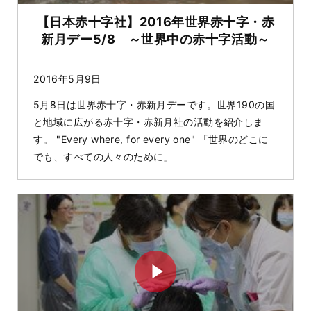
【日本赤十字社】2016年世界赤十字・赤
新月デー5/8 ～世界中の赤十字活動～
2016年5月9日
5月8日は世界赤十字・赤新月デーです。世界190の国
と地域に広がる赤十字・赤新月社の活動を紹介しま
す。 "Every where, for every one" 「世界のどこに
でも、すべての人々のために」