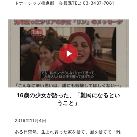
トナーシップ推進部 会員課TEL: 03-3437-7081
16歳の少女が語った、「難民になるとい
うこと」
2016年11月4日
ある日突然、生まれ育った家を捨て、国を捨てて「難