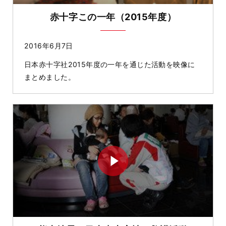
赤十字この一年（2015年度）
2016年6月7日
日本赤十字社2015年度の一年を通じた活動を映像に
まとめました。