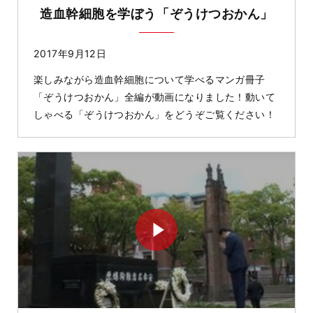
造血幹細胞を学ぼう「ぞうけつおかん」
2017年9月12日
楽しみながら造血幹細胞について学べるマンガ冊子
「ぞうけつおかん」全編が動画になりました！動いて
しゃべる「ぞうけつおかん」をどうぞご覧ください！