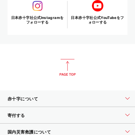
日本赤十字社公式Instagramを
日本赤十字社公式YouTubeをフ
フォローする
ォローする
赤十字について
寄付する
国内災害救護について