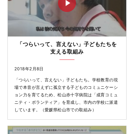
「つらいって、言えない」子どもたちを
支える取組み
2018年2月8日
「つらいって、言えない」子どもたち。学校教育の現
場で本音が言えずに孤立する子どものコミュニケーシ
ョン力を育てるため、松山赤十字病院は「成育コミュ
ニティ・ボランティア」を育成し、市内の学校に派遣
しています。（愛媛県松山市での取組み）