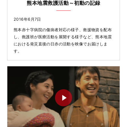
熊本地震救護活動～初動の記録
2016年6月7日
熊本赤十字病院の傷病者対応の様子、救援物資を配布
し、救護班が医療活動を展開する様子など、熊本地震
における発災直後の日赤の活動を映像でお届けしま
す。