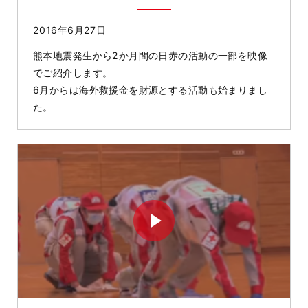
2016年6月27日
熊本地震発生から2か月間の日赤の活動の一部を映像
でご紹介します。
6月からは海外救援金を財源とする活動も始まりまし
た。