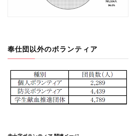
奉仕団以外のボランティア