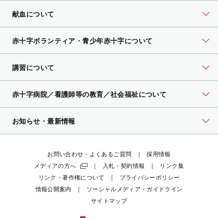
献血について
赤十字ボランティア・
青少年赤十字について
講習について
赤十字病院／看護師等の教育／社会福祉について
お知らせ・最新情報
お問い合わせ・よくあるご質問
採用情報
メディアの方へ
入札・契約情報
リンク集
リンク・著作権について
プライバシーポリシー
情報公開案内
ソーシャルメディア・ガイドライン
サイトマップ