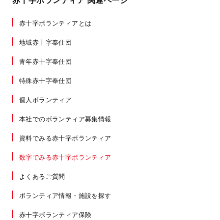
赤十字ボランティア 関連ページ
赤十字ボランティアとは
地域赤十字奉仕団
青年赤十字奉仕団
特殊赤十字奉仕団
個人ボランティア
本社でのボランティア募集情報
資料でみる赤十字ボランティア
数字でみる赤十字ボランティア
よくあるご質問
ボランティア情報・施設を探す
赤十字ボランティア保険