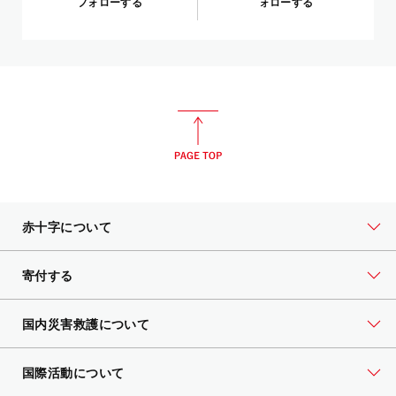
フォローする
ォローする
赤十字について
寄付する
国内災害救護について
国際活動について