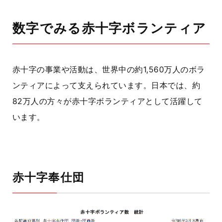
数字でみる赤十字ボランティア
赤十字の事業や活動は、世界中の約1,560万人のボラ
ンティアによって支えられています。日本では、約
82万人の方々が赤十字ボランティアとして活躍して
います。
赤十字奉仕団