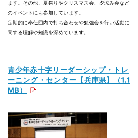
ます。その他、夏祭りやクリスマス会、夕涼み会など
のイベントにも参加しています。
定期的に奉仕団内で打ち合わせや勉強会を行い活動に
関する理解や知識を深めています。
青少年赤十字リーダーシップ・トレ
ーニング・センター【兵庫県】
（1.1
MB）