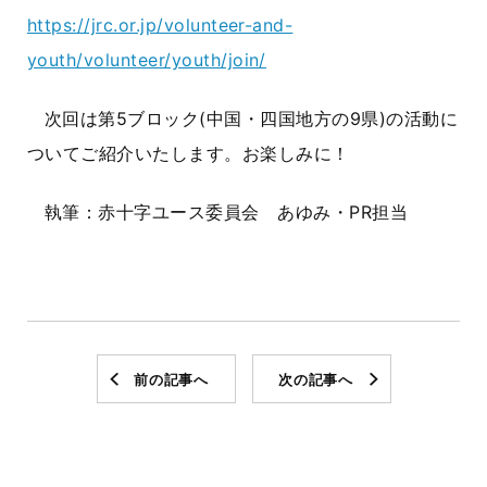
https://jrc.or.jp/volunteer-and-
youth/volunteer/youth/join/
次回は第5ブロック(中国・四国地方の9県)の活動に
ついてご紹介いたします。お楽しみに！
執筆：赤十字ユース委員会 あゆみ・PR担当
前の記事へ
次の記事へ