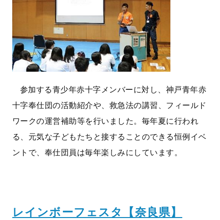
参加する青少年赤十字メンバーに対し、神戸青年赤
十字奉仕団の活動紹介や、救急法の講習、フィールド
ワークの運営補助等を行いました。毎年夏に行われ
る、元気な子どもたちと接することのできる恒例イベ
ントで、奉仕団員は毎年楽しみにしています。
レインボーフェスタ【奈良県】