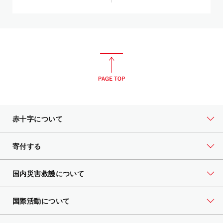
赤十字について
寄付する
国内災害救護について
国際活動について