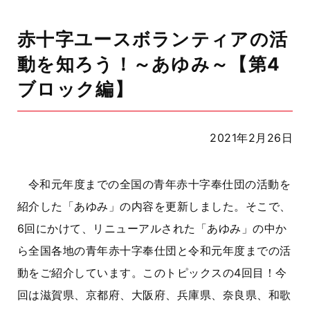
赤十字ユースボランティアの活
動を知ろう！～あゆみ～【第4
ブロック編】
2021年2月26日
令和元年度までの全国の青年赤十字奉仕団の活動を
紹介した「あゆみ」の内容を更新しました。そこで、
6回にかけて、リニューアルされた「あゆみ」の中か
ら全国各地の青年赤十字奉仕団と令和元年度までの活
動をご紹介しています。このトピックスの4回目！今
回は滋賀県、京都府、大阪府、兵庫県、奈良県、和歌