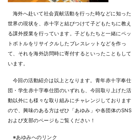
海外へ赴いて社会貢献活動を行った時などに知った
世界の現状を、赤十字と結びつけて子どもたちに教え
る課外授業を行っています。子どもたちと一緒にペッ
トボトルをリサイクルしたブレスレットなどを作っ
て、それを海外訪問時に寄付するといったこともして
います。
今回の活動紹介は以上となります。青年赤十字奉仕
団・学生赤十字奉仕団のいずれも、今回取り上げた活
動以外にも様々な取り組みにチャレンジしております
ので、興味のある方はぜひ「あゆみ」や各団体のSNS
および支部のページもご覧ください！
※あゆみへのリンク