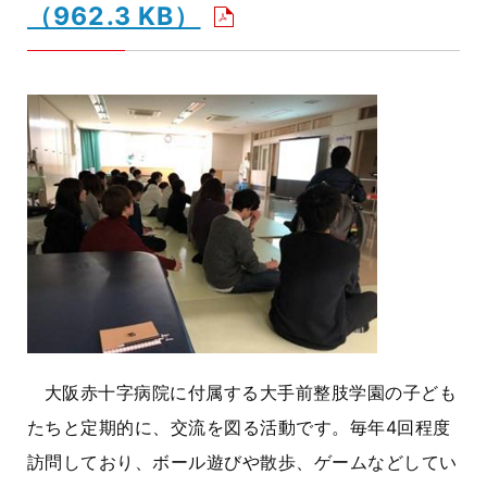
（962.3 KB）
大阪赤十字病院に付属する大手前整肢学園の子ども
たちと定期的に、交流を図る活動です。毎年4回程度
訪問しており、ボール遊びや散歩、ゲームなどしてい