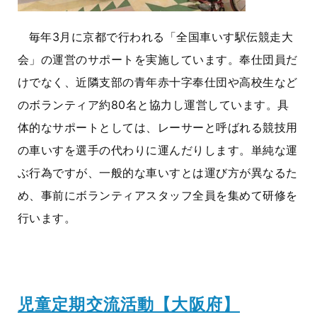
毎年3月に京都で行われる「全国車いす駅伝競走大
会」の運営のサポートを実施しています。奉仕団員だ
けでなく、近隣支部の青年赤十字奉仕団や高校生など
のボランティア約80名と協力し運営しています。具
体的なサポートとしては、レーサーと呼ばれる競技用
の車いすを選手の代わりに運んだりします。単純な運
ぶ行為ですが、一般的な車いすとは運び方が異なるた
め、事前にボランティアスタッフ全員を集めて研修を
行います。
児童定期交流活動【大阪府】