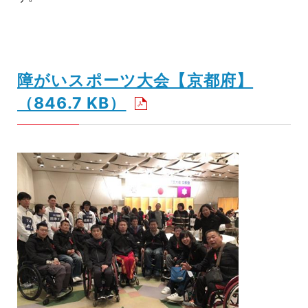
障がいスポーツ大会【京都府】
（846.7 KB）