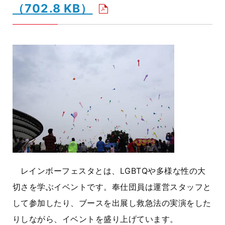
（702.8 KB）
レインボーフェスタとは、LGBTQや多様な性の大
切さを学ぶイベントです。奉仕団員は運営スタッフと
して参加したり、ブースを出展し救急法の実演をした
りしながら、イベントを盛り上げています。