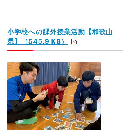
小学校への課外授業活動【和歌山
県】
（545.9 KB）