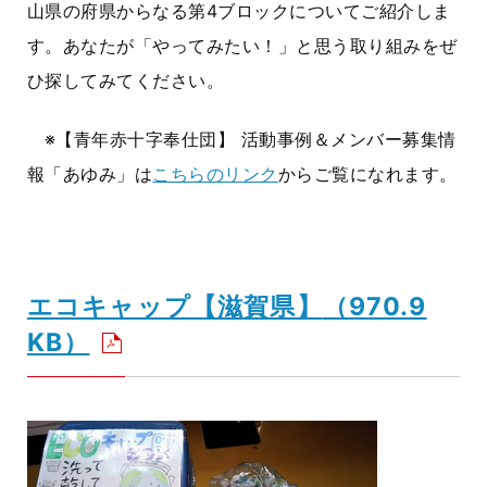
山県の府県からなる第4ブロックについてご紹介しま
す。あなたが「やってみたい！」と思う取り組みをぜ
ひ探してみてください。
※【青年赤十字奉仕団】 活動事例＆メンバー募集情
報「あゆみ」は
こちらのリンク
からご覧になれます。
エコキャップ【滋賀県】
（970.9
KB）