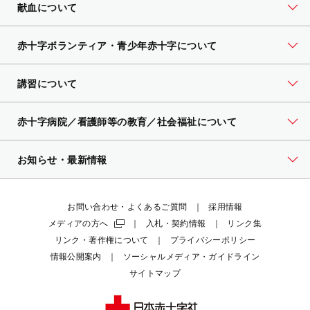
献血について
赤十字ボランティア・
青少年赤十字について
講習について
赤十字病院／看護師等の教育／社会福祉について
お知らせ・最新情報
お問い合わせ・よくあるご質問
採用情報
メディアの方へ
入札・契約情報
リンク集
リンク・著作権について
プライバシーポリシー
情報公開案内
ソーシャルメディア・ガイドライン
サイトマップ