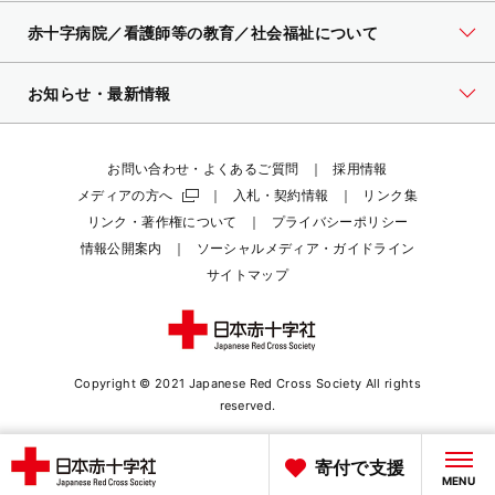
赤十字病院／看護師等の教育／社会福祉について
お知らせ・最新情報
お問い合わせ・よくあるご質問
採用情報
メディアの方へ
入札・契約情報
リンク集
リンク・著作権について
プライバシーポリシー
情報公開案内
ソーシャルメディア・ガイドライン
サイトマップ
Copyright © 2021 Japanese Red Cross Society
All rights
reserved.
寄付で支援
MENU