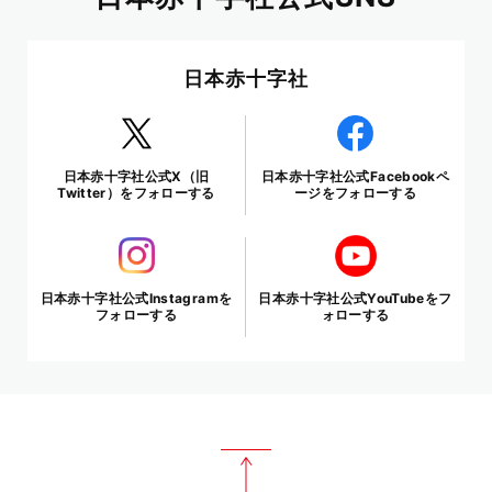
日本赤十字社
日本赤十字社公式X（旧
日本赤十字社公式Facebookペ
Twitter）をフォローする
ージをフォローする
日本赤十字社公式Instagramを
日本赤十字社公式YouTubeをフ
フォローする
ォローする