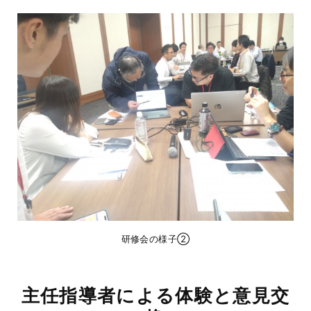
研修会の様子②
主任指導者による体験と意見交