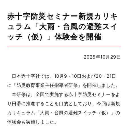
赤十字防災セミナー新規カリキ
ュラム「大雨・台風の避難スイ
ッチ（仮）」体験会を開催
2025年10月29日
日本赤十字社では、10月9・10日および20・21日
に「防災教育事業主任指導者研修」を開催しました。
本研修は、全国で実施する赤十字防災セミナーをよ
り円滑に推進することを目的としており、今回は新規
カリキュラム「大雨・台風の避難スイッチ（仮）」の
体験会も実施しました。