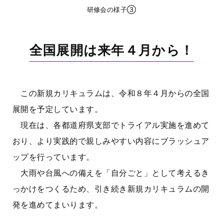
研修会の様子③
全国展開は来年４月から！
この新規カリキュラムは、令和８年４月からの全国
展開を予定しています。
現在は、各都道府県支部でトライアル実施を進めて
おり、より実践的で親しみやすい内容にブラッシュア
ップを行っています。
大雨や台風への備えを「自分ごと」として考えるき
っかけをつくるため、引き続き新規カリキュラムの開
発を進めてまいります。