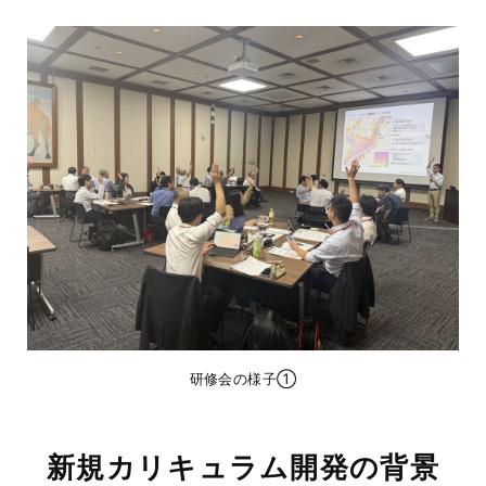
研修会の様子①
新規カリキュラム開発の背景