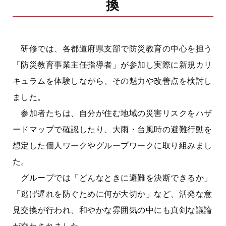
換
研修では、各都道府県支部で防災教育の中心を担う
「防災教育事業主任指導者」が参加し実際に新規カリ
キュラムを体験しながら、その魅力や改善点を検討し
ました。
参加者たちは、自分が住む地域の災害リスクをハザ
ードマップで確認したり、大雨・台風時の避難行動を
想定した個人ワークやグループワークに取り組みまし
た。
グループでは「どんなときに避難を決断できるか」
「逃げ遅れを防ぐために何が大切か」など、活発な意
見交換が行われ、和やかな雰囲気の中にも真剣な議論