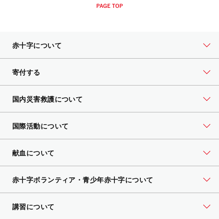
赤十字について
寄付する
国内災害救護について
国際活動について
献血について
赤十字ボランティア・
青少年赤十字について
講習について