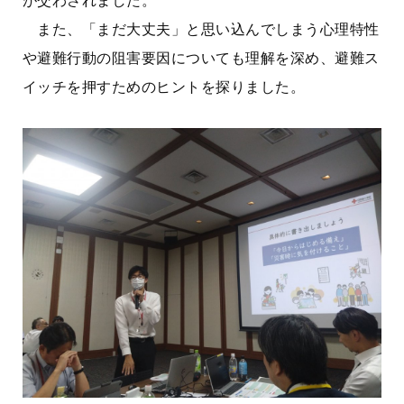
が交わされました。
また、「まだ大丈夫」と思い込んでしまう心理特性
や避難行動の阻害要因についても理解を深め、避難ス
イッチを押すためのヒントを探りました。