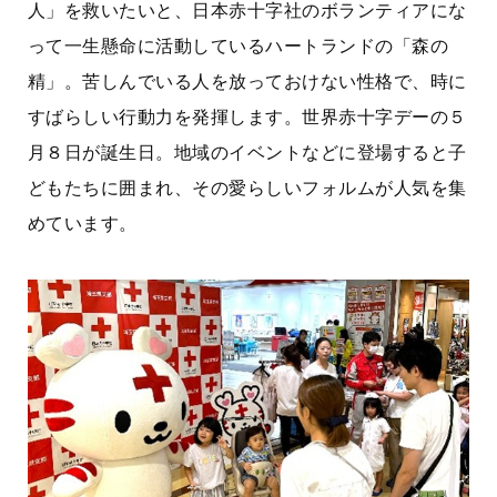
人」を救いたいと、日本赤十字社のボランティアにな
って一生懸命に活動しているハートランドの「森の
精」。苦しんでいる人を放っておけない性格で、時に
すばらしい行動力を発揮します。世界赤十字デーの５
月８日が誕生日。地域のイベントなどに登場すると子
どもたちに囲まれ、その愛らしいフォルムが人気を集
めています。