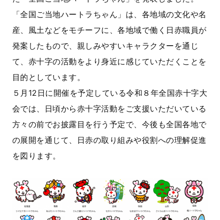
「全国ご当地ハートラちゃん」は、各地域の文化や名
産、風土などをモチーフに、各地域で働く日赤職員が
発案したもので、親しみやすいキャラクターを通じ
て、赤十字の活動をより身近に感じていただくことを
目的としています。
５月12日に開催を予定している令和８年全国赤十字大
会では、日頃から赤十字活動をご支援いただいている
方々の前でお披露目を行う予定で、今後も全国各地で
の展開を通じて、日赤の取り組みや役割への理解促進
を図ります。