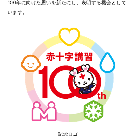
100年に向けた思いを新たにし、表明する機会として
います。
記念ロゴ