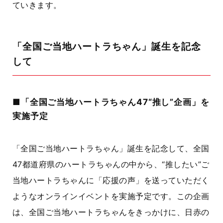
ていきます。
「全国ご当地ハートラちゃん」誕生を記念
して
■「全国ご当地ハートラちゃん47“推し”企画」を
実施予定
「全国ご当地ハートラちゃん」誕生を記念して、全国
47都道府県のハートラちゃんの中から、“推したい”ご
当地ハートラちゃんに「応援の声」を送っていただく
ようなオンラインイベントを実施予定です。この企画
は、全国ご当地ハートラちゃんをきっかけに、日赤の