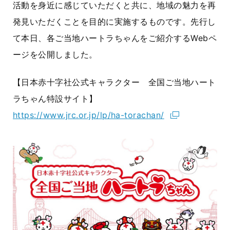
活動を身近に感じていただくと共に、地域の魅力を再
発見いただくことを目的に実施するものです。先行し
て本日、各ご当地ハートラちゃんをご紹介するWebペ
ージを公開しました。
【日本赤十字社公式キャラクター 全国ご当地ハート
ラちゃん特設サイト】
https://www.jrc.or.jp/lp/ha-torachan/