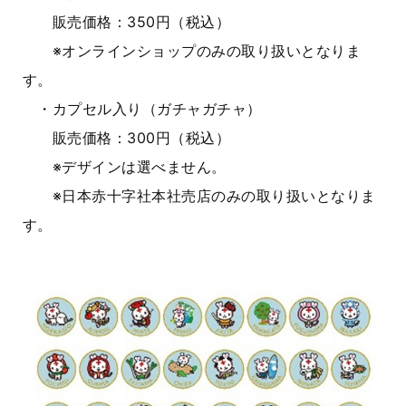
販売価格：
350
円（税込）
※オンラインショップのみの取り扱いとなりま
す。
・カプセル入り（ガチャガチャ）
販売価格：
300
円（税込）
※デザインは選べません。
※日本赤十字社本社売店のみの取り扱いとなりま
す。