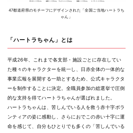
47都道府県のモチーフにデザインされた「全国ご当地ハートラち
ゃん」
「ハートラちゃん」とは
平成26年、これまで各支部・施設ごとに存在してい
た種々のキャラクターを統一し、日赤全体の一体的な
事業広報を展開する一助とするため、公式キャラクタ
ーを制作することに決定。全職員参加の総選挙で圧倒
的な支持を得てハートラちゃんが選ばれました。
ハートラちゃんは、苦しんでいる人を救う赤十字ボラ
ンティアの姿に感動し、さらにおでこの赤い十字に運
命を感じて、自分もひとりでも多くの「苦しんでいる