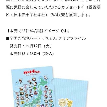
際に気軽に楽しんでいただけるカプセルトイ（設置場
所：日本赤十字社本社）での販売も展開します。
【販売商品】※写真はイメージです。
■全国ご当地ハートラちゃん クリアファイル
発売日：５月12日（火）
販売価格：130円（税込）