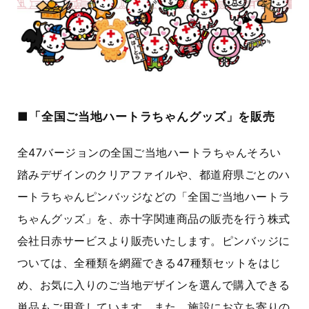
■「全国ご当地ハートラちゃんグッズ」を販売
全47バージョンの全国ご当地ハートラちゃんそろい
踏みデザインのクリアファイルや、都道府県ごとのハ
ートラちゃんピンバッジなどの「全国ご当地ハートラ
ちゃんグッズ」を、赤十字関連商品の販売を行う株式
会社日赤サービスより販売いたします。ピンバッジに
ついては、全種類を網羅できる47種類セットをはじ
め、お気に入りのご当地デザインを選んで購入できる
単品もご用意しています。また、施設にお立ち寄りの