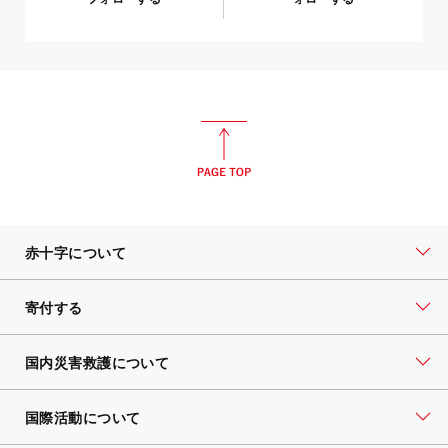
赤十字について
寄付する
国内災害救護について
国際活動について