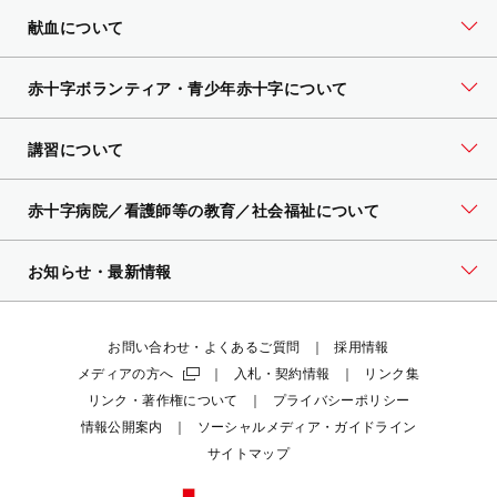
献血について
赤十字ボランティア・
青少年赤十字について
講習について
赤十字病院／看護師等の教育／社会福祉について
お知らせ・最新情報
お問い合わせ・よくあるご質問
採用情報
メディアの方へ
入札・契約情報
リンク集
リンク・著作権について
プライバシーポリシー
情報公開案内
ソーシャルメディア・ガイドライン
サイトマップ