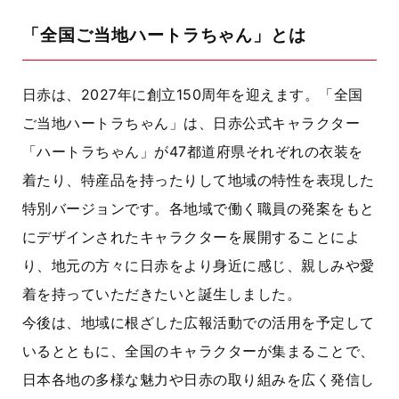
「全国ご当地ハートラちゃん」とは
日赤は、2027年に創立150周年を迎えます。「全国
ご当地ハートラちゃん」は、日赤公式キャラクター
「ハートラちゃん」が47都道府県それぞれの衣装を
着たり、特産品を持ったりして地域の特性を表現した
特別バージョンです。各地域で働く職員の発案をもと
にデザインされたキャラクターを展開することによ
り、地元の方々に日赤をより身近に感じ、親しみや愛
着を持っていただきたいと誕生しました。
今後は、地域に根ざした広報活動での活用を予定して
いるとともに、全国のキャラクターが集まることで、
日本各地の多様な魅力や日赤の取り組みを広く発信し