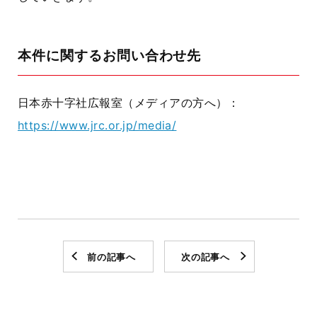
本件に関するお問い合わせ先
日本赤十字社広報室（メディアの方へ）：
https://www.jrc.or.jp/media/
前の記事へ
次の記事へ