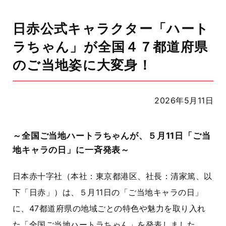
日赤公式キャラクター「ハート
ラちゃん」が全国４７都道府県
のご当地姿に大変身！
2026年5月11日
～全国ご当地ハートラちゃんが、５月11日「ご当
地キャラの日」に一斉発表～
日本赤十字社（本社：東京都港区、社長：清家篤、以
下「日赤」）は、５月11日の「ご当地キャラの日」
に、47都道府県の地域ごとの特色や魅力を取り入れ
た「全国ご当地ハートラちゃん」を発表しました。