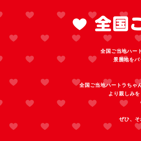
全国ご当地ハー
景勝地をバ
全国ご当地ハートラちゃ
より親しみを
ぜひ、そ