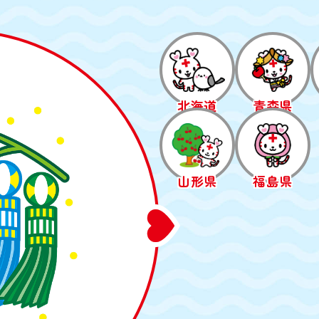
北海道
青森県
山形県
福島県