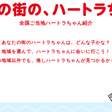
全国ご当地ハートラちゃん紹介
あなたの街のハートラちゃんは、どんな子かな？
地域を選んで、ハートラちゃんに会いに行こう！
の地域以外でも、
推しハートラちゃんが見つかるか