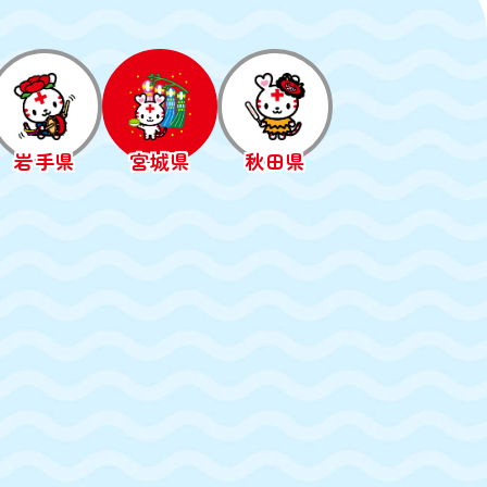
岩手県
宮城県
秋田県