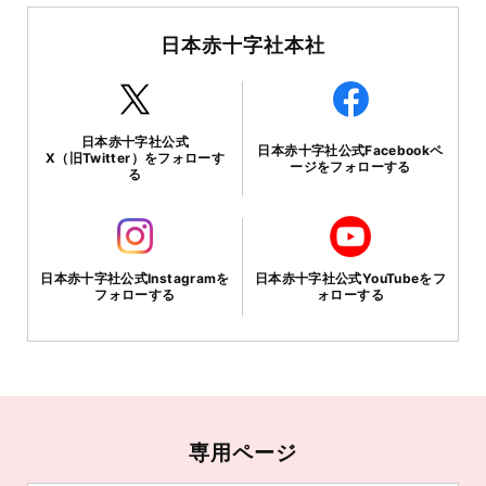
日本赤十字社本社
日本赤十字社公式
日本赤十字社公式Facebookペ
X（旧Twitter）をフォローす
ージをフォローする
る
日本赤十字社公式Instagramを
日本赤十字社公式YouTubeをフ
フォローする
ォローする
専用ページ