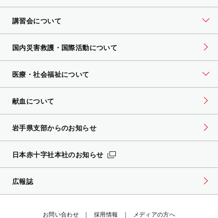
講習会について
国内災害救護・国際活動について
医療・社会福祉について
献血について
岩手県支部からのお知らせ
日本赤十字社本社のお知らせ
広報誌
お問い合わせ
採用情報
メディアの方へ