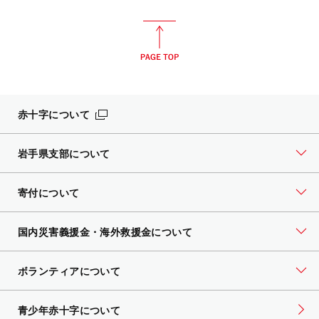
赤十字について
岩手県支部について
寄付について
国内災害義援金・海外救援金について
ボランティアについて
青少年赤十字について