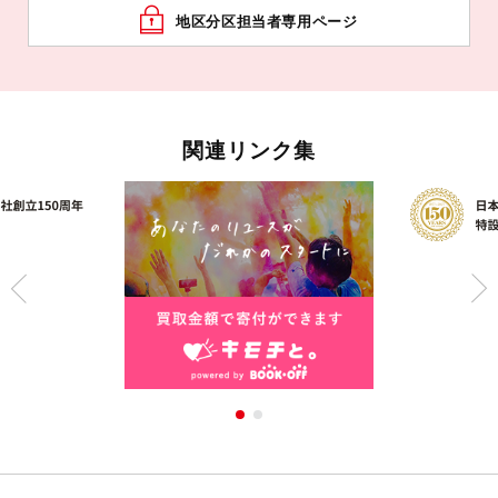
地区分区担当者専用ページ
関連リンク集