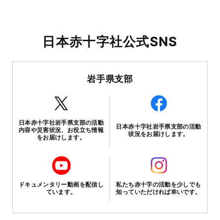
日本赤十字社公式SNS
岩手県支部
日本赤十字社岩手県支部の活動
日本赤十字社岩手県支部の活動
内容や災害状況、お役立ち情報
状況をお届けします。
をお届けします。
ドキュメンタリー動画を配信し
私たち赤十字の活動を少しでも
ています。
知っていただければ幸いです。