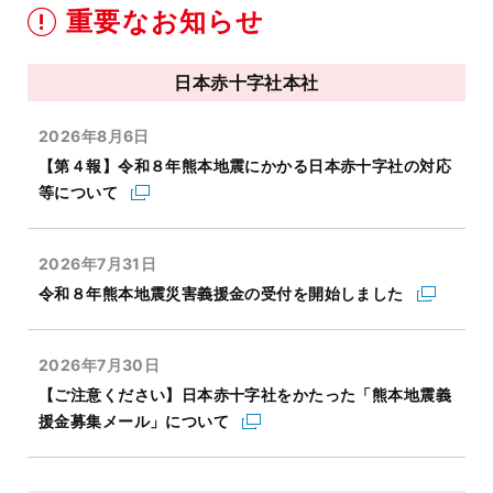
重要なお知らせ
日本赤十字社本社
2026年8月6日
【第４報】令和８年熊本地震にかかる日本赤十字社の対応
等について
2026年7月31日
令和８年熊本地震災害義援金の受付を開始しました
2026年7月30日
【ご注意ください】日本赤十字社をかたった「熊本地震義
援金募集メール」について