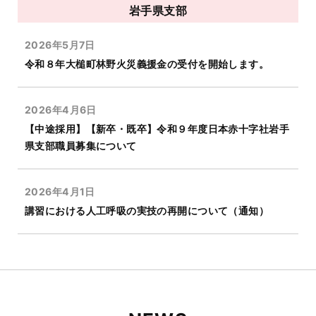
岩手県支部
2026年5月7日
令和８年大槌町林野火災義援金の受付を開始します。
2026年4月6日
【中途採用】【新卒・既卒】令和９年度日本赤十字社岩手
県支部職員募集について
2026年4月1日
講習における人工呼吸の実技の再開について（通知）