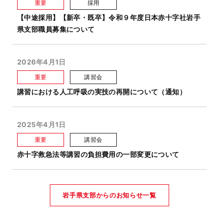
重要
採用
【中途採用】【新卒・既卒】令和９年度日本赤十字社岩手
県支部職員募集について
2026年4月1日
重要
講習会
講習における人工呼吸の実技の再開について（通知）
2025年4月1日
重要
講習会
赤十字救急法等講習の負担費用の一部変更について
岩手県支部からのお知らせ一覧