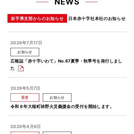
NEWS
岩手県支部からのお知らせ
日本赤十字社本社のお知らせ
2026年7月17日
お知らせ
広報誌「赤十字いわて」No.67夏季・秋季号を発行しまし
た
2026年5月7日
重要
お知らせ
令和８年大槌町林野火災義援金の受付を開始します。
2026年4月6日