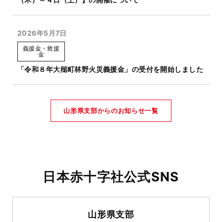
2026年5月7日
義援金・救援
金
「令和８年大槌町林野火災義援金」の受付を開始しました
山形県支部からのお知らせ一覧
日本赤十字社公式SNS
山形県支部