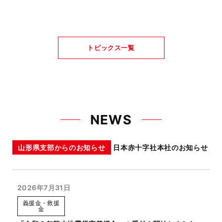
トピックス一覧
NEWS
山形県支部からのお知らせ
日本赤十字社本社のお知らせ
2026年7月31日
義援金・救援
金