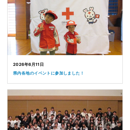
2026年6月11日
県内各地のイベントに参加しました！