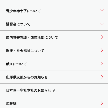
青少年赤十字について
講習会について
国内災害救護・国際活動について
医療・社会福祉について
献血について
山形県支部からのお知らせ
日本赤十字社本社のお知らせ
広報誌