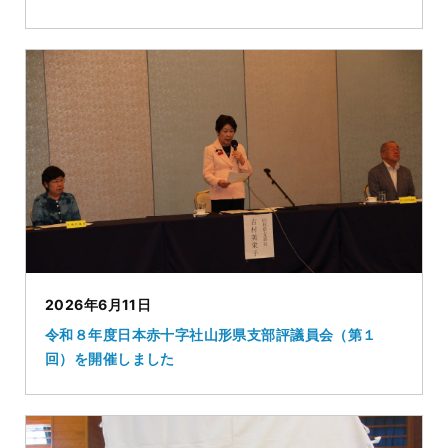
2026年6月11日
令和８年度日本赤十字社山形県支部評議員会（第１
回）を開催しました