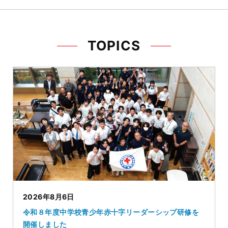
TOPICS
2026年8月6日
令和８年度中学校青少年赤十字リーダーシップ研修を
開催しました