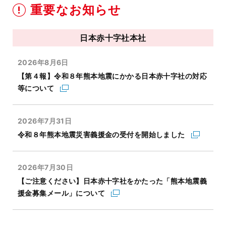
重要なお知らせ
日本赤十字社本社
2026年8月6日
【第４報】令和８年熊本地震にかかる日本赤十字社の対応
等について
2026年7月31日
令和８年熊本地震災害義援金の受付を開始しました
2026年7月30日
【ご注意ください】日本赤十字社をかたった「熊本地震義
援金募集メール」について