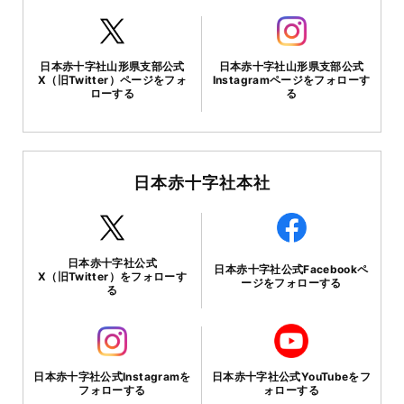
日本赤十字社山形県支部公式
日本赤十字社山形県支部公式
X（旧Twitter）ページをフォ
Instagramページをフォローす
ローする
る
日本赤十字社本社
日本赤十字社公式
日本赤十字社公式Facebookペ
X（旧Twitter）をフォローす
ージをフォローする
る
日本赤十字社公式Instagramを
日本赤十字社公式YouTubeをフ
フォローする
ォローする