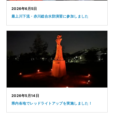
2026年6月5日
最上川下流・赤川総合水防演習に参加しました
2026年5月14日
県内各地でレッドライトアップを実施しました！