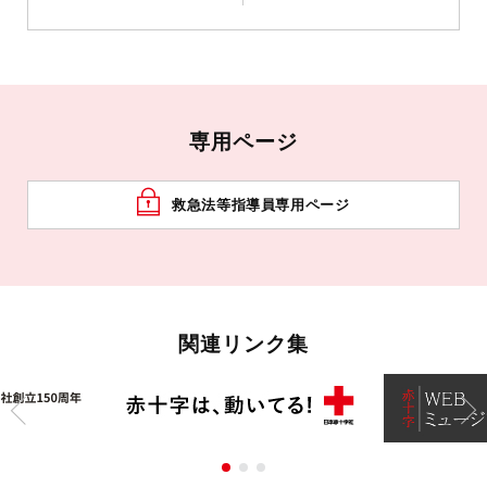
専用ページ
救急法等指導員専用ページ
関連リンク集