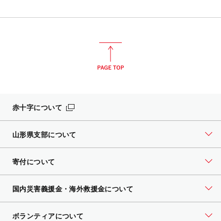
赤十字について
山形県支部について
寄付について
国内災害義援金・海外救援金について
ボランティアについて