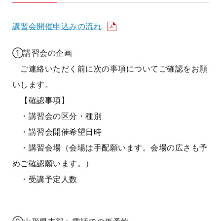
講習会開催申込みの流れ
①講習会の企画
ご連絡いただく前に次の事項についてご確認をお願
いします。
【確認事項】
・講習会の区分・種別
・講習会開催希望日時
・講習会場（会場は手配願います。会場の広さも予
めご確認願います。）
・受講予定人数