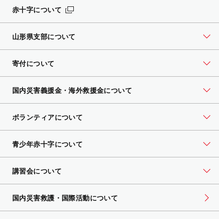
赤十字について
山形県支部について
寄付について
国内災害義援金・海外救援金について
ボランティアについて
青少年赤十字について
講習会について
国内災害救護・国際活動について