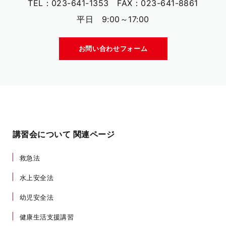
TEL：023-641-1353 FAX：023-641-8861
平日 9:00～17:00
お問い合わせフォーム
講習会について 関連ページ
救急法
水上安全法
幼児安全法
健康生活支援講習