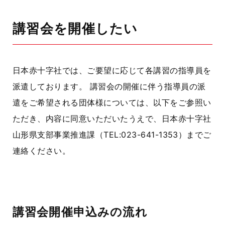
講習会を開催したい
日本赤十字社では、ご要望に応じて各講習の指導員を
派遣しております。 講習会の開催に伴う指導員の派
遣をご希望される団体様については、以下をご参照い
ただき、内容に同意いただいたうえで、日本赤十字社
山形県支部事業推進課（TEL:023-641-1353）までご
連絡ください。
講習会開催申込みの流れ