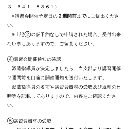
３－６４１－８８６１）
※講習会開催予定日の
２週間前まで
にご提出くださ
い。
※上記②の仮予約なしで申請された場合、受付出来
ない事もありますので、ご留意ください。
④講習会開催通知の確認
派遣指導員が決定しましたら、当支部より講習開催
２週間前を目途に開催通知を送付いたします。
派遣指導員の名前や講習資器材の受取及び返却の日
時等を記載してありますので、内容をご確認くださ
い。
⑤講習資器材の受取