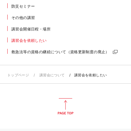
防災セミナー
その他の講習
講習会開催日程・場所
講習会を依頼したい
救急法等の資格の継続について（資格更新制度の廃止）
トップページ
講習会について
講習会を依頼したい