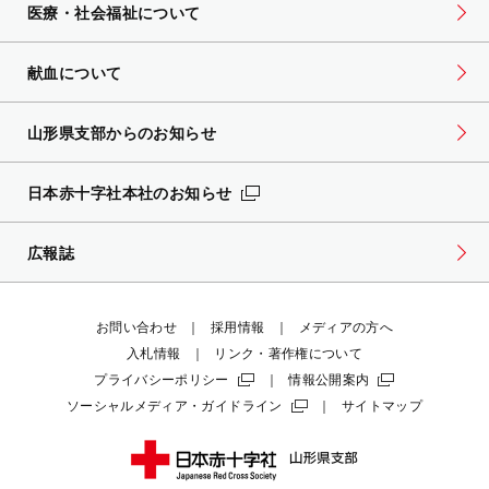
医療・社会福祉について
献血について
山形県支部からのお知らせ
日本赤十字社本社のお知らせ
広報誌
お問い合わせ
採用情報
メディアの方へ
入札情報
リンク・著作権について
プライバシーポリシー
情報公開案内
ソーシャルメディア・ガイドライン
サイトマップ