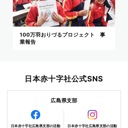
100万羽おりづるプロジェクト 事
業報告
日本赤十字社公式SNS
広島県支部
日本赤十字社広島県支部の活動
日本赤十字社広島県支部の活動