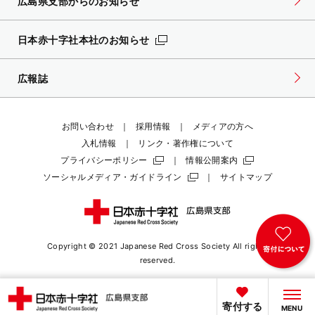
広島県支部からのお知らせ
日本赤十字社本社のお知らせ
広報誌
お問い合わせ
採用情報
メディアの方へ
入札情報
リンク・著作権について
プライバシーポリシー
情報公開案内
ソーシャルメディア・ガイドライン
サイトマップ
Copyright © 2021 Japanese Red Cross Society
All rights
reserved.
寄付する
MENU