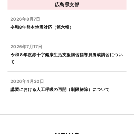
広島県支部
2026年8月7日
令和8年熊本地震対応（第六報）
2026年7月17日
令和８年度赤十字健康生活支援講習指導員養成講習につい
て
2026年4月30日
講習における人工呼吸の再開（制限解除）について