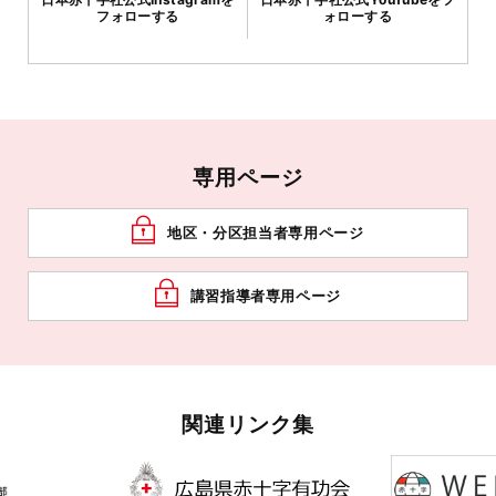
フォローする
ォローする
専用ページ
地区・分区担当者専用ページ
講習指導者専用ページ
関連リンク集