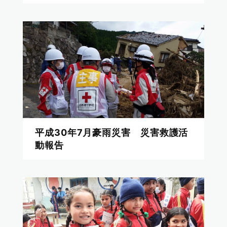
平成30年7月豪雨災害 災害救護活
動報告