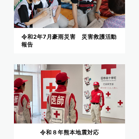
令和2年7月豪雨災害 災害救護活動
報告
令和８年熊本地震対応