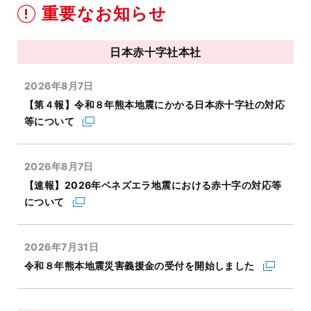
重要なお知らせ
日本赤十字社本社
2026年8月7日
【第４報】令和８年熊本地震にかかる日本赤十字社の対応
等について
2026年8月7日
【速報】2026年ベネズエラ地震における赤十字の対応等
について
2026年7月31日
令和８年熊本地震災害義援金の受付を開始しました