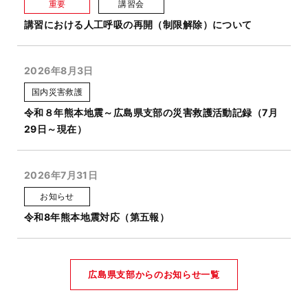
重要
講習会
講習における人工呼吸の再開（制限解除）について
2026年8月3日
国内災害救護
令和８年熊本地震～広島県支部の災害救護活動記録（7月
29日～現在）
2026年7月31日
お知らせ
令和8年熊本地震対応（第五報）
広島県支部からのお知らせ一覧