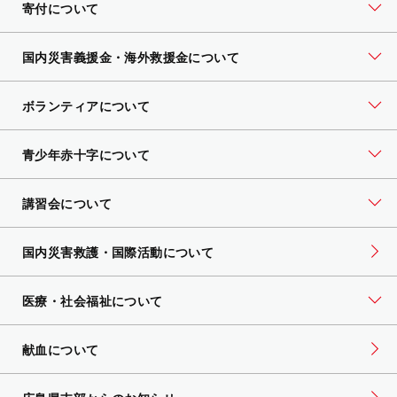
寄付について
国内災害義援金・海外救援金について
ボランティアについて
青少年赤十字について
講習会について
国内災害救護・国際活動について
医療・社会福祉について
献血について