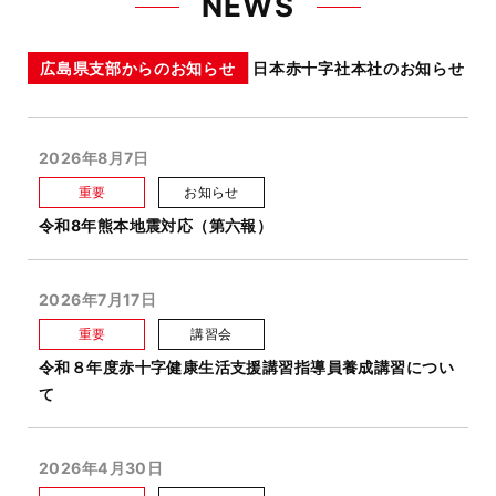
NEWS
広島県支部からのお知らせ
日本赤十字社本社のお知らせ
2026年8月7日
重要
お知らせ
令和8年熊本地震対応（第六報）
2026年7月17日
重要
講習会
令和８年度赤十字健康生活支援講習指導員養成講習につい
て
2026年4月30日