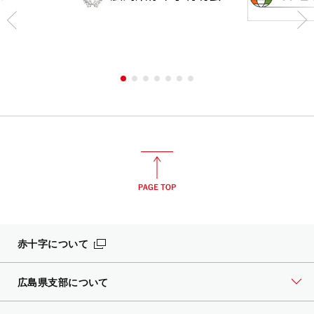
赤十字について
広島県支部について