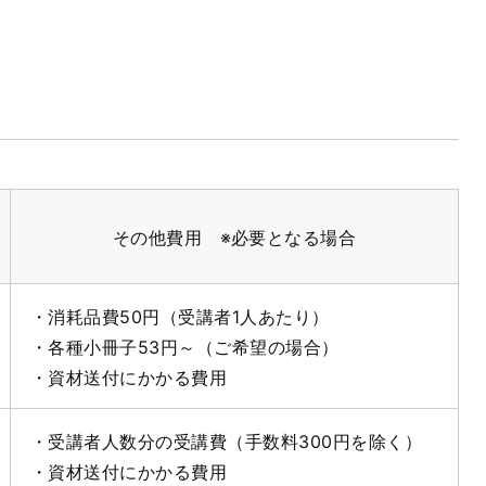
その他費用 ※必要となる場合
・消耗品費50円（受講者1人あたり）
・各種小冊子53円～（ご希望の場合）
・資材送付にかかる費用
・受講者人数分の受講費（手数料300円を除く）
・資材送付にかかる費用