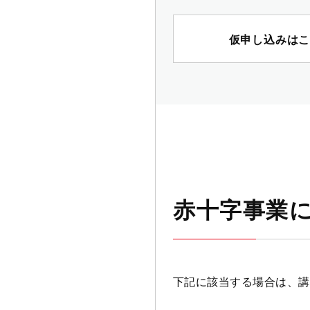
仮申し込みは
赤十字事業
下記に該当する場合は、講