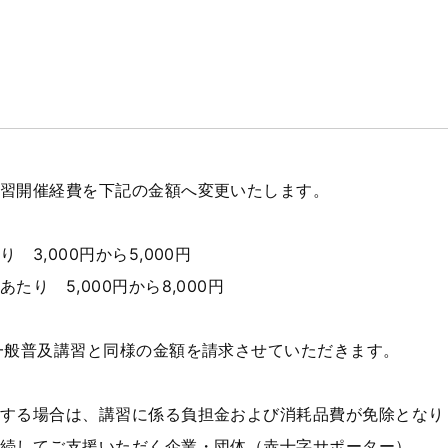
習開催経費を下記の金額へ変更いたします。
3,000円から5,000円
り 5,000円から8,000円
一般普及講習と同様の金額を請求させていただきます。
する場合は、講習に係る負担金および消耗品費が免除となり
続してご支援いただく企業・団体（赤十字サポーター）