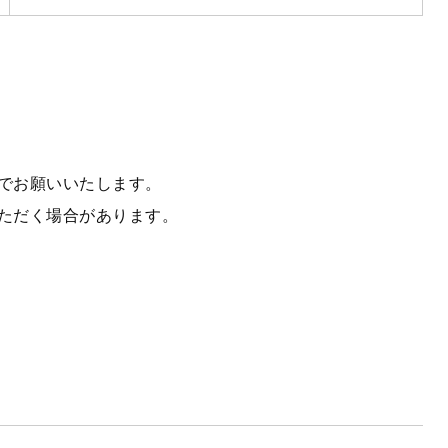
でお願いいたします。
ただく場合があります。