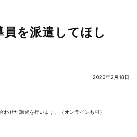
導員を派遣してほし
2026年2月18日
合わせた講習を行います。（オンラインも可）