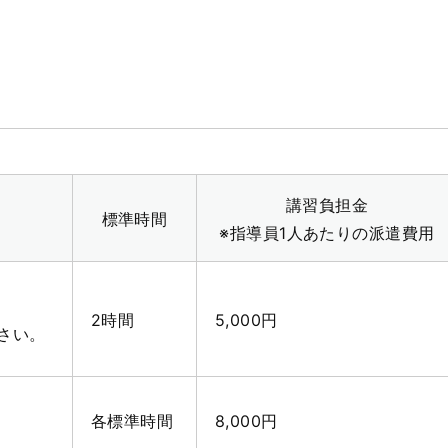
講習負担金
標準時間
※指導員1人あたりの派遣費用
2時間
5,000円
さい。
各標準時間
8,000円