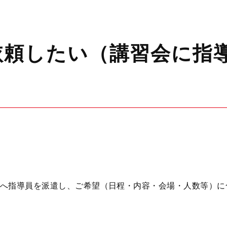
依頼したい（講習会に指
へ指導員を派遣し、ご希望（日程・内容・会場・人数等）に