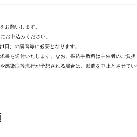
をお願いします。
途にお申込みください。
は1日）の講習毎に必要となります。
求書を送付いたします。なお、振込手数料は主催者のご負担
や感染症等流行が予想される場合は、派遣を中止とさせてい
順