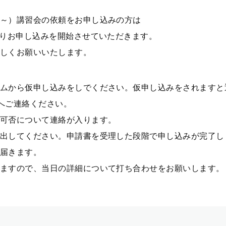
～）講習会の依頼をお申し込みの方は
りお申し込みを開始させていただきます。
しくお願いいたします。
ムから仮申し込みをしでください。仮申し込みをされますと
へご連絡ください。
可否について連絡が入ります。
出してください。申請書を受理した段階で申し込みが完了し
届きます。
ますので、当日の詳細について打ち合わせをお願いします。