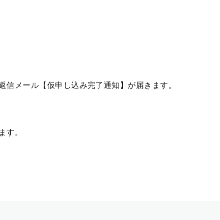
返信メール【仮申し込み完了通知】が届きます。
ます。