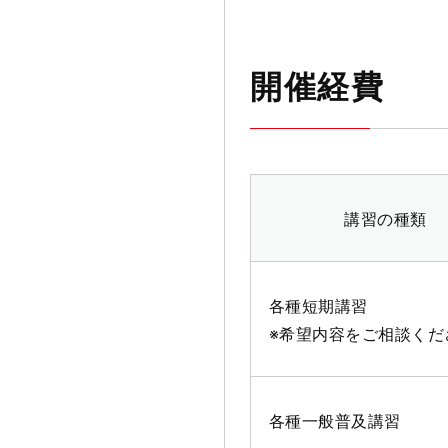
開催経費
講習の種類
各種短期講習
※希望内容をご相談くだ
各種一般普及講習