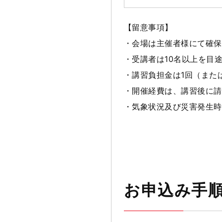
【留意事項】
・会場は主催者様にて確保
・受講者は10名以上を目
・講習負担金は1回（また
・開催経費は、講習後に請
・気象状況及び災害発生時
お申込み手