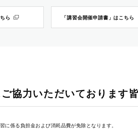
こちら
「講習会開催申請書」はこちら
にご協力いただいております
習に係る負担金および消耗品費が免除となります。