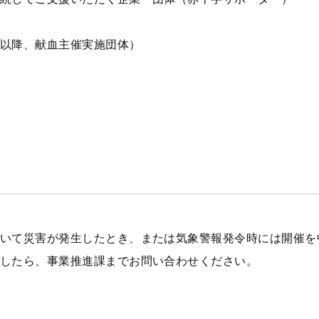
度以降、献血主催実施団体）
いて災害が発生したとき、または気象警報発令時には開催を
したら、事業推進課までお問い合わせください。