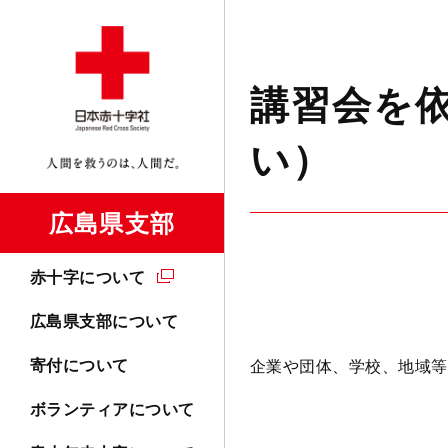
講習会を
い）
広島県支部
赤十字について
広島県支部について
寄付について
企業や団体、学校、地域等
ボランティアについて