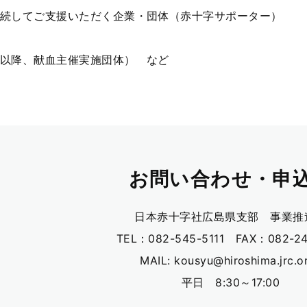
続してご支援いただく企業・団体（赤十字サポーター）
以降、献血主催実施団体） など
お問い合わせ・申
日本赤十字社広島県支部 事業推
TEL：082-545-5111 FAX：082-24
MAIL: kousyu@hiroshima.jrc.or
平日 8:30～17:00