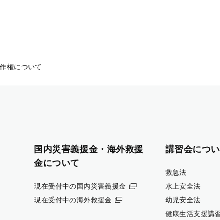
作権について
国内災害義援金・海外救援
講習会につい
金について
救急法
現在受付中の国内災害義援金
水上安全法
現在受付中の海外救援金
幼児安全法
健康生活支援講