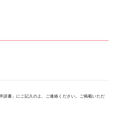
申請書」にご記入の上、ご連絡ください。ご掲載いただ