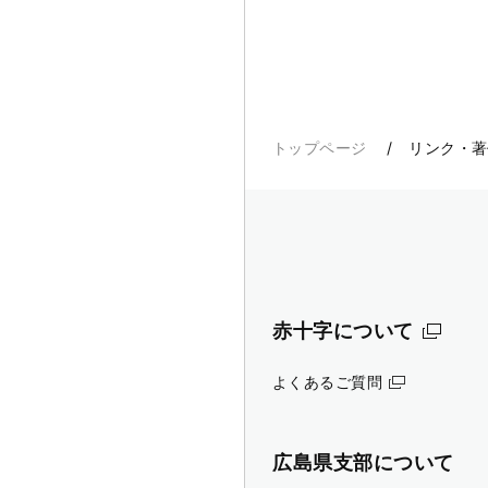
トップページ
リンク・著
赤十字について
よくあるご質問
広島県支部について