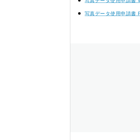
写真データ使用申請書 W
写真データ使用申請書 P