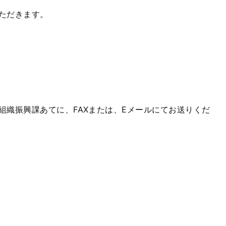
ただきます。
織振興課あてに、FAXまたは、Eメールにてお送りくだ