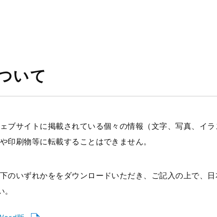
ついて
ェブサイトに掲載されている個々の情報（文字、写真、イラ
や印刷物等に転載することはできません。
下のいずれかををダウンロードいただき、ご記入の上で、日
い。