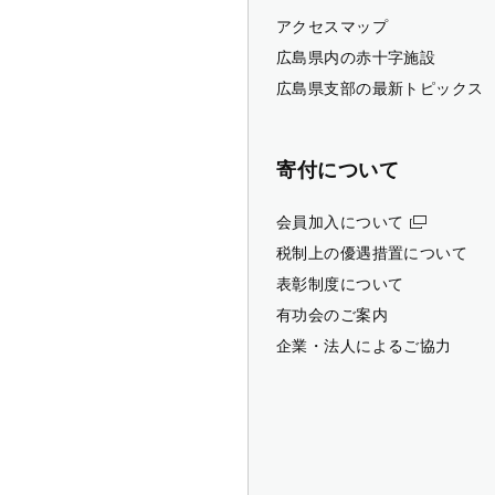
アクセスマップ
広島県内の赤十字施設
広島県支部の最新トピックス
寄付について
会員加入について
税制上の優遇措置について
表彰制度について
有功会のご案内
企業・法人によるご協力