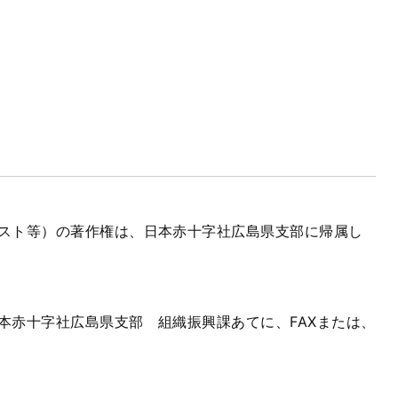
スト等）の著作権は、日本赤十字社広島県支部に帰属し
本赤十字社広島県支部 組織振興課あてに、FAXまたは、