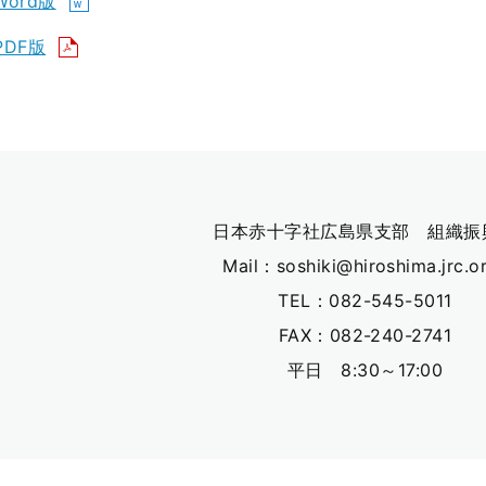
ord版
DF版
日本赤十字社広島県支部 組織振
Mail：soshiki@hiroshima.jrc.or
TEL：082-545-5011
FAX：082-240-2741
平日 8:30～17:00