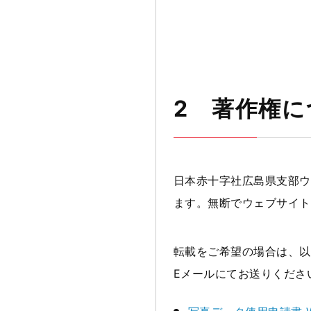
2 著作権に
日本赤十字社広島県支部ウ
ます。無断でウェブサイト
転載をご希望の場合は、以
Eメールにてお送りくださ