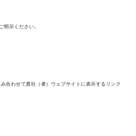
ご明示ください。
組み合わせて貴社（者）ウェブサイトに表示するリンク