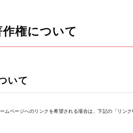
著作権について
ついて
ームページへのリンクを希望される場合は、下記の「リンク
。