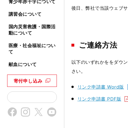
青少年赤十字について
後日、弊社で当該ウェブサ
講習会について
国内災害救護・国際活
動について
ご連絡方法
医療・社会福祉につい
て
以下のいずれかををダウン
献血について
さい。
寄付申し込み
リンク申請書 Word版
リンク申請書 PDF版