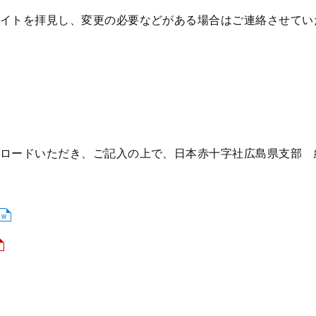
イトを拝見し、変更の必要などがある場合はご連絡させてい
ロードいただき、ご記入の上で、日本赤十字社広島県支部 組