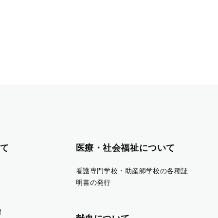
て
医療・社会福祉について
看護専門学校・助産師学校の各種証
明書の発行
習